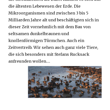
die ältesten Lebewesen der Erde. Die
Mikroorganismen sind zwischen 3 bis 5
Milliarden Jahre alt und beschäftigten sich in
dieser Zeit vornehmlich mit dem Bau von
seltsamen dunkelbraunen und
knollenförmigen Türmchen. Auch ein
Zeitvertreib. Wir sehen auch ganz viele Tiere,
die sich besonders mit Stefans Rucksack
anfreunden wollen….