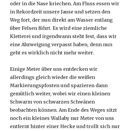
oder in die Nase kriechen. Am Fluss essen wir
in Rekordzeit unsere Jause und setzen den
Weg fort, der nun direkt am Wasser entlang
über Felsen führt. Es wird eine ziemliche
Kletterei und irgendwann steht fest, dass wir
eine Abzweigung verpasst haben, denn nun
geht es wirklich nicht mehr weiter.
Einige Meter über uns entdecken wir
allerdings gleich wieder die weißen
Markierungspfosten und spazieren dann
gemütlich weiter, wobei wir einen kleinen
Schwarm von schwarzen Schwänen
beobachten können. Am Ende des Weges sitzt
noch ein kleines Wallaby nur Meter von uns
entfernt hinter einer Hecke und trollt sich nur