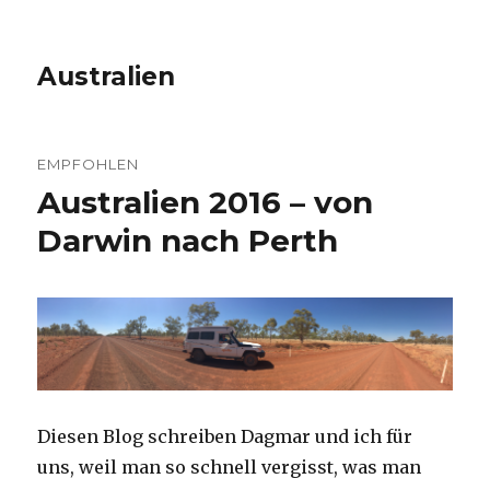
Australien
EMPFOHLEN
Australien 2016 – von
Darwin nach Perth
Diesen Blog schreiben Dagmar und ich für
uns, weil man so schnell vergisst, was man