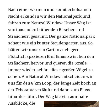
Nach einer warmen und somit erholsamen
Nacht erkunden wir den Nationalpark und
fahren zum Natural Window. Unser Weg ist
von tausenden blühenden Büschen und
Sträuchern gesäumt. Der ganze Nationalpark
schaut wie ein bunter Staudengarten aus. So
hätten wir unseren Garten auch gern.
Plötzlich spazieren fünf Emus zwischen den
Sträuchern hervor und queren die Straße –
immer wieder schön, diese großen Vögel zu
sehen. Am Natural Window entscheiden wir
uns für den 8 km Loop, der lange Zeit hoch an
der Felskante verläuft und dann zum Fluss
hinunter führt. Der Weg bietet tra
umhafte
Ausblicke, die