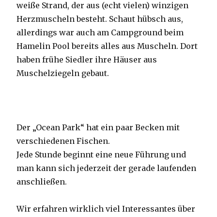
weiße Strand, der aus (echt vielen) winzigen
Herzmuscheln besteht. Schaut hübsch aus,
allerdings war auch am Campground beim
Hamelin Pool bereits alles aus Muscheln. Dort
haben frühe Siedler ihre Häuser aus
Muschelziegeln gebaut.
Der „Ocean Park“ hat ein paar Becken mit
verschiedenen Fischen.
Jede Stunde beginnt eine neue Führung und
man kann sich jederzeit der gerade laufenden
anschließen.
Wir erfahren wirklich viel Interessantes über