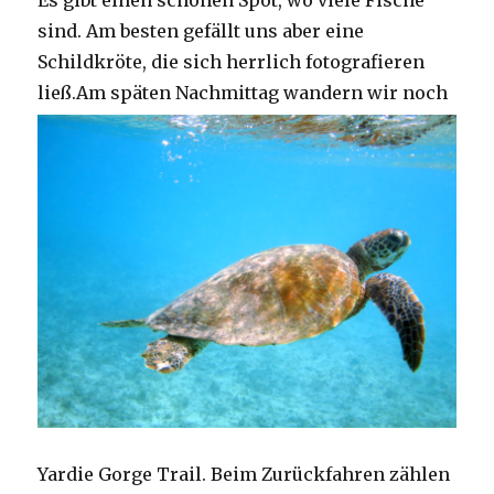
Es gibt einen schönen Spot, wo viele Fische
sind. Am besten gefällt uns aber eine
Schildkröte, die sich herrlich fotografieren
ließ.
Am späten Nachmittag wandern wir noch
Yardie Gorge Trail. Beim Zurückfahren zählen