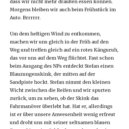
dass wir nicht mehr draußen essen können.
Morgens bleiben wir auch beim Frühstück im
Auto. Brrrrrr.
Um dem heftigen Wind zu entkommen,
machen wir uns gleich in der Früh auf den
Weg und treffen gleich auf ein rotes Känguruh,
das vor uns auf dem Weg flüchtet. Fast schon
beim Ausgang des NPs entdeckt Stefan einen
Blauzungenskink, der mitten auf der
Sandpiste hockt. Stefan nimmt den kleinen
Wicht zwischen die Reifen und wir spurten
zurück, um zu sehen, ob der Skink das
Fahrmanöver überlebt hat. Hat er, allerdings
ist er über unsere Anwesenheit wenig erfreut
und droht uns mit seiner seltsamen blauen