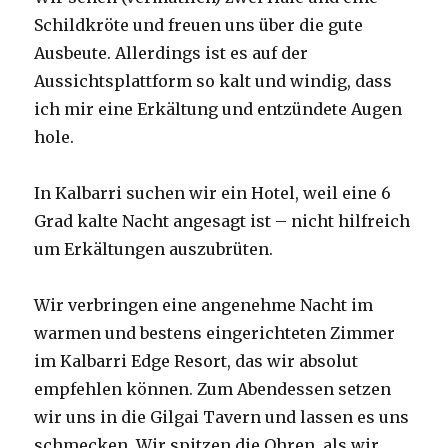
Schildkröte und freuen uns über die gute
Ausbeute. Allerdings ist es auf der
Aussichtsplattform so kalt und windig, dass
ich mir eine Erkältung und entzündete Augen
hole.
In Kalbarri suchen wir ein Hotel, weil eine 6
Grad kalte Nacht angesagt ist – nicht hilfreich
um Erkältungen auszubrüten.
Wir verbringen eine angenehme Nacht im
warmen und bestens eingerichteten Zimmer
im Kalbarri Edge Resort, das wir absolut
empfehlen können. Zum Abendessen setzen
wir uns in die Gilgai Tavern und lassen es uns
schmecken. Wir spitzen die Ohren, als wir