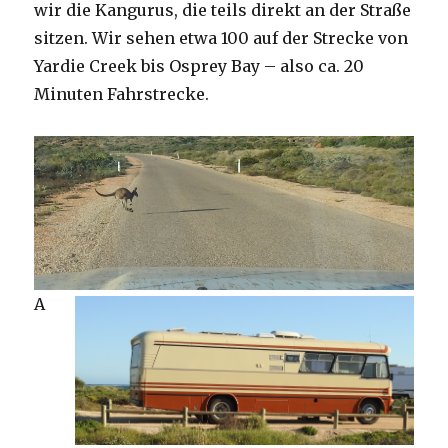
wir die Kangurus, die teils direkt an der Straße
sitzen. Wir sehen etwa 100 auf der Strecke von
Yardie Creek bis Osprey Bay – also ca. 20
Minuten Fahrstrecke.
A