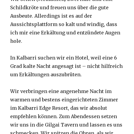
Schildkröte und freuen uns über die gute
Ausbeute. Allerdings ist es auf der
Aussichtsplattform so kalt und windig, dass
ich mir eine Erkältung und entzündete Augen
hole.
In Kalbarri suchen wir ein Hotel, weil eine 6
Grad kalte Nacht angesagt ist – nicht hilfreich
um Erkältungen auszubrüten.
Wir verbringen eine angenehme Nacht im
warmen und bestens eingerichteten Zimmer
im Kalbarri Edge Resort, das wir absolut
empfehlen können. Zum Abendessen setzen
wir uns in die Gilgai Tavern und lassen es uns
schmecken. Wir spitzen die Ohren, als wir