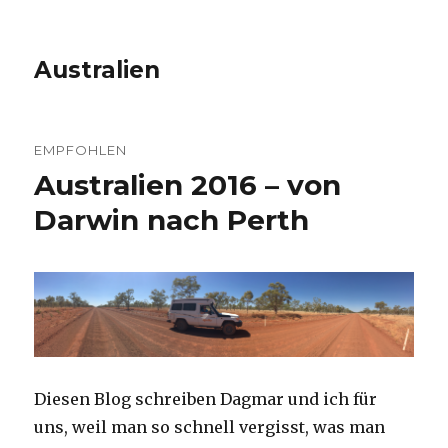
Australien
EMPFOHLEN
Australien 2016 – von
Darwin nach Perth
Diesen Blog schreiben Dagmar und ich für
uns, weil man so schnell vergisst, was man