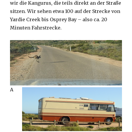
wir die Kangurus, die teils direkt an der Straße
sitzen. Wir sehen etwa 100 auf der Strecke von
Yardie Creek bis Osprey Bay – also ca. 20
Minuten Fahrstrecke.
A