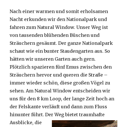
Nach einer warmen und somit erholsamen
Nacht erkunden wir den Nationalpark und
fahren zum Natural Window. Unser Weg ist
von tausenden blühenden Büschen und
Sträuchern gesäumt. Der ganze Nationalpark
schaut wie ein bunter Staudengarten aus. So
hätten wir unseren Garten auch gern.
Plötzlich spazieren fünf Emus zwischen den
Sträuchern hervor und queren die Straße –
immer wieder schön, diese großen Vögel zu
sehen. Am Natural Window entscheiden wir
uns für den 8 km Loop, der lange Zeit hoch an
der Felskante verläuft und dann zum Fluss
hinunter führt. Der Weg bietet tra
umhafte
Ausblicke, die