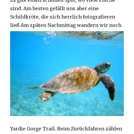
Es gibt einen schönen Spot, wo viele Fische
sind. Am besten gefällt uns aber eine
Schildkröte, die sich herrlich fotografieren
ließ.
Am späten Nachmittag wandern wir noch
Yardie Gorge Trail. Beim Zurückfahren zählen