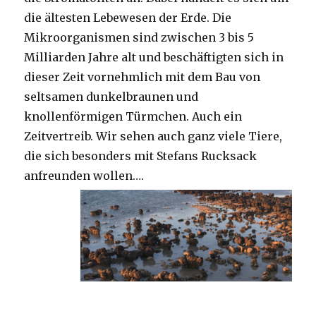
die ältesten Lebewesen der Erde. Die
Mikroorganismen sind zwischen 3 bis 5
Milliarden Jahre alt und beschäftigten sich in
dieser Zeit vornehmlich mit dem Bau von
seltsamen dunkelbraunen und
knollenförmigen Türmchen. Auch ein
Zeitvertreib. Wir sehen auch ganz viele Tiere,
die sich besonders mit Stefans Rucksack
anfreunden wollen….