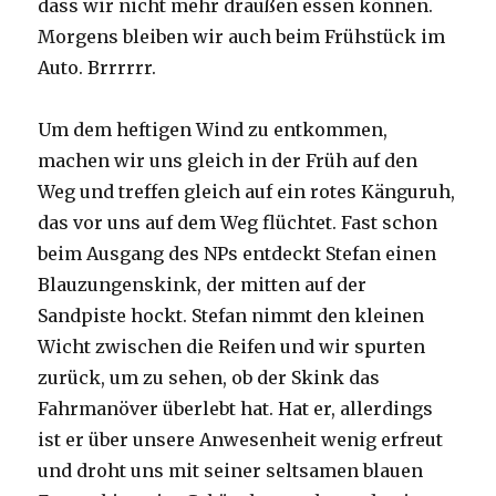
dass wir nicht mehr draußen essen können.
Morgens bleiben wir auch beim Frühstück im
Auto. Brrrrrr.
Um dem heftigen Wind zu entkommen,
machen wir uns gleich in der Früh auf den
Weg und treffen gleich auf ein rotes Känguruh,
das vor uns auf dem Weg flüchtet. Fast schon
beim Ausgang des NPs entdeckt Stefan einen
Blauzungenskink, der mitten auf der
Sandpiste hockt. Stefan nimmt den kleinen
Wicht zwischen die Reifen und wir spurten
zurück, um zu sehen, ob der Skink das
Fahrmanöver überlebt hat. Hat er, allerdings
ist er über unsere Anwesenheit wenig erfreut
und droht uns mit seiner seltsamen blauen