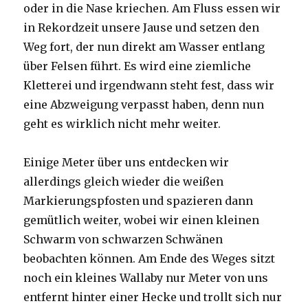
oder in die Nase kriechen. Am Fluss essen wir
in Rekordzeit unsere Jause und setzen den
Weg fort, der nun direkt am Wasser entlang
über Felsen führt. Es wird eine ziemliche
Kletterei und irgendwann steht fest, dass wir
eine Abzweigung verpasst haben, denn nun
geht es wirklich nicht mehr weiter.
Einige Meter über uns entdecken wir
allerdings gleich wieder die weißen
Markierungspfosten und spazieren dann
gemütlich weiter, wobei wir einen kleinen
Schwarm von schwarzen Schwänen
beobachten können. Am Ende des Weges sitzt
noch ein kleines Wallaby nur Meter von uns
entfernt hinter einer Hecke und trollt sich nur