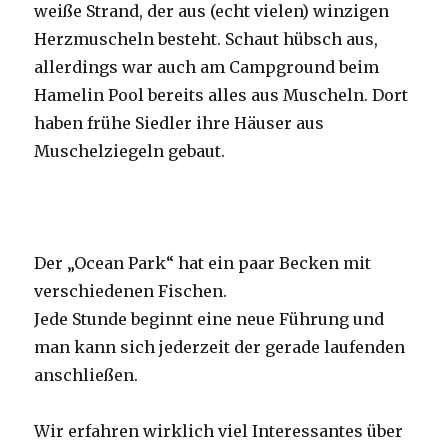
weiße Strand, der aus (echt vielen) winzigen
Herzmuscheln besteht. Schaut hübsch aus,
allerdings war auch am Campground beim
Hamelin Pool bereits alles aus Muscheln. Dort
haben frühe Siedler ihre Häuser aus
Muschelziegeln gebaut.
Der „Ocean Park“ hat ein paar Becken mit
verschiedenen Fischen.
Jede Stunde beginnt eine neue Führung und
man kann sich jederzeit der gerade laufenden
anschließen.
Wir erfahren wirklich viel Interessantes über