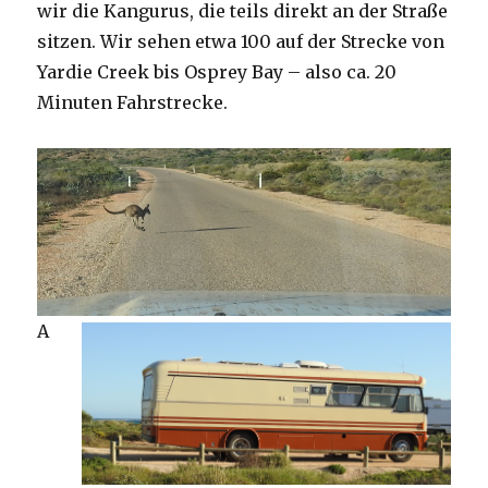
wir die Kangurus, die teils direkt an der Straße
sitzen. Wir sehen etwa 100 auf der Strecke von
Yardie Creek bis Osprey Bay – also ca. 20
Minuten Fahrstrecke.
A