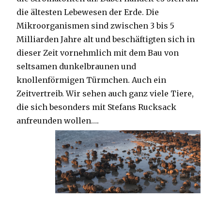
die ältesten Lebewesen der Erde. Die
Mikroorganismen sind zwischen 3 bis 5
Milliarden Jahre alt und beschäftigten sich in
dieser Zeit vornehmlich mit dem Bau von
seltsamen dunkelbraunen und
knollenförmigen Türmchen. Auch ein
Zeitvertreib. Wir sehen auch ganz viele Tiere,
die sich besonders mit Stefans Rucksack
anfreunden wollen….