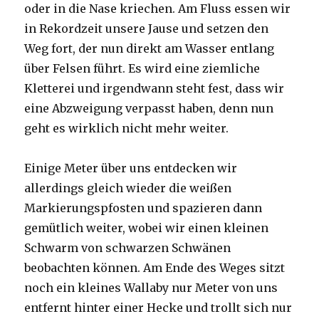
oder in die Nase kriechen. Am Fluss essen wir
in Rekordzeit unsere Jause und setzen den
Weg fort, der nun direkt am Wasser entlang
über Felsen führt. Es wird eine ziemliche
Kletterei und irgendwann steht fest, dass wir
eine Abzweigung verpasst haben, denn nun
geht es wirklich nicht mehr weiter.
Einige Meter über uns entdecken wir
allerdings gleich wieder die weißen
Markierungspfosten und spazieren dann
gemütlich weiter, wobei wir einen kleinen
Schwarm von schwarzen Schwänen
beobachten können. Am Ende des Weges sitzt
noch ein kleines Wallaby nur Meter von uns
entfernt hinter einer Hecke und trollt sich nur