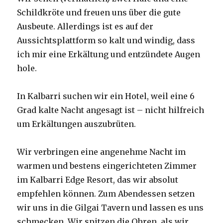
Schildkröte und freuen uns über die gute
Ausbeute. Allerdings ist es auf der
Aussichtsplattform so kalt und windig, dass
ich mir eine Erkältung und entzündete Augen
hole.
In Kalbarri suchen wir ein Hotel, weil eine 6
Grad kalte Nacht angesagt ist – nicht hilfreich
um Erkältungen auszubrüten.
Wir verbringen eine angenehme Nacht im
warmen und bestens eingerichteten Zimmer
im Kalbarri Edge Resort, das wir absolut
empfehlen können. Zum Abendessen setzen
wir uns in die Gilgai Tavern und lassen es uns
schmecken. Wir spitzen die Ohren, als wir