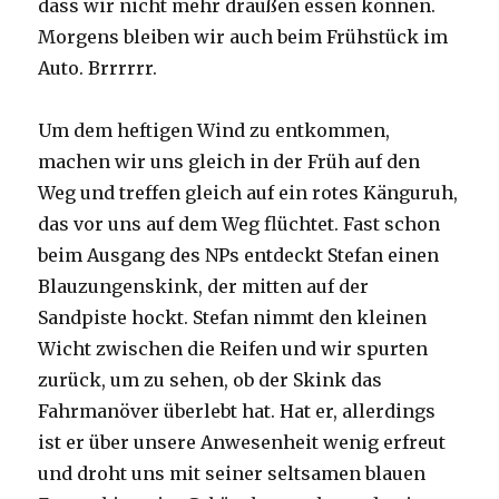
dass wir nicht mehr draußen essen können.
Morgens bleiben wir auch beim Frühstück im
Auto. Brrrrrr.
Um dem heftigen Wind zu entkommen,
machen wir uns gleich in der Früh auf den
Weg und treffen gleich auf ein rotes Känguruh,
das vor uns auf dem Weg flüchtet. Fast schon
beim Ausgang des NPs entdeckt Stefan einen
Blauzungenskink, der mitten auf der
Sandpiste hockt. Stefan nimmt den kleinen
Wicht zwischen die Reifen und wir spurten
zurück, um zu sehen, ob der Skink das
Fahrmanöver überlebt hat. Hat er, allerdings
ist er über unsere Anwesenheit wenig erfreut
und droht uns mit seiner seltsamen blauen