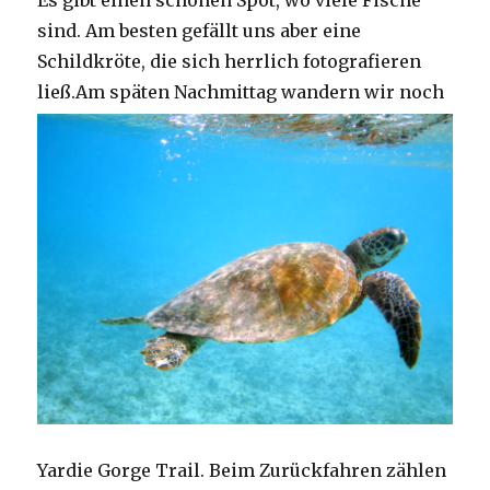
Es gibt einen schönen Spot, wo viele Fische
sind. Am besten gefällt uns aber eine
Schildkröte, die sich herrlich fotografieren
ließ.
Am späten Nachmittag wandern wir noch
Yardie Gorge Trail. Beim Zurückfahren zählen