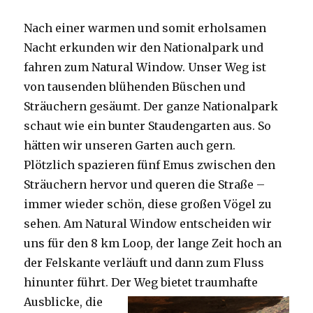
Nach einer warmen und somit erholsamen
Nacht erkunden wir den Nationalpark und
fahren zum Natural Window. Unser Weg ist
von tausenden blühenden Büschen und
Sträuchern gesäumt. Der ganze Nationalpark
schaut wie ein bunter Staudengarten aus. So
hätten wir unseren Garten auch gern.
Plötzlich spazieren fünf Emus zwischen den
Sträuchern hervor und queren die Straße –
immer wieder schön, diese großen Vögel zu
sehen. Am Natural Window entscheiden wir
uns für den 8 km Loop, der lange Zeit hoch an
der Felskante verläuft und dann zum Fluss
hinunter führt. Der Weg bietet tra
umhafte
Ausblicke, die