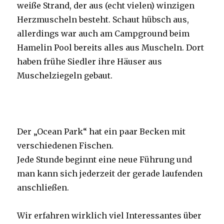
weiße Strand, der aus (echt vielen) winzigen
Herzmuscheln besteht. Schaut hübsch aus,
allerdings war auch am Campground beim
Hamelin Pool bereits alles aus Muscheln. Dort
haben frühe Siedler ihre Häuser aus
Muschelziegeln gebaut.
Der „Ocean Park“ hat ein paar Becken mit
verschiedenen Fischen.
Jede Stunde beginnt eine neue Führung und
man kann sich jederzeit der gerade laufenden
anschließen.
Wir erfahren wirklich viel Interessantes über