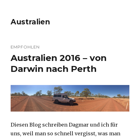
Australien
EMPFOHLEN
Australien 2016 – von
Darwin nach Perth
Diesen Blog schreiben Dagmar und ich für
uns, weil man so schnell vergisst, was man