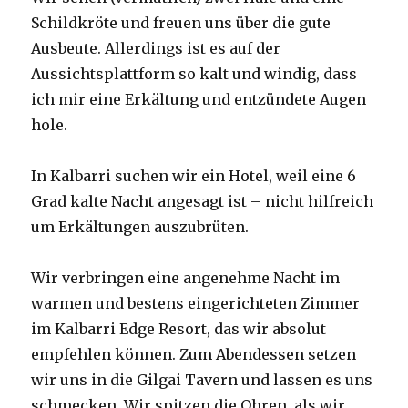
Schildkröte und freuen uns über die gute
Ausbeute. Allerdings ist es auf der
Aussichtsplattform so kalt und windig, dass
ich mir eine Erkältung und entzündete Augen
hole.
In Kalbarri suchen wir ein Hotel, weil eine 6
Grad kalte Nacht angesagt ist – nicht hilfreich
um Erkältungen auszubrüten.
Wir verbringen eine angenehme Nacht im
warmen und bestens eingerichteten Zimmer
im Kalbarri Edge Resort, das wir absolut
empfehlen können. Zum Abendessen setzen
wir uns in die Gilgai Tavern und lassen es uns
schmecken. Wir spitzen die Ohren, als wir