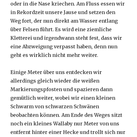
oder in die Nase kriechen. Am Fluss essen wir
in Rekordzeit unsere Jause und setzen den
Weg fort, der nun direkt am Wasser entlang
über Felsen führt. Es wird eine ziemliche
Kletterei und irgendwann steht fest, dass wir
eine Abzweigung verpasst haben, denn nun
geht es wirklich nicht mehr weiter.
Einige Meter über uns entdecken wir
allerdings gleich wieder die weißen
Markierungspfosten und spazieren dann
gemütlich weiter, wobei wir einen kleinen
Schwarm von schwarzen Schwänen
beobachten können. Am Ende des Weges sitzt
noch ein kleines Wallaby nur Meter von uns
entfernt hinter einer Hecke und trollt sich nur