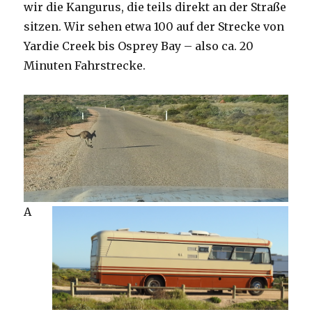
wir die Kangurus, die teils direkt an der Straße
sitzen. Wir sehen etwa 100 auf der Strecke von
Yardie Creek bis Osprey Bay – also ca. 20
Minuten Fahrstrecke.
A