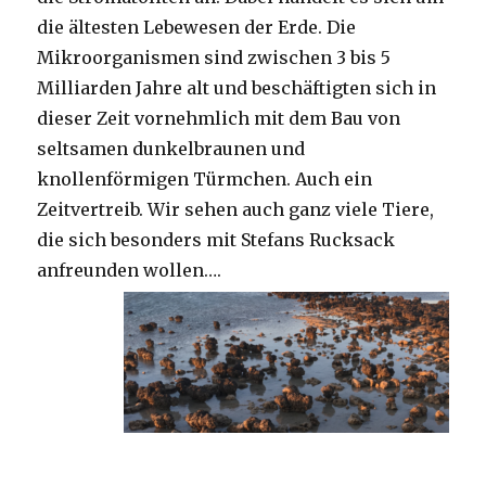
die ältesten Lebewesen der Erde. Die
Mikroorganismen sind zwischen 3 bis 5
Milliarden Jahre alt und beschäftigten sich in
dieser Zeit vornehmlich mit dem Bau von
seltsamen dunkelbraunen und
knollenförmigen Türmchen. Auch ein
Zeitvertreib. Wir sehen auch ganz viele Tiere,
die sich besonders mit Stefans Rucksack
anfreunden wollen….