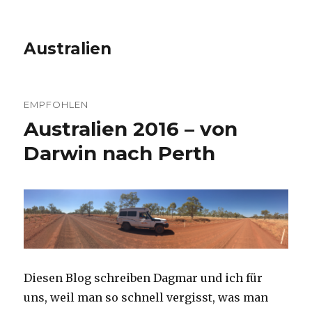
Australien
EMPFOHLEN
Australien 2016 – von
Darwin nach Perth
Diesen Blog schreiben Dagmar und ich für
uns, weil man so schnell vergisst, was man