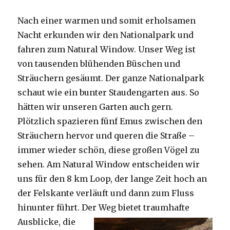
Nach einer warmen und somit erholsamen
Nacht erkunden wir den Nationalpark und
fahren zum Natural Window. Unser Weg ist
von tausenden blühenden Büschen und
Sträuchern gesäumt. Der ganze Nationalpark
schaut wie ein bunter Staudengarten aus. So
hätten wir unseren Garten auch gern.
Plötzlich spazieren fünf Emus zwischen den
Sträuchern hervor und queren die Straße –
immer wieder schön, diese großen Vögel zu
sehen. Am Natural Window entscheiden wir
uns für den 8 km Loop, der lange Zeit hoch an
der Felskante verläuft und dann zum Fluss
hinunter führt. Der Weg bietet tra
umhafte
Ausblicke, die