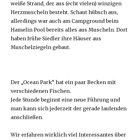
weiße Strand, der aus (echt vielen) winzigen
Herzmuscheln besteht. Schaut hübsch aus,
allerdings war auch am Campground beim
Hamelin Pool bereits alles aus Muscheln. Dort
haben frühe Siedler ihre Häuser aus
Muschelziegeln gebaut.
Der „Ocean Park“ hat ein paar Becken mit
verschiedenen Fischen.
Jede Stunde beginnt eine neue Führung und
man kann sich jederzeit der gerade laufenden
anschließen.
Wir erfahren wirklich viel Interessantes über