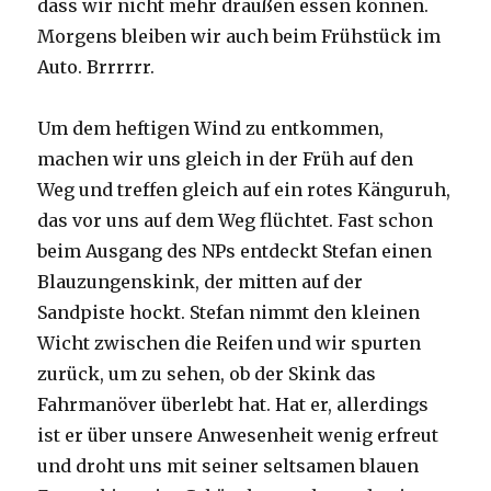
dass wir nicht mehr draußen essen können.
Morgens bleiben wir auch beim Frühstück im
Auto. Brrrrrr.
Um dem heftigen Wind zu entkommen,
machen wir uns gleich in der Früh auf den
Weg und treffen gleich auf ein rotes Känguruh,
das vor uns auf dem Weg flüchtet. Fast schon
beim Ausgang des NPs entdeckt Stefan einen
Blauzungenskink, der mitten auf der
Sandpiste hockt. Stefan nimmt den kleinen
Wicht zwischen die Reifen und wir spurten
zurück, um zu sehen, ob der Skink das
Fahrmanöver überlebt hat. Hat er, allerdings
ist er über unsere Anwesenheit wenig erfreut
und droht uns mit seiner seltsamen blauen