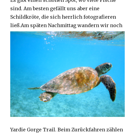
Es gibt einen schönen Spot, wo viele Fische
sind. Am besten gefällt uns aber eine
Schildkröte, die sich herrlich fotografieren
ließ.
Am späten Nachmittag wandern wir noch
Yardie Gorge Trail. Beim Zurückfahren zählen