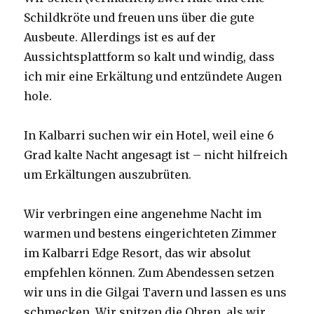
Schildkröte und freuen uns über die gute
Ausbeute. Allerdings ist es auf der
Aussichtsplattform so kalt und windig, dass
ich mir eine Erkältung und entzündete Augen
hole.
In Kalbarri suchen wir ein Hotel, weil eine 6
Grad kalte Nacht angesagt ist – nicht hilfreich
um Erkältungen auszubrüten.
Wir verbringen eine angenehme Nacht im
warmen und bestens eingerichteten Zimmer
im Kalbarri Edge Resort, das wir absolut
empfehlen können. Zum Abendessen setzen
wir uns in die Gilgai Tavern und lassen es uns
schmecken. Wir spitzen die Ohren, als wir