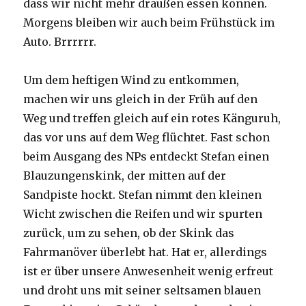
dass wir nicht mehr draußen essen können.
Morgens bleiben wir auch beim Frühstück im
Auto. Brrrrrr.
Um dem heftigen Wind zu entkommen,
machen wir uns gleich in der Früh auf den
Weg und treffen gleich auf ein rotes Känguruh,
das vor uns auf dem Weg flüchtet. Fast schon
beim Ausgang des NPs entdeckt Stefan einen
Blauzungenskink, der mitten auf der
Sandpiste hockt. Stefan nimmt den kleinen
Wicht zwischen die Reifen und wir spurten
zurück, um zu sehen, ob der Skink das
Fahrmanöver überlebt hat. Hat er, allerdings
ist er über unsere Anwesenheit wenig erfreut
und droht uns mit seiner seltsamen blauen