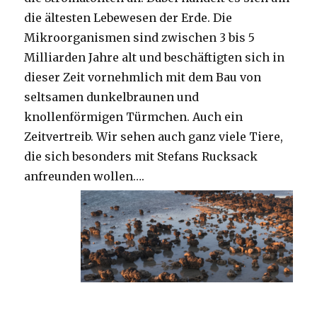
die ältesten Lebewesen der Erde. Die
Mikroorganismen sind zwischen 3 bis 5
Milliarden Jahre alt und beschäftigten sich in
dieser Zeit vornehmlich mit dem Bau von
seltsamen dunkelbraunen und
knollenförmigen Türmchen. Auch ein
Zeitvertreib. Wir sehen auch ganz viele Tiere,
die sich besonders mit Stefans Rucksack
anfreunden wollen….