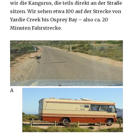
wir die Kangurus, die teils direkt an der Straße
sitzen. Wir sehen etwa 100 auf der Strecke von
Yardie Creek bis Osprey Bay – also ca. 20
Minuten Fahrstrecke.
A