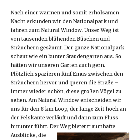
Nach einer warmen und somit erholsamen
Nacht erkunden wir den Nationalpark und
fahren zum Natural Window. Unser Weg ist
von tausenden blühenden Büschen und
Sträuchern gesäumt. Der ganze Nationalpark
schaut wie ein bunter Staudengarten aus. So
hätten wir unseren Garten auch gern.
Plötzlich spazieren fünf Emus zwischen den
Sträuchern hervor und queren die Straße –
immer wieder schön, diese großen Vögel zu
sehen. Am Natural Window entscheiden wir
uns für den 8 km Loop, der lange Zeit hoch an
der Felskante verläuft und dann zum Fluss
hinunter führt. Der Weg bietet tra
umhafte
Ausblicke, die