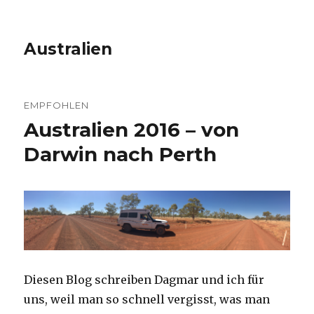
Australien
EMPFOHLEN
Australien 2016 – von
Darwin nach Perth
Diesen Blog schreiben Dagmar und ich für
uns, weil man so schnell vergisst, was man