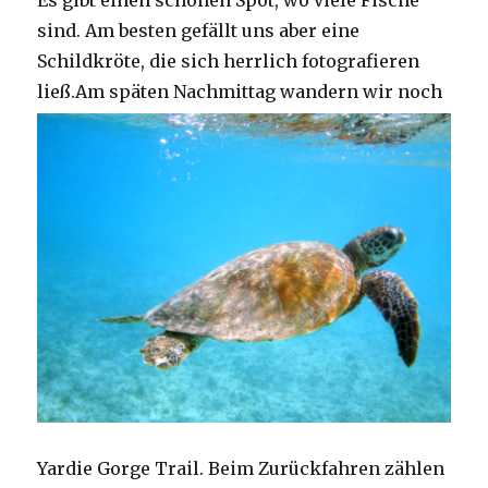
Es gibt einen schönen Spot, wo viele Fische
sind. Am besten gefällt uns aber eine
Schildkröte, die sich herrlich fotografieren
ließ.
Am späten Nachmittag wandern wir noch
Yardie Gorge Trail. Beim Zurückfahren zählen