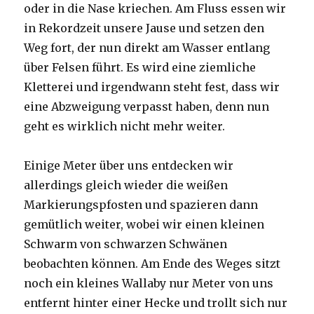
oder in die Nase kriechen. Am Fluss essen wir
in Rekordzeit unsere Jause und setzen den
Weg fort, der nun direkt am Wasser entlang
über Felsen führt. Es wird eine ziemliche
Kletterei und irgendwann steht fest, dass wir
eine Abzweigung verpasst haben, denn nun
geht es wirklich nicht mehr weiter.
Einige Meter über uns entdecken wir
allerdings gleich wieder die weißen
Markierungspfosten und spazieren dann
gemütlich weiter, wobei wir einen kleinen
Schwarm von schwarzen Schwänen
beobachten können. Am Ende des Weges sitzt
noch ein kleines Wallaby nur Meter von uns
entfernt hinter einer Hecke und trollt sich nur