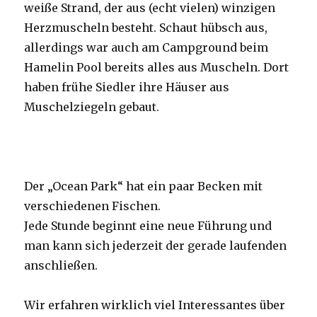
weiße Strand, der aus (echt vielen) winzigen
Herzmuscheln besteht. Schaut hübsch aus,
allerdings war auch am Campground beim
Hamelin Pool bereits alles aus Muscheln. Dort
haben frühe Siedler ihre Häuser aus
Muschelziegeln gebaut.
Der „Ocean Park“ hat ein paar Becken mit
verschiedenen Fischen.
Jede Stunde beginnt eine neue Führung und
man kann sich jederzeit der gerade laufenden
anschließen.
Wir erfahren wirklich viel Interessantes über