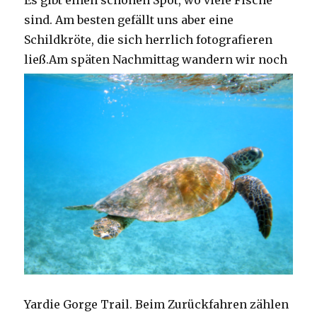
Es gibt einen schönen Spot, wo viele Fische
sind. Am besten gefällt uns aber eine
Schildkröte, die sich herrlich fotografieren
ließ.
Am späten Nachmittag wandern wir noch
Yardie Gorge Trail. Beim Zurückfahren zählen