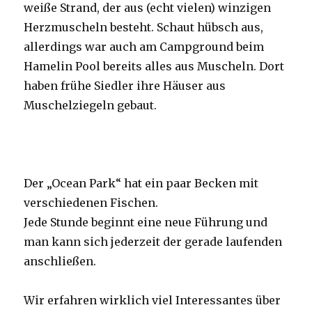
weiße Strand, der aus (echt vielen) winzigen
Herzmuscheln besteht. Schaut hübsch aus,
allerdings war auch am Campground beim
Hamelin Pool bereits alles aus Muscheln. Dort
haben frühe Siedler ihre Häuser aus
Muschelziegeln gebaut.
Der „Ocean Park“ hat ein paar Becken mit
verschiedenen Fischen.
Jede Stunde beginnt eine neue Führung und
man kann sich jederzeit der gerade laufenden
anschließen.
Wir erfahren wirklich viel Interessantes über