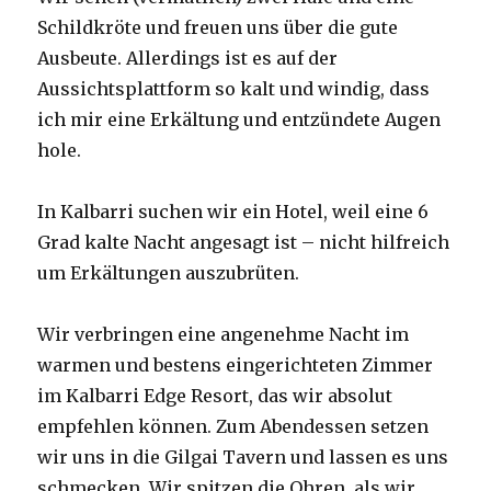
Schildkröte und freuen uns über die gute
Ausbeute. Allerdings ist es auf der
Aussichtsplattform so kalt und windig, dass
ich mir eine Erkältung und entzündete Augen
hole.
In Kalbarri suchen wir ein Hotel, weil eine 6
Grad kalte Nacht angesagt ist – nicht hilfreich
um Erkältungen auszubrüten.
Wir verbringen eine angenehme Nacht im
warmen und bestens eingerichteten Zimmer
im Kalbarri Edge Resort, das wir absolut
empfehlen können. Zum Abendessen setzen
wir uns in die Gilgai Tavern und lassen es uns
schmecken. Wir spitzen die Ohren, als wir