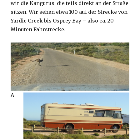
wir die Kangurus, die teils direkt an der Straße
sitzen. Wir sehen etwa 100 auf der Strecke von
Yardie Creek bis Osprey Bay – also ca. 20
Minuten Fahrstrecke.
A