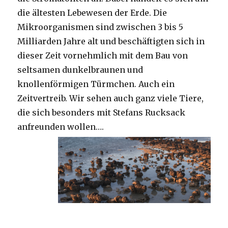
die ältesten Lebewesen der Erde. Die
Mikroorganismen sind zwischen 3 bis 5
Milliarden Jahre alt und beschäftigten sich in
dieser Zeit vornehmlich mit dem Bau von
seltsamen dunkelbraunen und
knollenförmigen Türmchen. Auch ein
Zeitvertreib. Wir sehen auch ganz viele Tiere,
die sich besonders mit Stefans Rucksack
anfreunden wollen….