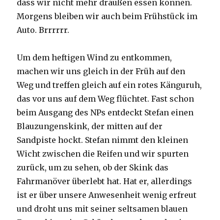
dass wir nicht mehr draußen essen können.
Morgens bleiben wir auch beim Frühstück im
Auto. Brrrrrr.
Um dem heftigen Wind zu entkommen,
machen wir uns gleich in der Früh auf den
Weg und treffen gleich auf ein rotes Känguruh,
das vor uns auf dem Weg flüchtet. Fast schon
beim Ausgang des NPs entdeckt Stefan einen
Blauzungenskink, der mitten auf der
Sandpiste hockt. Stefan nimmt den kleinen
Wicht zwischen die Reifen und wir spurten
zurück, um zu sehen, ob der Skink das
Fahrmanöver überlebt hat. Hat er, allerdings
ist er über unsere Anwesenheit wenig erfreut
und droht uns mit seiner seltsamen blauen