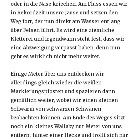
oder in die Nase kriechen. Am Fluss essen wir
in Rekordzeit unsere Jause und setzen den
Weg fort, der nun direkt am Wasser entlang
über Felsen führt. Es wird eine ziemliche
Kletterei und irgendwann steht fest, dass wir
eine Abzweigung verpasst haben, denn nun
geht es wirklich nicht mehr weiter.
Einige Meter über uns entdecken wir
allerdings gleich wieder die weißen
Markierungspfosten und spazieren dann
gemütlich weiter, wobei wir einen kleinen
Schwarm von schwarzen Schwänen
beobachten können. Am Ende des Weges sitzt
noch ein kleines Wallaby nur Meter von uns
entfernt hinter einer Hecke und trollt sich nur