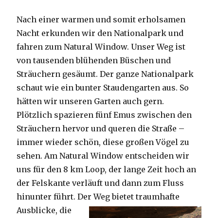
Nach einer warmen und somit erholsamen
Nacht erkunden wir den Nationalpark und
fahren zum Natural Window. Unser Weg ist
von tausenden blühenden Büschen und
Sträuchern gesäumt. Der ganze Nationalpark
schaut wie ein bunter Staudengarten aus. So
hätten wir unseren Garten auch gern.
Plötzlich spazieren fünf Emus zwischen den
Sträuchern hervor und queren die Straße –
immer wieder schön, diese großen Vögel zu
sehen. Am Natural Window entscheiden wir
uns für den 8 km Loop, der lange Zeit hoch an
der Felskante verläuft und dann zum Fluss
hinunter führt. Der Weg bietet tra
umhafte
Ausblicke, die