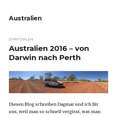
Australien
EMPFOHLEN
Australien 2016 – von
Darwin nach Perth
Diesen Blog schreiben Dagmar und ich für
uns, weil man so schnell vergisst, was man