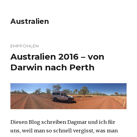
Australien
EMPFOHLEN
Australien 2016 – von
Darwin nach Perth
Diesen Blog schreiben Dagmar und ich für
uns, weil man so schnell vergisst, was man