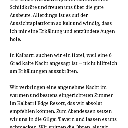
Schildkröte und freuen uns über die gute
Ausbeute. Allerdings ist es auf der
Aussichtsplattform so kalt und windig, dass
ich mir eine Erkältung und entzündete Augen
hole.
In Kalbarri suchen wir ein Hotel, weil eine 6
Grad kalte Nacht angesagt ist – nicht hilfreich
um Erkältungen auszubrüten.
Wir verbringen eine angenehme Nacht im
warmen und bestens eingerichteten Zimmer
im Kalbarri Edge Resort, das wir absolut
empfehlen können. Zum Abendessen setzen
wir uns in die Gilgai Tavern und lassen es uns
schmecken. Wir spitzen die Ohren, als wir