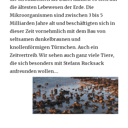
die ältesten Lebewesen der Erde. Die
Mikroorganismen sind zwischen 3 bis 5
Milliarden Jahre alt und beschäftigten sich in
dieser Zeit vornehmlich mit dem Bau von
seltsamen dunkelbraunen und
knollenförmigen Türmchen. Auch ein
Zeitvertreib. Wir sehen auch ganz viele Tiere,
die sich besonders mit Stefans Rucksack
anfreunden wollen….