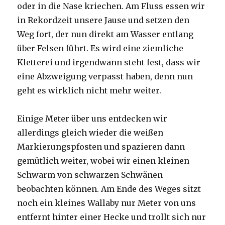
oder in die Nase kriechen. Am Fluss essen wir
in Rekordzeit unsere Jause und setzen den
Weg fort, der nun direkt am Wasser entlang
über Felsen führt. Es wird eine ziemliche
Kletterei und irgendwann steht fest, dass wir
eine Abzweigung verpasst haben, denn nun
geht es wirklich nicht mehr weiter.
Einige Meter über uns entdecken wir
allerdings gleich wieder die weißen
Markierungspfosten und spazieren dann
gemütlich weiter, wobei wir einen kleinen
Schwarm von schwarzen Schwänen
beobachten können. Am Ende des Weges sitzt
noch ein kleines Wallaby nur Meter von uns
entfernt hinter einer Hecke und trollt sich nur