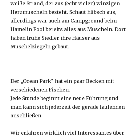
weiße Strand, der aus (echt vielen) winzigen
Herzmuscheln besteht. Schaut hübsch aus,
allerdings war auch am Campground beim
Hamelin Pool bereits alles aus Muscheln. Dort
haben frühe Siedler ihre Häuser aus
Muschelziegeln gebaut.
Der „Ocean Park“ hat ein paar Becken mit
verschiedenen Fischen.
Jede Stunde beginnt eine neue Führung und
man kann sich jederzeit der gerade laufenden
anschließen.
Wir erfahren wirklich viel Interessantes über