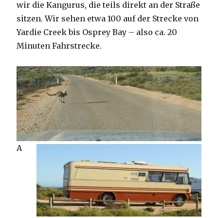
wir die Kangurus, die teils direkt an der Straße
sitzen. Wir sehen etwa 100 auf der Strecke von
Yardie Creek bis Osprey Bay – also ca. 20
Minuten Fahrstrecke.
A