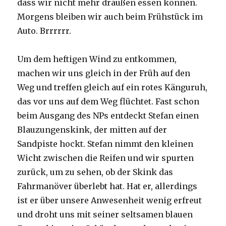
dass wir nicht mehr draußen essen können.
Morgens bleiben wir auch beim Frühstück im
Auto. Brrrrrr.
Um dem heftigen Wind zu entkommen,
machen wir uns gleich in der Früh auf den
Weg und treffen gleich auf ein rotes Känguruh,
das vor uns auf dem Weg flüchtet. Fast schon
beim Ausgang des NPs entdeckt Stefan einen
Blauzungenskink, der mitten auf der
Sandpiste hockt. Stefan nimmt den kleinen
Wicht zwischen die Reifen und wir spurten
zurück, um zu sehen, ob der Skink das
Fahrmanöver überlebt hat. Hat er, allerdings
ist er über unsere Anwesenheit wenig erfreut
und droht uns mit seiner seltsamen blauen