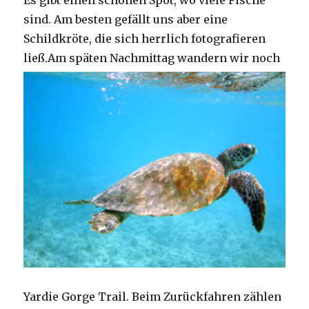
Es gibt einen schönen Spot, wo viele Fische
sind. Am besten gefällt uns aber eine
Schildkröte, die sich herrlich fotografieren
ließ.
Am späten Nachmittag wandern wir noch
Yardie Gorge Trail. Beim Zurückfahren zählen