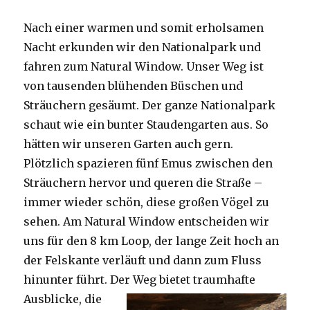
Nach einer warmen und somit erholsamen
Nacht erkunden wir den Nationalpark und
fahren zum Natural Window. Unser Weg ist
von tausenden blühenden Büschen und
Sträuchern gesäumt. Der ganze Nationalpark
schaut wie ein bunter Staudengarten aus. So
hätten wir unseren Garten auch gern.
Plötzlich spazieren fünf Emus zwischen den
Sträuchern hervor und queren die Straße –
immer wieder schön, diese großen Vögel zu
sehen. Am Natural Window entscheiden wir
uns für den 8 km Loop, der lange Zeit hoch an
der Felskante verläuft und dann zum Fluss
hinunter führt. Der Weg bietet tra
umhafte
Ausblicke, die