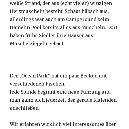
weiße Strand, der aus (echt vielen) winzigen
Herzmuscheln besteht. Schaut hübsch aus,
allerdings war auch am Campground beim
Hamelin Pool bereits alles aus Muscheln. Dort
haben frühe Siedler ihre Häuser aus
Muschelziegeln gebaut.
Der „Ocean Park“ hat ein paar Becken mit
verschiedenen Fischen.
Jede Stunde beginnt eine neue Führung und
man kann sich jederzeit der gerade laufenden
anschließen.
Wir erfahren wirklich viel Interessantes über