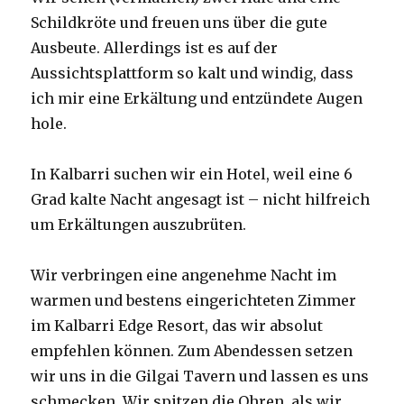
Schildkröte und freuen uns über die gute
Ausbeute. Allerdings ist es auf der
Aussichtsplattform so kalt und windig, dass
ich mir eine Erkältung und entzündete Augen
hole.
In Kalbarri suchen wir ein Hotel, weil eine 6
Grad kalte Nacht angesagt ist – nicht hilfreich
um Erkältungen auszubrüten.
Wir verbringen eine angenehme Nacht im
warmen und bestens eingerichteten Zimmer
im Kalbarri Edge Resort, das wir absolut
empfehlen können. Zum Abendessen setzen
wir uns in die Gilgai Tavern und lassen es uns
schmecken. Wir spitzen die Ohren, als wir