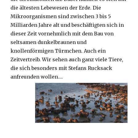
die ältesten Lebewesen der Erde. Die
Mikroorganismen sind zwischen 3 bis 5
Milliarden Jahre alt und beschäftigten sich in
dieser Zeit vornehmlich mit dem Bau von
seltsamen dunkelbraunen und
knollenförmigen Türmchen. Auch ein
Zeitvertreib. Wir sehen auch ganz viele Tiere,
die sich besonders mit Stefans Rucksack
anfreunden wollen….