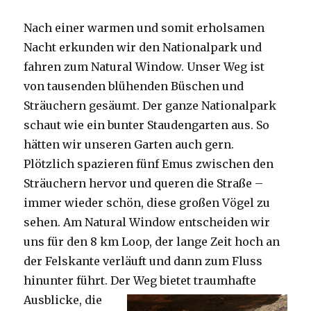
Nach einer warmen und somit erholsamen
Nacht erkunden wir den Nationalpark und
fahren zum Natural Window. Unser Weg ist
von tausenden blühenden Büschen und
Sträuchern gesäumt. Der ganze Nationalpark
schaut wie ein bunter Staudengarten aus. So
hätten wir unseren Garten auch gern.
Plötzlich spazieren fünf Emus zwischen den
Sträuchern hervor und queren die Straße –
immer wieder schön, diese großen Vögel zu
sehen. Am Natural Window entscheiden wir
uns für den 8 km Loop, der lange Zeit hoch an
der Felskante verläuft und dann zum Fluss
hinunter führt. Der Weg bietet tra
umhafte
Ausblicke, die