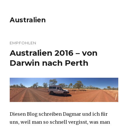
Australien
EMPFOHLEN
Australien 2016 – von
Darwin nach Perth
Diesen Blog schreiben Dagmar und ich für
uns, weil man so schnell vergisst, was man