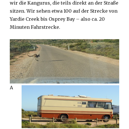
wir die Kangurus, die teils direkt an der Straße
sitzen. Wir sehen etwa 100 auf der Strecke von
Yardie Creek bis Osprey Bay – also ca. 20
Minuten Fahrstrecke.
A