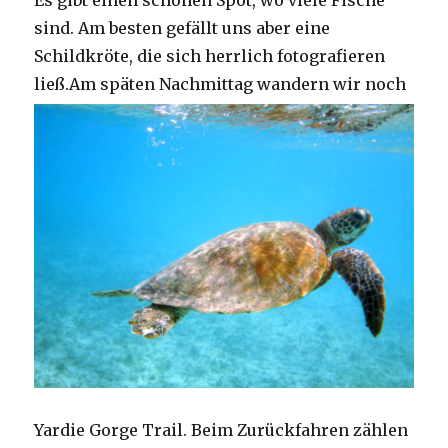
Es gibt einen schönen Spot, wo viele Fische
sind. Am besten gefällt uns aber eine
Schildkröte, die sich herrlich fotografieren
ließ.
Am späten Nachmittag wandern wir noch
Yardie Gorge Trail. Beim Zurückfahren zählen