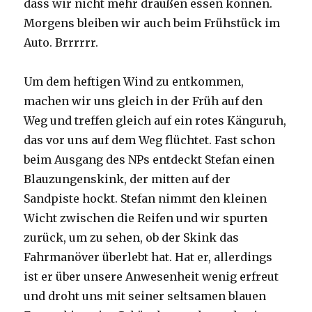
dass wir nicht mehr draußen essen können.
Morgens bleiben wir auch beim Frühstück im
Auto. Brrrrrr.
Um dem heftigen Wind zu entkommen,
machen wir uns gleich in der Früh auf den
Weg und treffen gleich auf ein rotes Känguruh,
das vor uns auf dem Weg flüchtet. Fast schon
beim Ausgang des NPs entdeckt Stefan einen
Blauzungenskink, der mitten auf der
Sandpiste hockt. Stefan nimmt den kleinen
Wicht zwischen die Reifen und wir spurten
zurück, um zu sehen, ob der Skink das
Fahrmanöver überlebt hat. Hat er, allerdings
ist er über unsere Anwesenheit wenig erfreut
und droht uns mit seiner seltsamen blauen