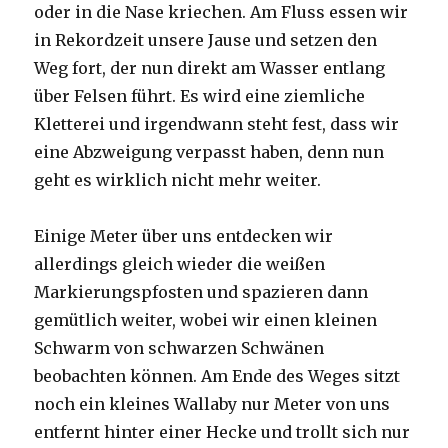
oder in die Nase kriechen. Am Fluss essen wir
in Rekordzeit unsere Jause und setzen den
Weg fort, der nun direkt am Wasser entlang
über Felsen führt. Es wird eine ziemliche
Kletterei und irgendwann steht fest, dass wir
eine Abzweigung verpasst haben, denn nun
geht es wirklich nicht mehr weiter.
Einige Meter über uns entdecken wir
allerdings gleich wieder die weißen
Markierungspfosten und spazieren dann
gemütlich weiter, wobei wir einen kleinen
Schwarm von schwarzen Schwänen
beobachten können. Am Ende des Weges sitzt
noch ein kleines Wallaby nur Meter von uns
entfernt hinter einer Hecke und trollt sich nur