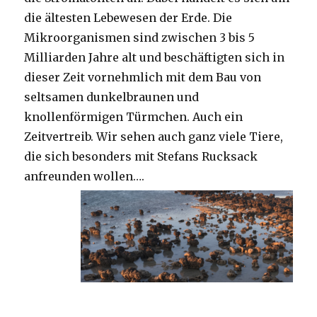
die ältesten Lebewesen der Erde. Die
Mikroorganismen sind zwischen 3 bis 5
Milliarden Jahre alt und beschäftigten sich in
dieser Zeit vornehmlich mit dem Bau von
seltsamen dunkelbraunen und
knollenförmigen Türmchen. Auch ein
Zeitvertreib. Wir sehen auch ganz viele Tiere,
die sich besonders mit Stefans Rucksack
anfreunden wollen….