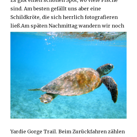
Es gibt einen schönen Spot, wo viele Fische
sind. Am besten gefällt uns aber eine
Schildkröte, die sich herrlich fotografieren
ließ.
Am späten Nachmittag wandern wir noch
Yardie Gorge Trail. Beim Zurückfahren zählen