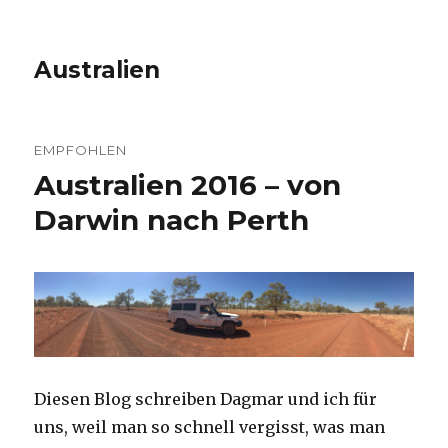
Australien
EMPFOHLEN
Australien 2016 – von
Darwin nach Perth
Diesen Blog schreiben Dagmar und ich für
uns, weil man so schnell vergisst, was man