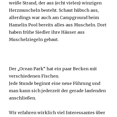
weiße Strand, der aus (echt vielen) winzigen
Herzmuscheln besteht. Schaut hübsch aus,
allerdings war auch am Campground beim
Hamelin Pool bereits alles aus Muscheln. Dort
haben frühe Siedler ihre Häuser aus
Muschelziegeln gebaut.
Der „Ocean Park“ hat ein paar Becken mit
verschiedenen Fischen.
Jede Stunde beginnt eine neue Führung und
man kann sich jederzeit der gerade laufenden
anschließen.
Wir erfahren wirklich viel Interessantes über