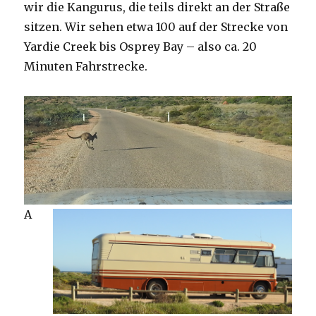
wir die Kangurus, die teils direkt an der Straße
sitzen. Wir sehen etwa 100 auf der Strecke von
Yardie Creek bis Osprey Bay – also ca. 20
Minuten Fahrstrecke.
A