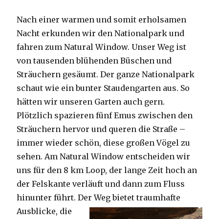
Nach einer warmen und somit erholsamen
Nacht erkunden wir den Nationalpark und
fahren zum Natural Window. Unser Weg ist
von tausenden blühenden Büschen und
Sträuchern gesäumt. Der ganze Nationalpark
schaut wie ein bunter Staudengarten aus. So
hätten wir unseren Garten auch gern.
Plötzlich spazieren fünf Emus zwischen den
Sträuchern hervor und queren die Straße –
immer wieder schön, diese großen Vögel zu
sehen. Am Natural Window entscheiden wir
uns für den 8 km Loop, der lange Zeit hoch an
der Felskante verläuft und dann zum Fluss
hinunter führt. Der Weg bietet tra
umhafte
Ausblicke, die