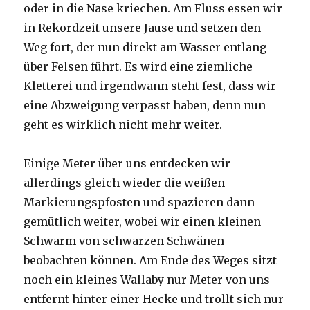
oder in die Nase kriechen. Am Fluss essen wir
in Rekordzeit unsere Jause und setzen den
Weg fort, der nun direkt am Wasser entlang
über Felsen führt. Es wird eine ziemliche
Kletterei und irgendwann steht fest, dass wir
eine Abzweigung verpasst haben, denn nun
geht es wirklich nicht mehr weiter.
Einige Meter über uns entdecken wir
allerdings gleich wieder die weißen
Markierungspfosten und spazieren dann
gemütlich weiter, wobei wir einen kleinen
Schwarm von schwarzen Schwänen
beobachten können. Am Ende des Weges sitzt
noch ein kleines Wallaby nur Meter von uns
entfernt hinter einer Hecke und trollt sich nur