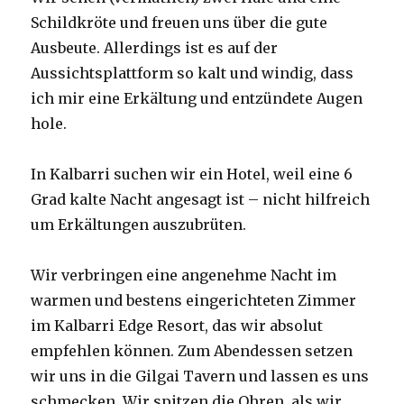
Schildkröte und freuen uns über die gute
Ausbeute. Allerdings ist es auf der
Aussichtsplattform so kalt und windig, dass
ich mir eine Erkältung und entzündete Augen
hole.
In Kalbarri suchen wir ein Hotel, weil eine 6
Grad kalte Nacht angesagt ist – nicht hilfreich
um Erkältungen auszubrüten.
Wir verbringen eine angenehme Nacht im
warmen und bestens eingerichteten Zimmer
im Kalbarri Edge Resort, das wir absolut
empfehlen können. Zum Abendessen setzen
wir uns in die Gilgai Tavern und lassen es uns
schmecken. Wir spitzen die Ohren, als wir