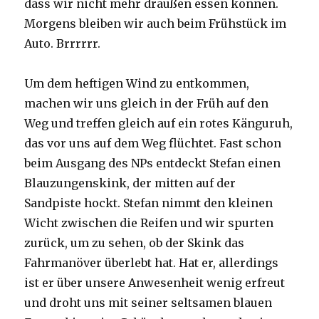
dass wir nicht mehr draußen essen können.
Morgens bleiben wir auch beim Frühstück im
Auto. Brrrrrr.
Um dem heftigen Wind zu entkommen,
machen wir uns gleich in der Früh auf den
Weg und treffen gleich auf ein rotes Känguruh,
das vor uns auf dem Weg flüchtet. Fast schon
beim Ausgang des NPs entdeckt Stefan einen
Blauzungenskink, der mitten auf der
Sandpiste hockt. Stefan nimmt den kleinen
Wicht zwischen die Reifen und wir spurten
zurück, um zu sehen, ob der Skink das
Fahrmanöver überlebt hat. Hat er, allerdings
ist er über unsere Anwesenheit wenig erfreut
und droht uns mit seiner seltsamen blauen