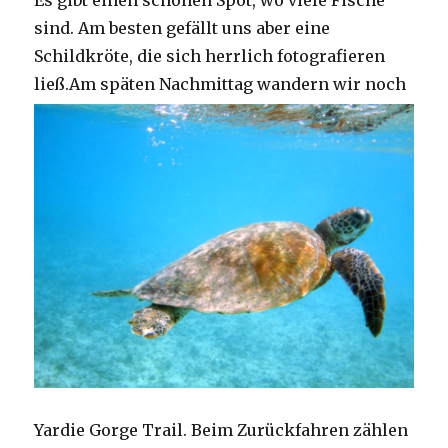
Es gibt einen schönen Spot, wo viele Fische
sind. Am besten gefällt uns aber eine
Schildkröte, die sich herrlich fotografieren
ließ.
Am späten Nachmittag wandern wir noch
Yardie Gorge Trail. Beim Zurückfahren zählen