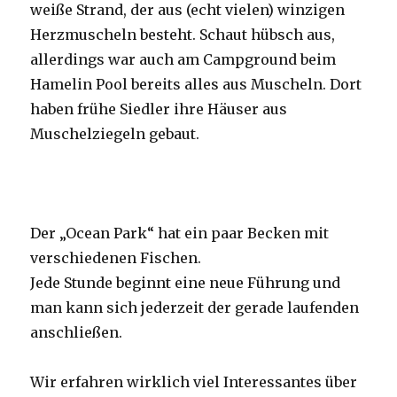
weiße Strand, der aus (echt vielen) winzigen
Herzmuscheln besteht. Schaut hübsch aus,
allerdings war auch am Campground beim
Hamelin Pool bereits alles aus Muscheln. Dort
haben frühe Siedler ihre Häuser aus
Muschelziegeln gebaut.
Der „Ocean Park“ hat ein paar Becken mit
verschiedenen Fischen.
Jede Stunde beginnt eine neue Führung und
man kann sich jederzeit der gerade laufenden
anschließen.
Wir erfahren wirklich viel Interessantes über