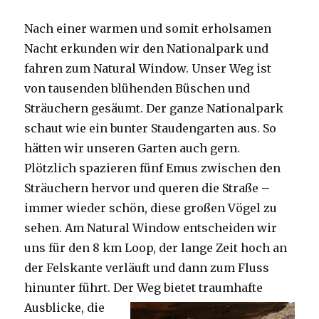
Nach einer warmen und somit erholsamen
Nacht erkunden wir den Nationalpark und
fahren zum Natural Window. Unser Weg ist
von tausenden blühenden Büschen und
Sträuchern gesäumt. Der ganze Nationalpark
schaut wie ein bunter Staudengarten aus. So
hätten wir unseren Garten auch gern.
Plötzlich spazieren fünf Emus zwischen den
Sträuchern hervor und queren die Straße –
immer wieder schön, diese großen Vögel zu
sehen. Am Natural Window entscheiden wir
uns für den 8 km Loop, der lange Zeit hoch an
der Felskante verläuft und dann zum Fluss
hinunter führt. Der Weg bietet tra
umhafte
Ausblicke, die