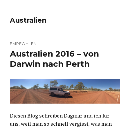
Australien
EMPFOHLEN
Australien 2016 – von
Darwin nach Perth
Diesen Blog schreiben Dagmar und ich für
uns, weil man so schnell vergisst, was man