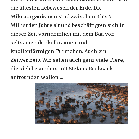
die ältesten Lebewesen der Erde. Die
Mikroorganismen sind zwischen 3 bis 5
Milliarden Jahre alt und beschäftigten sich in
dieser Zeit vornehmlich mit dem Bau von
seltsamen dunkelbraunen und
knollenförmigen Türmchen. Auch ein
Zeitvertreib. Wir sehen auch ganz viele Tiere,
die sich besonders mit Stefans Rucksack
anfreunden wollen….