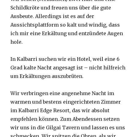
Schildkröte und freuen uns über die gute
Ausbeute. Allerdings ist es auf der
Aussichtsplattform so kalt und windig, dass
ich mir eine Erkältung und entzündete Augen
hole.
In Kalbarri suchen wir ein Hotel, weil eine 6
Grad kalte Nacht angesagt ist – nicht hilfreich
um Erkältungen auszubrüten.
Wir verbringen eine angenehme Nacht im
warmen und bestens eingerichteten Zimmer
im Kalbarri Edge Resort, das wir absolut
empfehlen können. Zum Abendessen setzen
wir uns in die Gilgai Tavern und lassen es uns
schmecken. Wir spitzen die Ohren, als wir