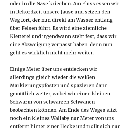
oder in die Nase kriechen. Am Fluss essen wir
in Rekordzeit unsere Jause und setzen den
Weg fort, der nun direkt am Wasser entlang
über Felsen führt. Es wird eine ziemliche
Kletterei und irgendwann steht fest, dass wir
eine Abzweigung verpasst haben, denn nun
geht es wirklich nicht mehr weiter.
Einige Meter über uns entdecken wir
allerdings gleich wieder die weißen
Markierungspfosten und spazieren dann
gemütlich weiter, wobei wir einen kleinen
Schwarm von schwarzen Schwänen
beobachten können. Am Ende des Weges sitzt
noch ein kleines Wallaby nur Meter von uns
entfernt hinter einer Hecke und trollt sich nur