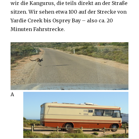
wir die Kangurus, die teils direkt an der Straße
sitzen. Wir sehen etwa 100 auf der Strecke von
Yardie Creek bis Osprey Bay – also ca. 20
Minuten Fahrstrecke.
A