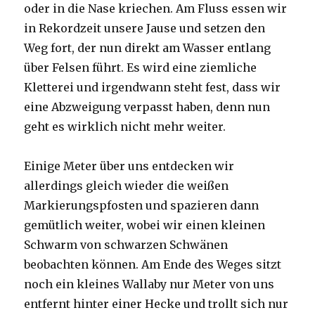
oder in die Nase kriechen. Am Fluss essen wir
in Rekordzeit unsere Jause und setzen den
Weg fort, der nun direkt am Wasser entlang
über Felsen führt. Es wird eine ziemliche
Kletterei und irgendwann steht fest, dass wir
eine Abzweigung verpasst haben, denn nun
geht es wirklich nicht mehr weiter.
Einige Meter über uns entdecken wir
allerdings gleich wieder die weißen
Markierungspfosten und spazieren dann
gemütlich weiter, wobei wir einen kleinen
Schwarm von schwarzen Schwänen
beobachten können. Am Ende des Weges sitzt
noch ein kleines Wallaby nur Meter von uns
entfernt hinter einer Hecke und trollt sich nur