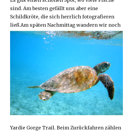
Es gibt einen schönen Spot, wo viele Fische
sind. Am besten gefällt uns aber eine
Schildkröte, die sich herrlich fotografieren
ließ.
Am späten Nachmittag wandern wir noch
Yardie Gorge Trail. Beim Zurückfahren zählen