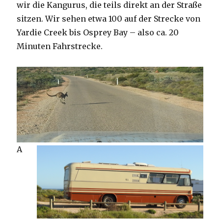
wir die Kangurus, die teils direkt an der Straße
sitzen. Wir sehen etwa 100 auf der Strecke von
Yardie Creek bis Osprey Bay – also ca. 20
Minuten Fahrstrecke.
A