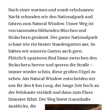
Nach einer warmen und somit erholsamen
Nacht erkunden wir den Nationalpark und
fahren zum Natural Window. Unser Weg ist
von tausenden blühenden Büschen und
Sträuchern gesäumt. Der ganze Nationalpark
schaut wie ein bunter Staudengarten aus. So
hätten wir unseren Garten auch gern.
Plötzlich spazieren fünf Emus zwischen den
Sträuchern hervor und queren die Straße –
immer wieder schön, diese großen Vögel zu
sehen. Am Natural Window entscheiden wir
uns für den 8 km Loop, der lange Zeit hoch an
der Felskante verläuft und dann zum Fluss
hinunter führt. Der Weg bietet tra
umhafte
Ausblicke, die