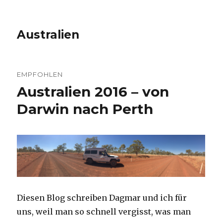
Australien
EMPFOHLEN
Australien 2016 – von
Darwin nach Perth
Diesen Blog schreiben Dagmar und ich für
uns, weil man so schnell vergisst, was man