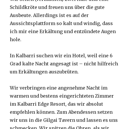
Schildkröte und freuen uns über die gute
Ausbeute. Allerdings ist es auf der
Aussichtsplattform so kalt und windig, dass
ich mir eine Erkältung und entzündete Augen
hole.
In Kalbarri suchen wir ein Hotel, weil eine 6
Grad kalte Nacht angesagt ist – nicht hilfreich
um Erkältungen auszubrüten.
Wir verbringen eine angenehme Nacht im
warmen und bestens eingerichteten Zimmer
im Kalbarri Edge Resort, das wir absolut
empfehlen können. Zum Abendessen setzen
wir uns in die Gilgai Tavern und lassen es uns
schmecken. Wir spitzen die Ohren, als wir