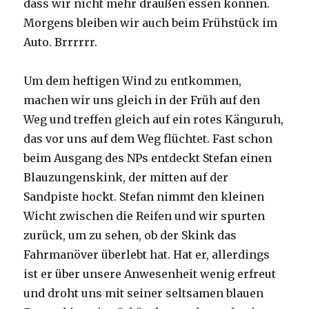
dass wir nicht mehr draußen essen können.
Morgens bleiben wir auch beim Frühstück im
Auto. Brrrrrr.
Um dem heftigen Wind zu entkommen,
machen wir uns gleich in der Früh auf den
Weg und treffen gleich auf ein rotes Känguruh,
das vor uns auf dem Weg flüchtet. Fast schon
beim Ausgang des NPs entdeckt Stefan einen
Blauzungenskink, der mitten auf der
Sandpiste hockt. Stefan nimmt den kleinen
Wicht zwischen die Reifen und wir spurten
zurück, um zu sehen, ob der Skink das
Fahrmanöver überlebt hat. Hat er, allerdings
ist er über unsere Anwesenheit wenig erfreut
und droht uns mit seiner seltsamen blauen