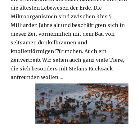
die ältesten Lebewesen der Erde. Die
Mikroorganismen sind zwischen 3 bis 5
Milliarden Jahre alt und beschäftigten sich in
dieser Zeit vornehmlich mit dem Bau von
seltsamen dunkelbraunen und
knollenförmigen Türmchen. Auch ein
Zeitvertreib. Wir sehen auch ganz viele Tiere,
die sich besonders mit Stefans Rucksack
anfreunden wollen….