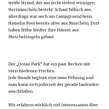
weiße Strand, der aus (echt vielen) winzigen
Herzmuscheln besteht. Schaut hübsch aus,
allerdings war auch am Campground beim
Hamelin Pool bereits alles aus Muscheln. Dort
haben frühe Siedler ihre Häuser aus
Muschelziegeln gebaut.
Der „Ocean Park“ hat ein paar Becken mit
verschiedenen Fischen.
Jede Stunde beginnt eine neue Führung und
man kann sich jederzeit der gerade laufenden
anschließen.
Wir erfahren wirklich viel Interessantes über