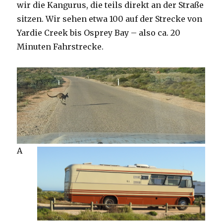
wir die Kangurus, die teils direkt an der Straße
sitzen. Wir sehen etwa 100 auf der Strecke von
Yardie Creek bis Osprey Bay – also ca. 20
Minuten Fahrstrecke.
A