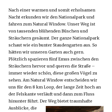
Nach einer warmen und somit erholsamen
Nacht erkunden wir den Nationalpark und
fahren zum Natural Window. Unser Weg ist
von tausenden blühenden Büschen und
Sträuchern gesäumt. Der ganze Nationalpark
schaut wie ein bunter Staudengarten aus. So
hätten wir unseren Garten auch gern.
Plötzlich spazieren fünf Emus zwischen den
Sträuchern hervor und queren die Straße –
immer wieder schön, diese großen Vögel zu
sehen. Am Natural Window entscheiden wir
uns für den 8 km Loop, der lange Zeit hoch an
der Felskante verläuft und dann zum Fluss
hinunter führt. Der Weg bietet tra
umhafte
Ausblicke, die