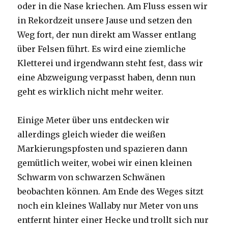
oder in die Nase kriechen. Am Fluss essen wir
in Rekordzeit unsere Jause und setzen den
Weg fort, der nun direkt am Wasser entlang
über Felsen führt. Es wird eine ziemliche
Kletterei und irgendwann steht fest, dass wir
eine Abzweigung verpasst haben, denn nun
geht es wirklich nicht mehr weiter.
Einige Meter über uns entdecken wir
allerdings gleich wieder die weißen
Markierungspfosten und spazieren dann
gemütlich weiter, wobei wir einen kleinen
Schwarm von schwarzen Schwänen
beobachten können. Am Ende des Weges sitzt
noch ein kleines Wallaby nur Meter von uns
entfernt hinter einer Hecke und trollt sich nur