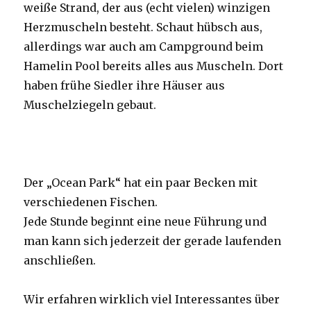
weiße Strand, der aus (echt vielen) winzigen
Herzmuscheln besteht. Schaut hübsch aus,
allerdings war auch am Campground beim
Hamelin Pool bereits alles aus Muscheln. Dort
haben frühe Siedler ihre Häuser aus
Muschelziegeln gebaut.
Der „Ocean Park“ hat ein paar Becken mit
verschiedenen Fischen.
Jede Stunde beginnt eine neue Führung und
man kann sich jederzeit der gerade laufenden
anschließen.
Wir erfahren wirklich viel Interessantes über