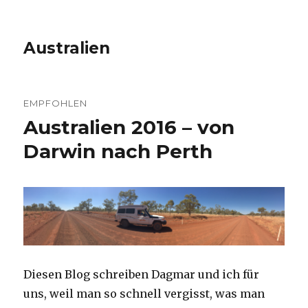
Australien
EMPFOHLEN
Australien 2016 – von
Darwin nach Perth
Diesen Blog schreiben Dagmar und ich für
uns, weil man so schnell vergisst, was man