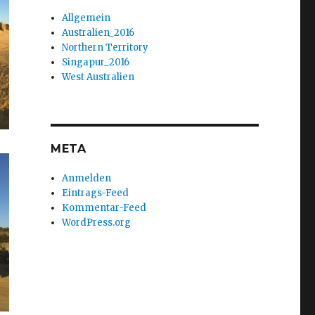
Allgemein
Australien_2016
Northern Territory
Singapur_2016
West Australien
META
Anmelden
Eintrags-Feed
Kommentar-Feed
WordPress.org