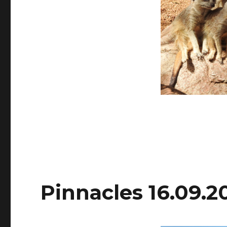
Pinnacles 16.09.2