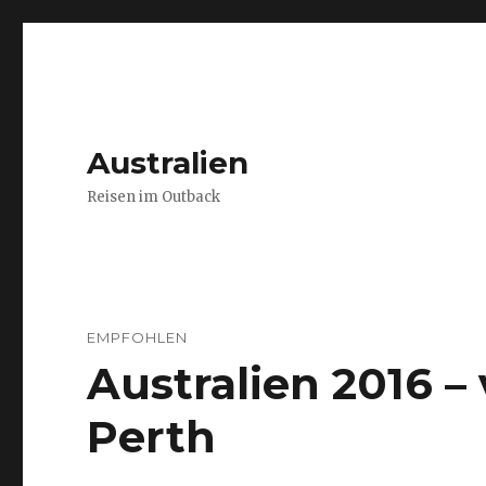
Australien
Reisen im Outback
EMPFOHLEN
Australien 2016 
Perth