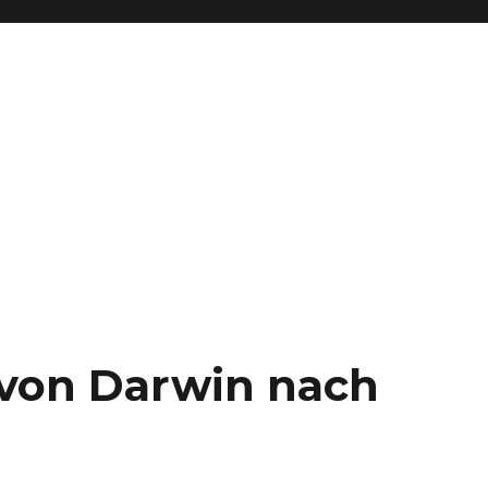
– von Darwin nach