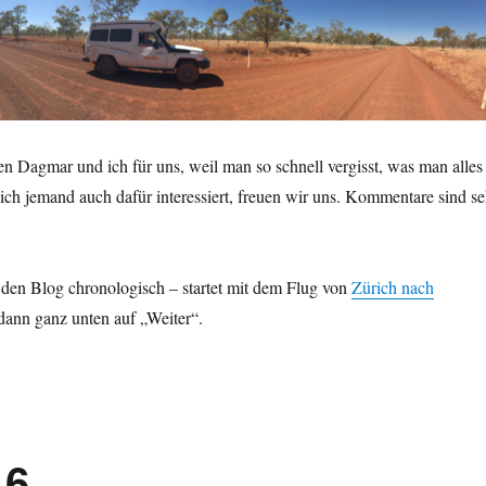
n Dagmar und ich für uns, weil man so schnell vergisst, was man alles
ch jemand auch dafür interessiert, freuen wir uns. Kommentare sind se
 den Blog chronologisch – startet mit dem Flug von
Zürich nach
 dann ganz unten auf „Weiter“.
16