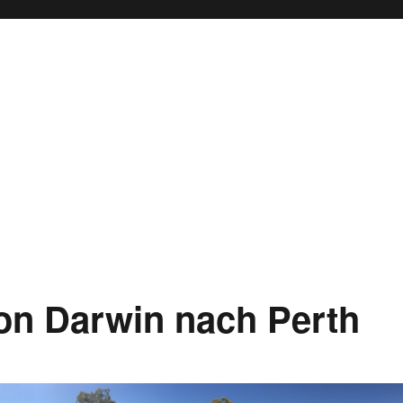
von Darwin nach Perth