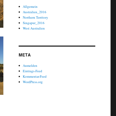
Allgemein
Australien_2016
Northern Territory
Singapur_2016
West Australien
META
Anmelden
Eintrags-Feed
Kommentar-Feed
WordPress.org