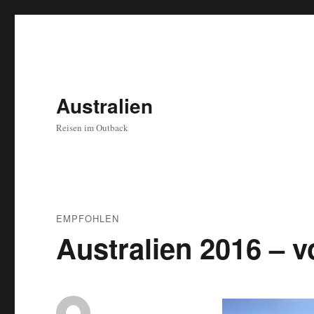
Australien
Reisen im Outback
EMPFOHLEN
Australien 2016 – 