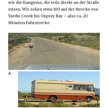
wir die Kangurus, die teils direkt an der Straße
sitzen. Wir sehen etwa 100 auf der Strecke von
Yardie Creek bis Osprey Bay – also ca. 20
Minuten Fahrstrecke.
A