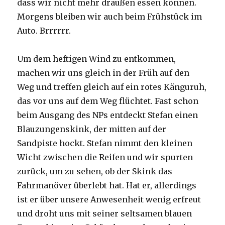
dass wir nicht mehr draußen essen können.
Morgens bleiben wir auch beim Frühstück im
Auto. Brrrrrr.
Um dem heftigen Wind zu entkommen,
machen wir uns gleich in der Früh auf den
Weg und treffen gleich auf ein rotes Känguruh,
das vor uns auf dem Weg flüchtet. Fast schon
beim Ausgang des NPs entdeckt Stefan einen
Blauzungenskink, der mitten auf der
Sandpiste hockt. Stefan nimmt den kleinen
Wicht zwischen die Reifen und wir spurten
zurück, um zu sehen, ob der Skink das
Fahrmanöver überlebt hat. Hat er, allerdings
ist er über unsere Anwesenheit wenig erfreut
und droht uns mit seiner seltsamen blauen