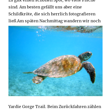
Es gibt einen schönen Spot, wo viele Fische
sind. Am besten gefällt uns aber eine
Schildkröte, die sich herrlich fotografieren
ließ.
Am späten Nachmittag wandern wir noch
Yardie Gorge Trail. Beim Zurückfahren zählen