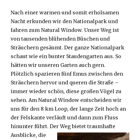
Nach einer warmen und somit erholsamen
Nacht erkunden wir den Nationalpark und
fahren zum Natural Window. Unser Weg ist
von tausenden blühenden Büschen und
Sträuchern gesäumt. Der ganze Nationalpark
schaut wie ein bunter Staudengarten aus. So
hätten wir unseren Garten auch gern.
Plötzlich spazieren fünf Emus zwischen den
Sträuchern hervor und queren die Straße –
immer wieder schön, diese großen Vögel zu
sehen. Am Natural Window entscheiden wir
uns für den 8 km Loop, der lange Zeit hoch an
der Felskante verläuft und dann zum Fluss
hinunter führt. Der Weg bietet tra
umhafte
Ausblicke, die