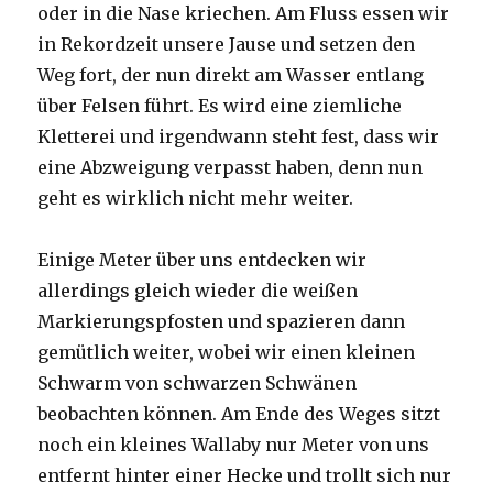
oder in die Nase kriechen. Am Fluss essen wir
in Rekordzeit unsere Jause und setzen den
Weg fort, der nun direkt am Wasser entlang
über Felsen führt. Es wird eine ziemliche
Kletterei und irgendwann steht fest, dass wir
eine Abzweigung verpasst haben, denn nun
geht es wirklich nicht mehr weiter.
Einige Meter über uns entdecken wir
allerdings gleich wieder die weißen
Markierungspfosten und spazieren dann
gemütlich weiter, wobei wir einen kleinen
Schwarm von schwarzen Schwänen
beobachten können. Am Ende des Weges sitzt
noch ein kleines Wallaby nur Meter von uns
entfernt hinter einer Hecke und trollt sich nur