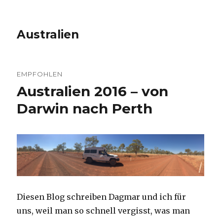
Australien
EMPFOHLEN
Australien 2016 – von
Darwin nach Perth
Diesen Blog schreiben Dagmar und ich für
uns, weil man so schnell vergisst, was man