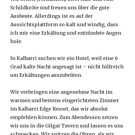
Schildkröte und freuen uns über die gute
Ausbeute. Allerdings ist es auf der
Aussichtsplattform so kalt und windig, dass
ich mir eine Erkältung und entzündete Augen
hole.
In Kalbarri suchen wir ein Hotel, weil eine 6
Grad kalte Nacht angesagt ist – nicht hilfreich
um Erkältungen auszubrüten.
Wir verbringen eine angenehme Nacht im
warmen und bestens eingerichteten Zimmer
im Kalbarri Edge Resort, das wir absolut
empfehlen können. Zum Abendessen setzen
wir uns in die Gilgai Tavern und lassen es uns
schmecken. Wir spitzen die Ohren, als wir