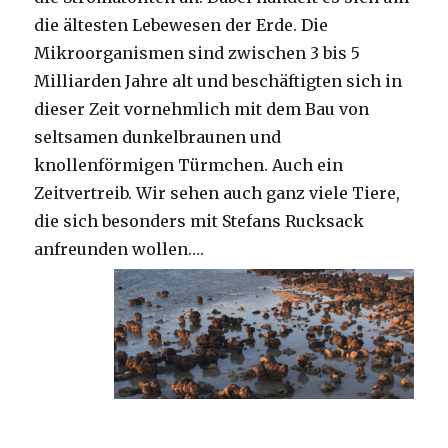
die ältesten Lebewesen der Erde. Die
Mikroorganismen sind zwischen 3 bis 5
Milliarden Jahre alt und beschäftigten sich in
dieser Zeit vornehmlich mit dem Bau von
seltsamen dunkelbraunen und
knollenförmigen Türmchen. Auch ein
Zeitvertreib. Wir sehen auch ganz viele Tiere,
die sich besonders mit Stefans Rucksack
anfreunden wollen….