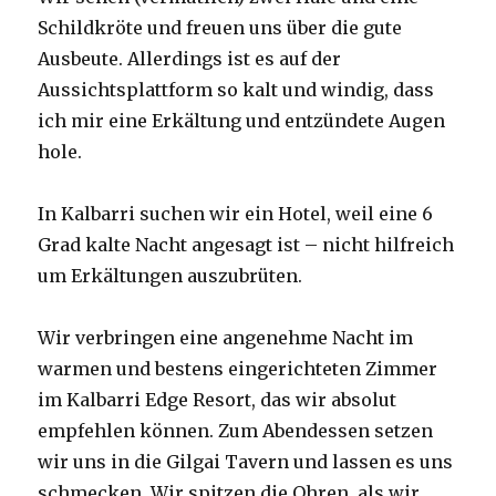
Schildkröte und freuen uns über die gute
Ausbeute. Allerdings ist es auf der
Aussichtsplattform so kalt und windig, dass
ich mir eine Erkältung und entzündete Augen
hole.
In Kalbarri suchen wir ein Hotel, weil eine 6
Grad kalte Nacht angesagt ist – nicht hilfreich
um Erkältungen auszubrüten.
Wir verbringen eine angenehme Nacht im
warmen und bestens eingerichteten Zimmer
im Kalbarri Edge Resort, das wir absolut
empfehlen können. Zum Abendessen setzen
wir uns in die Gilgai Tavern und lassen es uns
schmecken. Wir spitzen die Ohren, als wir