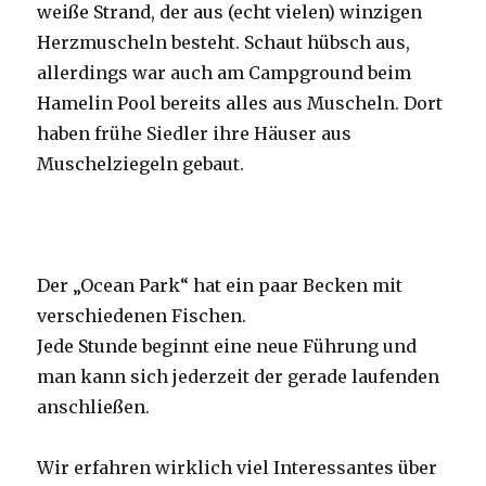
weiße Strand, der aus (echt vielen) winzigen
Herzmuscheln besteht. Schaut hübsch aus,
allerdings war auch am Campground beim
Hamelin Pool bereits alles aus Muscheln. Dort
haben frühe Siedler ihre Häuser aus
Muschelziegeln gebaut.
Der „Ocean Park“ hat ein paar Becken mit
verschiedenen Fischen.
Jede Stunde beginnt eine neue Führung und
man kann sich jederzeit der gerade laufenden
anschließen.
Wir erfahren wirklich viel Interessantes über