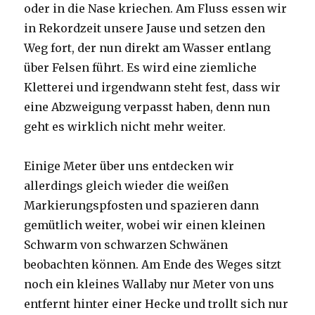
oder in die Nase kriechen. Am Fluss essen wir
in Rekordzeit unsere Jause und setzen den
Weg fort, der nun direkt am Wasser entlang
über Felsen führt. Es wird eine ziemliche
Kletterei und irgendwann steht fest, dass wir
eine Abzweigung verpasst haben, denn nun
geht es wirklich nicht mehr weiter.
Einige Meter über uns entdecken wir
allerdings gleich wieder die weißen
Markierungspfosten und spazieren dann
gemütlich weiter, wobei wir einen kleinen
Schwarm von schwarzen Schwänen
beobachten können. Am Ende des Weges sitzt
noch ein kleines Wallaby nur Meter von uns
entfernt hinter einer Hecke und trollt sich nur