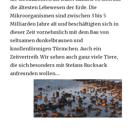
die ältesten Lebewesen der Erde. Die
Mikroorganismen sind zwischen 3 bis 5
Milliarden Jahre alt und beschäftigten sich in
dieser Zeit vornehmlich mit dem Bau von
seltsamen dunkelbraunen und
knollenförmigen Türmchen. Auch ein
Zeitvertreib. Wir sehen auch ganz viele Tiere,
die sich besonders mit Stefans Rucksack
anfreunden wollen….