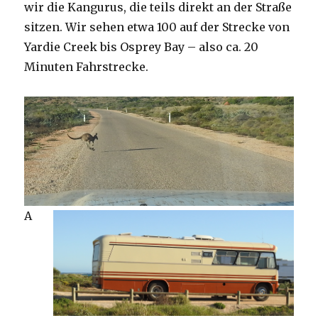
wir die Kangurus, die teils direkt an der Straße
sitzen. Wir sehen etwa 100 auf der Strecke von
Yardie Creek bis Osprey Bay – also ca. 20
Minuten Fahrstrecke.
A