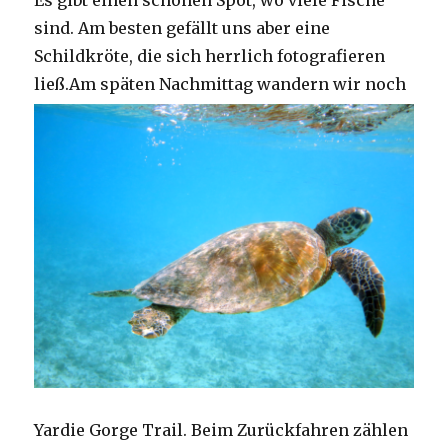
Es gibt einen schönen Spot, wo viele Fische
sind. Am besten gefällt uns aber eine
Schildkröte, die sich herrlich fotografieren
ließ.
Am späten Nachmittag wandern wir noch
Yardie Gorge Trail. Beim Zurückfahren zählen