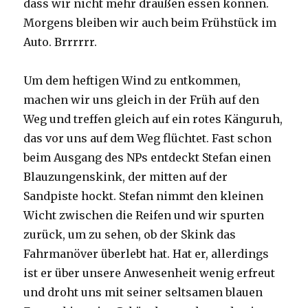
dass wir nicht mehr draußen essen können.
Morgens bleiben wir auch beim Frühstück im
Auto. Brrrrrr.
Um dem heftigen Wind zu entkommen,
machen wir uns gleich in der Früh auf den
Weg und treffen gleich auf ein rotes Känguruh,
das vor uns auf dem Weg flüchtet. Fast schon
beim Ausgang des NPs entdeckt Stefan einen
Blauzungenskink, der mitten auf der
Sandpiste hockt. Stefan nimmt den kleinen
Wicht zwischen die Reifen und wir spurten
zurück, um zu sehen, ob der Skink das
Fahrmanöver überlebt hat. Hat er, allerdings
ist er über unsere Anwesenheit wenig erfreut
und droht uns mit seiner seltsamen blauen