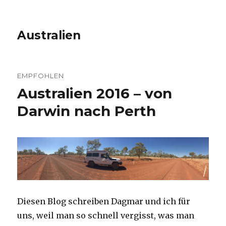
Australien
EMPFOHLEN
Australien 2016 – von
Darwin nach Perth
Diesen Blog schreiben Dagmar und ich für
uns, weil man so schnell vergisst, was man