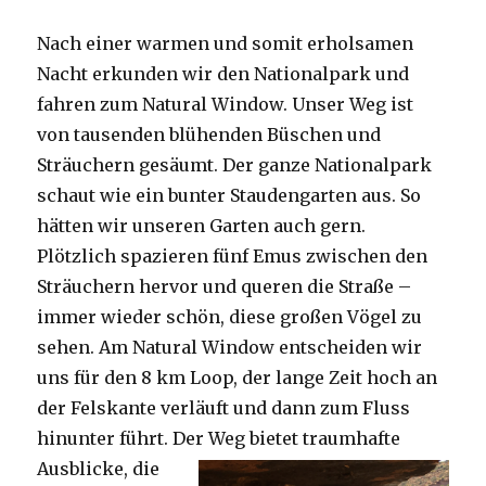
Nach einer warmen und somit erholsamen
Nacht erkunden wir den Nationalpark und
fahren zum Natural Window. Unser Weg ist
von tausenden blühenden Büschen und
Sträuchern gesäumt. Der ganze Nationalpark
schaut wie ein bunter Staudengarten aus. So
hätten wir unseren Garten auch gern.
Plötzlich spazieren fünf Emus zwischen den
Sträuchern hervor und queren die Straße –
immer wieder schön, diese großen Vögel zu
sehen. Am Natural Window entscheiden wir
uns für den 8 km Loop, der lange Zeit hoch an
der Felskante verläuft und dann zum Fluss
hinunter führt. Der Weg bietet tra
umhafte
Ausblicke, die