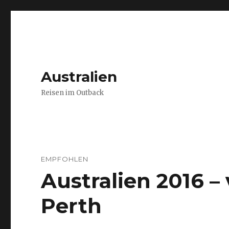
Australien
Reisen im Outback
EMPFOHLEN
Australien 2016 
Perth