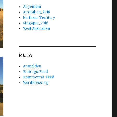
Allgemein
Australien_2016
Northern Territory
Singapur_2016
West Australien
META
Anmelden
Eintrags-Feed
Kommentar-Feed
WordPress.org