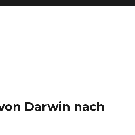
– von Darwin nach