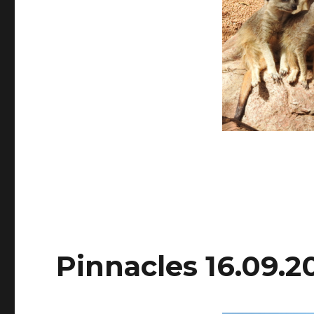
Pinnacles 16.09.2