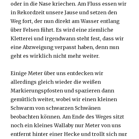
oder in die Nase kriechen. Am Fluss essen wir
in Rekordzeit unsere Jause und setzen den
Weg fort, der nun direkt am Wasser entlang
über Felsen führt. Es wird eine ziemliche
Kletterei und irgendwann steht fest, dass wir
eine Abzweigung verpasst haben, denn nun
geht es wirklich nicht mehr weiter.
Einige Meter über uns entdecken wir
allerdings gleich wieder die weißen
Markierungspfosten und spazieren dann
gemütlich weiter, wobei wir einen kleinen
Schwarm von schwarzen Schwänen
beobachten können. Am Ende des Weges sitzt
noch ein kleines Wallaby nur Meter von uns
entfernt hinter einer Hecke und trollt sich nur