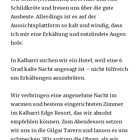
Schildkröte und freuen uns über die gute
Ausbeute. Allerdings ist es auf der
Aussichtsplattform so kalt und windig, dass
ich mir eine Erkältung und entzündete Augen
hole.
In Kalbarri suchen wir ein Hotel, weil eine 6
Grad kalte Nacht angesagt ist – nicht hilfreich
um Erkältungen auszubrüten.
Wir verbringen eine angenehme Nacht im
warmen und bestens eingerichteten Zimmer
im Kalbarri Edge Resort, das wir absolut
empfehlen können. Zum Abendessen setzen
wir uns in die Gilgai Tavern und lassen es uns
schmecken. Wir spitzen die Ohren, als wir