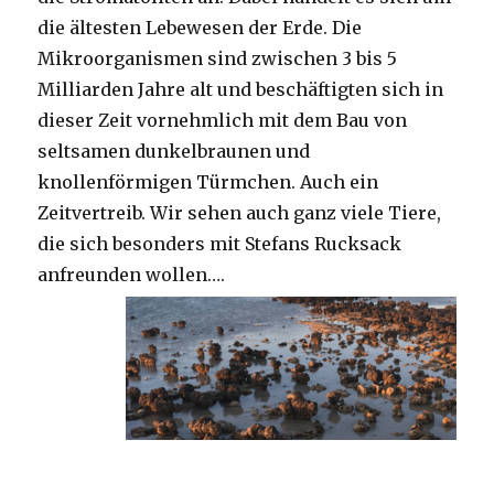
die ältesten Lebewesen der Erde. Die
Mikroorganismen sind zwischen 3 bis 5
Milliarden Jahre alt und beschäftigten sich in
dieser Zeit vornehmlich mit dem Bau von
seltsamen dunkelbraunen und
knollenförmigen Türmchen. Auch ein
Zeitvertreib. Wir sehen auch ganz viele Tiere,
die sich besonders mit Stefans Rucksack
anfreunden wollen….