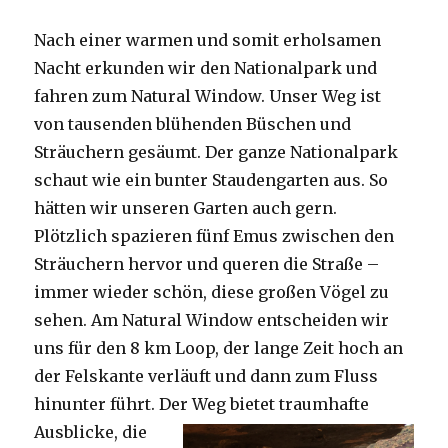
Nach einer warmen und somit erholsamen
Nacht erkunden wir den Nationalpark und
fahren zum Natural Window. Unser Weg ist
von tausenden blühenden Büschen und
Sträuchern gesäumt. Der ganze Nationalpark
schaut wie ein bunter Staudengarten aus. So
hätten wir unseren Garten auch gern.
Plötzlich spazieren fünf Emus zwischen den
Sträuchern hervor und queren die Straße –
immer wieder schön, diese großen Vögel zu
sehen. Am Natural Window entscheiden wir
uns für den 8 km Loop, der lange Zeit hoch an
der Felskante verläuft und dann zum Fluss
hinunter führt. Der Weg bietet tra
umhafte
Ausblicke, die