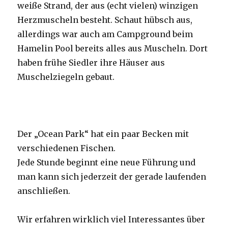
weiße Strand, der aus (echt vielen) winzigen
Herzmuscheln besteht. Schaut hübsch aus,
allerdings war auch am Campground beim
Hamelin Pool bereits alles aus Muscheln. Dort
haben frühe Siedler ihre Häuser aus
Muschelziegeln gebaut.
Der „Ocean Park“ hat ein paar Becken mit
verschiedenen Fischen.
Jede Stunde beginnt eine neue Führung und
man kann sich jederzeit der gerade laufenden
anschließen.
Wir erfahren wirklich viel Interessantes über