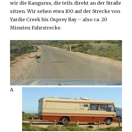
wir die Kangurus, die teils direkt an der Straße
sitzen. Wir sehen etwa 100 auf der Strecke von
Yardie Creek bis Osprey Bay – also ca. 20
Minuten Fahrstrecke.
A