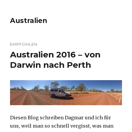
Australien
EMPFOHLEN
Australien 2016 – von
Darwin nach Perth
Diesen Blog schreiben Dagmar und ich für
uns, weil man so schnell vergisst, was man