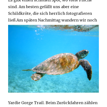
Es gibt einen schönen Spot, wo viele Fische
sind. Am besten gefällt uns aber eine
Schildkröte, die sich herrlich fotografieren
ließ.
Am späten Nachmittag wandern wir noch
Yardie Gorge Trail. Beim Zurückfahren zählen