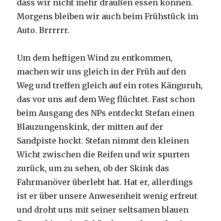
dass wir nicht mehr draußen essen können.
Morgens bleiben wir auch beim Frühstück im
Auto. Brrrrrr.
Um dem heftigen Wind zu entkommen,
machen wir uns gleich in der Früh auf den
Weg und treffen gleich auf ein rotes Känguruh,
das vor uns auf dem Weg flüchtet. Fast schon
beim Ausgang des NPs entdeckt Stefan einen
Blauzungenskink, der mitten auf der
Sandpiste hockt. Stefan nimmt den kleinen
Wicht zwischen die Reifen und wir spurten
zurück, um zu sehen, ob der Skink das
Fahrmanöver überlebt hat. Hat er, allerdings
ist er über unsere Anwesenheit wenig erfreut
und droht uns mit seiner seltsamen blauen