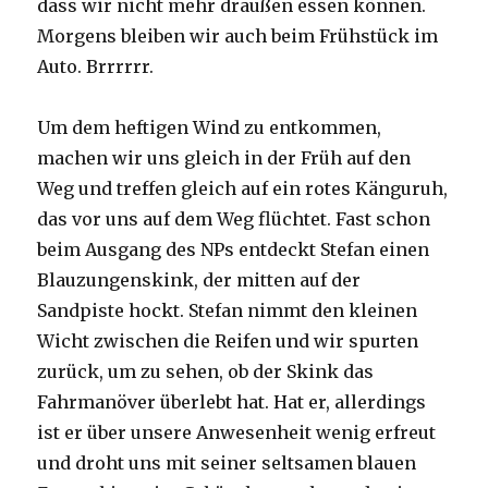
dass wir nicht mehr draußen essen können.
Morgens bleiben wir auch beim Frühstück im
Auto. Brrrrrr.
Um dem heftigen Wind zu entkommen,
machen wir uns gleich in der Früh auf den
Weg und treffen gleich auf ein rotes Känguruh,
das vor uns auf dem Weg flüchtet. Fast schon
beim Ausgang des NPs entdeckt Stefan einen
Blauzungenskink, der mitten auf der
Sandpiste hockt. Stefan nimmt den kleinen
Wicht zwischen die Reifen und wir spurten
zurück, um zu sehen, ob der Skink das
Fahrmanöver überlebt hat. Hat er, allerdings
ist er über unsere Anwesenheit wenig erfreut
und droht uns mit seiner seltsamen blauen