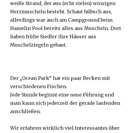
weiße Strand, der aus (echt vielen) winzigen
Herzmuscheln besteht. Schaut hübsch aus,
allerdings war auch am Campground beim
Hamelin Pool bereits alles aus Muscheln. Dort
haben frühe Siedler ihre Häuser aus
Muschelziegeln gebaut.
Der „Ocean Park“ hat ein paar Becken mit
verschiedenen Fischen.
Jede Stunde beginnt eine neue Führung und
man kann sich jederzeit der gerade laufenden
anschließen.
Wir erfahren wirklich viel Interessantes über