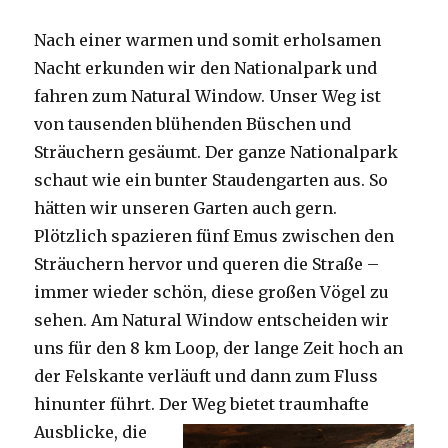
Nach einer warmen und somit erholsamen
Nacht erkunden wir den Nationalpark und
fahren zum Natural Window. Unser Weg ist
von tausenden blühenden Büschen und
Sträuchern gesäumt. Der ganze Nationalpark
schaut wie ein bunter Staudengarten aus. So
hätten wir unseren Garten auch gern.
Plötzlich spazieren fünf Emus zwischen den
Sträuchern hervor und queren die Straße –
immer wieder schön, diese großen Vögel zu
sehen. Am Natural Window entscheiden wir
uns für den 8 km Loop, der lange Zeit hoch an
der Felskante verläuft und dann zum Fluss
hinunter führt. Der Weg bietet tra
umhafte
Ausblicke, die