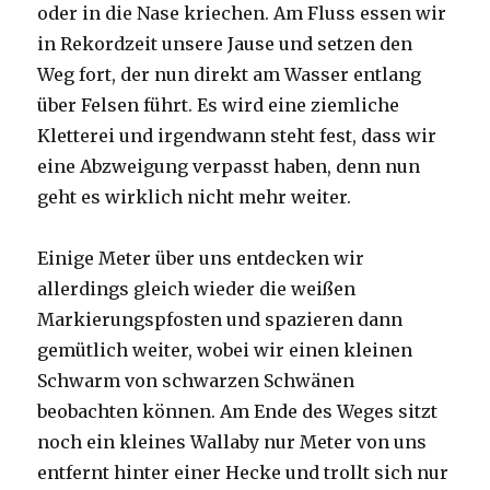
oder in die Nase kriechen. Am Fluss essen wir
in Rekordzeit unsere Jause und setzen den
Weg fort, der nun direkt am Wasser entlang
über Felsen führt. Es wird eine ziemliche
Kletterei und irgendwann steht fest, dass wir
eine Abzweigung verpasst haben, denn nun
geht es wirklich nicht mehr weiter.
Einige Meter über uns entdecken wir
allerdings gleich wieder die weißen
Markierungspfosten und spazieren dann
gemütlich weiter, wobei wir einen kleinen
Schwarm von schwarzen Schwänen
beobachten können. Am Ende des Weges sitzt
noch ein kleines Wallaby nur Meter von uns
entfernt hinter einer Hecke und trollt sich nur