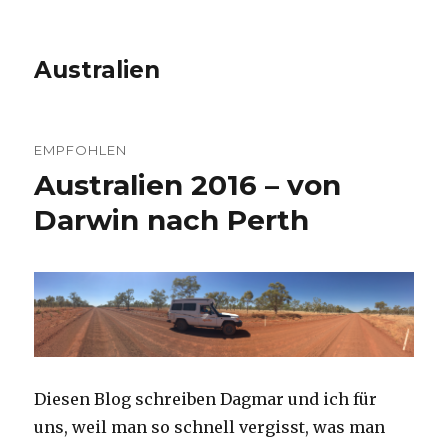
Australien
EMPFOHLEN
Australien 2016 – von
Darwin nach Perth
Diesen Blog schreiben Dagmar und ich für
uns, weil man so schnell vergisst, was man