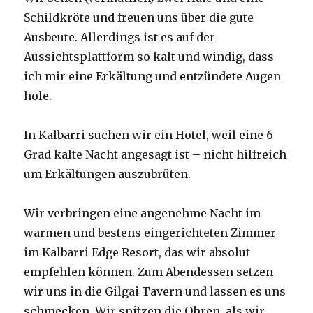
Schildkröte und freuen uns über die gute
Ausbeute. Allerdings ist es auf der
Aussichtsplattform so kalt und windig, dass
ich mir eine Erkältung und entzündete Augen
hole.
In Kalbarri suchen wir ein Hotel, weil eine 6
Grad kalte Nacht angesagt ist – nicht hilfreich
um Erkältungen auszubrüten.
Wir verbringen eine angenehme Nacht im
warmen und bestens eingerichteten Zimmer
im Kalbarri Edge Resort, das wir absolut
empfehlen können. Zum Abendessen setzen
wir uns in die Gilgai Tavern und lassen es uns
schmecken. Wir spitzen die Ohren, als wir