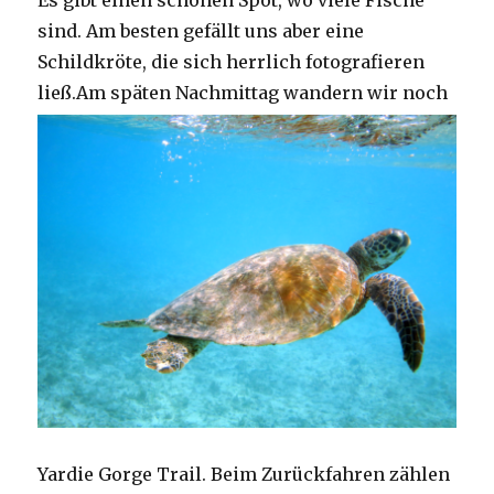
Es gibt einen schönen Spot, wo viele Fische
sind. Am besten gefällt uns aber eine
Schildkröte, die sich herrlich fotografieren
ließ.
Am späten Nachmittag wandern wir noch
Yardie Gorge Trail. Beim Zurückfahren zählen