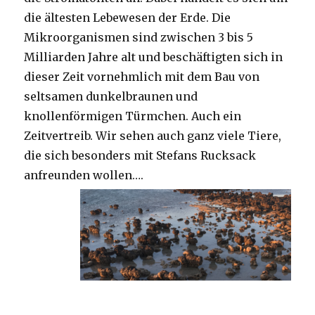
die ältesten Lebewesen der Erde. Die
Mikroorganismen sind zwischen 3 bis 5
Milliarden Jahre alt und beschäftigten sich in
dieser Zeit vornehmlich mit dem Bau von
seltsamen dunkelbraunen und
knollenförmigen Türmchen. Auch ein
Zeitvertreib. Wir sehen auch ganz viele Tiere,
die sich besonders mit Stefans Rucksack
anfreunden wollen….