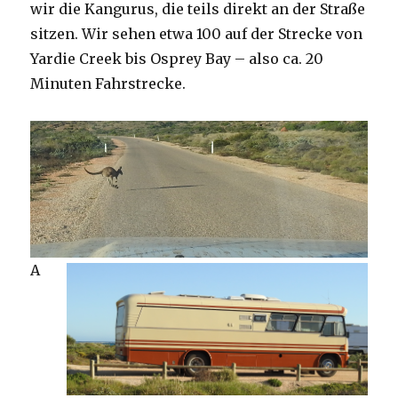
wir die Kangurus, die teils direkt an der Straße
sitzen. Wir sehen etwa 100 auf der Strecke von
Yardie Creek bis Osprey Bay – also ca. 20
Minuten Fahrstrecke.
A