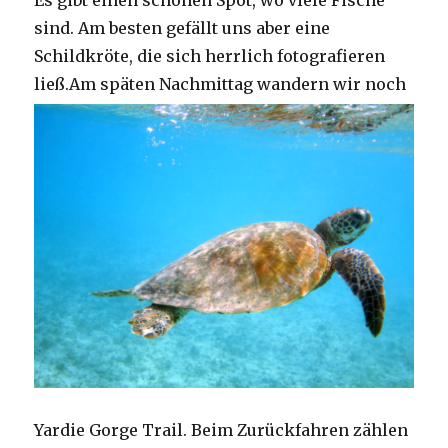
Es gibt einen schönen Spot, wo viele Fische
sind. Am besten gefällt uns aber eine
Schildkröte, die sich herrlich fotografieren
ließ.
Am späten Nachmittag wandern wir noch
Yardie Gorge Trail. Beim Zurückfahren zählen