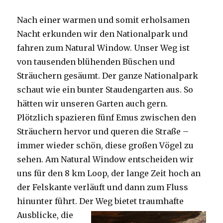
Nach einer warmen und somit erholsamen
Nacht erkunden wir den Nationalpark und
fahren zum Natural Window. Unser Weg ist
von tausenden blühenden Büschen und
Sträuchern gesäumt. Der ganze Nationalpark
schaut wie ein bunter Staudengarten aus. So
hätten wir unseren Garten auch gern.
Plötzlich spazieren fünf Emus zwischen den
Sträuchern hervor und queren die Straße –
immer wieder schön, diese großen Vögel zu
sehen. Am Natural Window entscheiden wir
uns für den 8 km Loop, der lange Zeit hoch an
der Felskante verläuft und dann zum Fluss
hinunter führt. Der Weg bietet tra
umhafte
Ausblicke, die