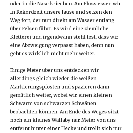
oder in die Nase kriechen. Am Fluss essen wir
in Rekordzeit unsere Jause und setzen den
Weg fort, der nun direkt am Wasser entlang
über Felsen führt. Es wird eine ziemliche
Kletterei und irgendwann steht fest, dass wir
eine Abzweigung verpasst haben, denn nun
geht es wirklich nicht mehr weiter.
Einige Meter über uns entdecken wir
allerdings gleich wieder die weißen
Markierungspfosten und spazieren dann
gemütlich weiter, wobei wir einen kleinen
Schwarm von schwarzen Schwänen
beobachten können. Am Ende des Weges sitzt
noch ein kleines Wallaby nur Meter von uns
entfernt hinter einer Hecke und trollt sich nur