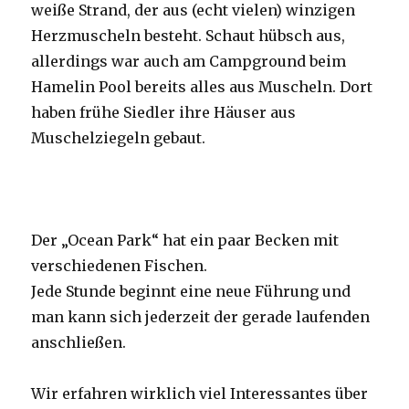
weiße Strand, der aus (echt vielen) winzigen
Herzmuscheln besteht. Schaut hübsch aus,
allerdings war auch am Campground beim
Hamelin Pool bereits alles aus Muscheln. Dort
haben frühe Siedler ihre Häuser aus
Muschelziegeln gebaut.
Der „Ocean Park“ hat ein paar Becken mit
verschiedenen Fischen.
Jede Stunde beginnt eine neue Führung und
man kann sich jederzeit der gerade laufenden
anschließen.
Wir erfahren wirklich viel Interessantes über