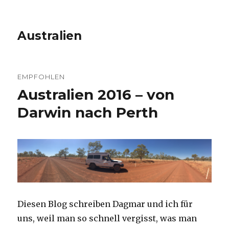
Australien
EMPFOHLEN
Australien 2016 – von
Darwin nach Perth
Diesen Blog schreiben Dagmar und ich für
uns, weil man so schnell vergisst, was man