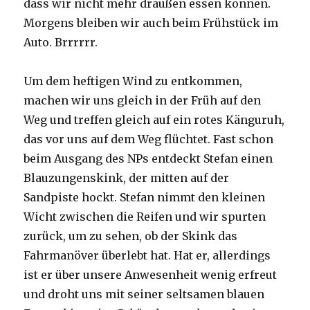
dass wir nicht mehr draußen essen können.
Morgens bleiben wir auch beim Frühstück im
Auto. Brrrrrr.
Um dem heftigen Wind zu entkommen,
machen wir uns gleich in der Früh auf den
Weg und treffen gleich auf ein rotes Känguruh,
das vor uns auf dem Weg flüchtet. Fast schon
beim Ausgang des NPs entdeckt Stefan einen
Blauzungenskink, der mitten auf der
Sandpiste hockt. Stefan nimmt den kleinen
Wicht zwischen die Reifen und wir spurten
zurück, um zu sehen, ob der Skink das
Fahrmanöver überlebt hat. Hat er, allerdings
ist er über unsere Anwesenheit wenig erfreut
und droht uns mit seiner seltsamen blauen