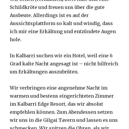
Schildkröte und freuen uns über die gute
Ausbeute. Allerdings ist es auf der
Aussichtsplattform so kalt und windig, dass
ich mir eine Erkältung und entzündete Augen
hole.
In Kalbarri suchen wir ein Hotel, weil eine 6
Grad kalte Nacht angesagt ist – nicht hilfreich
um Erkältungen auszubrüten.
Wir verbringen eine angenehme Nacht im
warmen und bestens eingerichteten Zimmer
im Kalbarri Edge Resort, das wir absolut
empfehlen können. Zum Abendessen setzen
wir uns in die Gilgai Tavern und lassen es uns
schmecken. Wir spitzen die Ohren, als wir