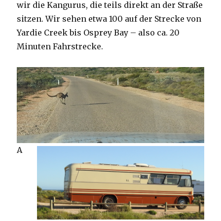
wir die Kangurus, die teils direkt an der Straße
sitzen. Wir sehen etwa 100 auf der Strecke von
Yardie Creek bis Osprey Bay – also ca. 20
Minuten Fahrstrecke.
A