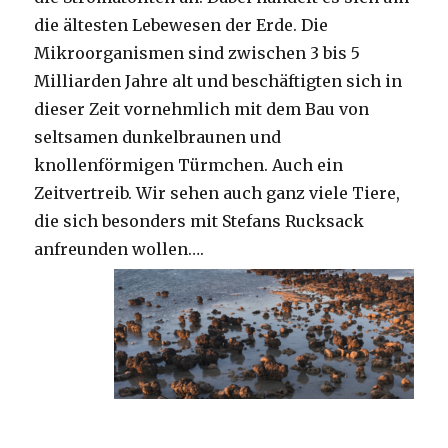
die ältesten Lebewesen der Erde. Die
Mikroorganismen sind zwischen 3 bis 5
Milliarden Jahre alt und beschäftigten sich in
dieser Zeit vornehmlich mit dem Bau von
seltsamen dunkelbraunen und
knollenförmigen Türmchen. Auch ein
Zeitvertreib. Wir sehen auch ganz viele Tiere,
die sich besonders mit Stefans Rucksack
anfreunden wollen….