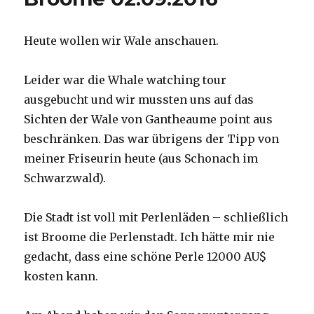
Heute wollen wir Wale anschauen.
Leider war die Whale watching tour
ausgebucht und wir mussten uns auf das
Sichten der Wale von Gantheaume point aus
beschränken. Das war übrigens der Tipp von
meiner Friseurin heute (aus Schonach im
Schwarzwald).
Die Stadt ist voll mit Perlenläden – schließlich
ist Broome die Perlenstadt. Ich hätte mir nie
gedacht, dass eine schöne Perle 12000 AU$
kosten kann.