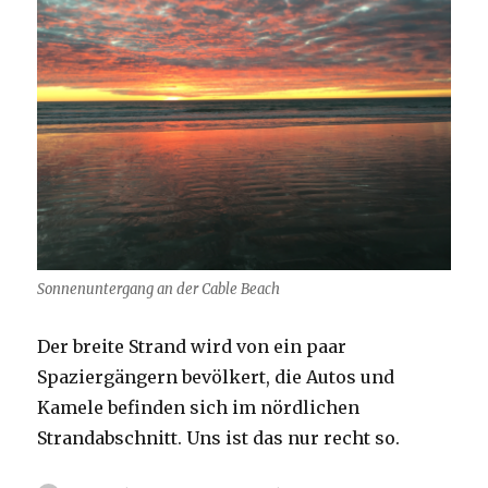
Sonnenuntergang an der Cable Beach
Der breite Strand wird von ein paar
Spaziergängern bevölkert, die Autos und
Kamele befinden sich im nördlichen
Strandabschnitt. Uns ist das nur recht so.