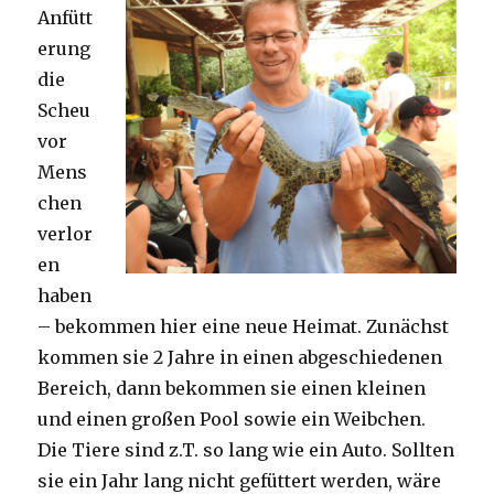
Anfütt
erung
die
Scheu
vor
Mens
chen
verlor
en
haben
– bekommen hier eine neue Heimat. Zunächst
kommen sie 2 Jahre in einen abgeschiedenen
Bereich, dann bekommen sie einen kleinen
und einen großen Pool sowie ein Weibchen.
Die Tiere sind z.T. so lang wie ein Auto. Sollten
sie ein Jahr lang nicht gefüttert werden, wäre