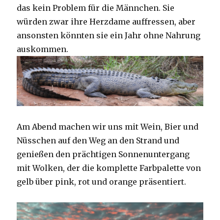
das kein Problem für die Männchen. Sie
würden zwar ihre Herzdame auffressen, aber
ansonsten könnten sie ein Jahr ohne Nahrung
auskommen.
Am Abend machen wir uns mit Wein, Bier und
Nüsschen auf den Weg an den Strand und
genießen den prächtigen Sonnenuntergang
mit Wolken, der die komplette Farbpalette von
gelb über pink, rot und orange präsentiert.