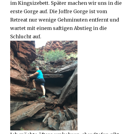
im Kingsizebett. Später machen wir uns in die
erste Gorge auf. Die Joffre Gorge ist vom
Retreat nur wenige Gehminuten entfernt und
wartet mit einem saftigen Abstieg in die
Schlucht auf.