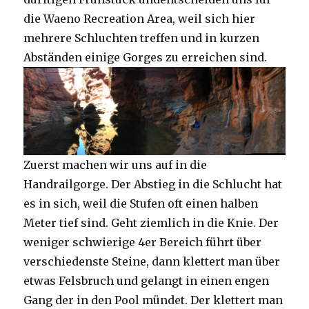
die Waeno Recreation Area, weil sich hier
mehrere Schluchten treffen und in kurzen
Abständen einige Gorges zu erreichen sind.
Zuerst machen wir uns auf in die
Handrailgorge. Der Abstieg in die Schlucht hat
es in sich, weil die Stufen oft einen halben
Meter tief sind. Geht ziemlich in die Knie. Der
weniger schwierige 4er Bereich führt über
verschiedenste Steine, dann klettert man über
etwas Felsbruch und gelangt in einen engen
Gang der in den Pool mündet. Der klettert man