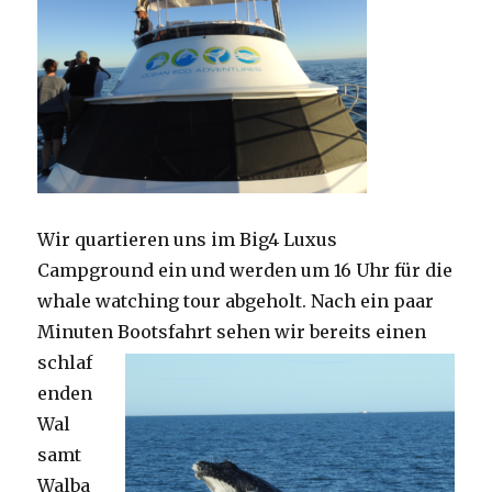
Wir quartieren uns im Big4 Luxus
Campground ein und werden um 16 Uhr für die
whale watching tour abgeholt. Nach ein paar
Minuten Bootsfahrt
sehen wir bereits einen
schlaf
enden
Wal
samt
Walba