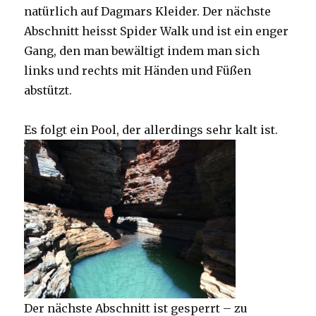
natürlich auf Dagmars Kleider. Der nächste
Abschnitt heisst Spider Walk und ist ein enger
Gang, den man bewältigt indem man sich
links und rechts mit Händen und Füßen
abstützt.
Es folgt ein Pool, der allerdings sehr kalt ist.
Der nächste Abschnitt ist gesperrt – zu