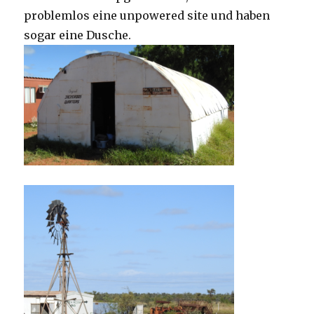
problemlos eine unpowered site und haben
sogar eine Dusche.