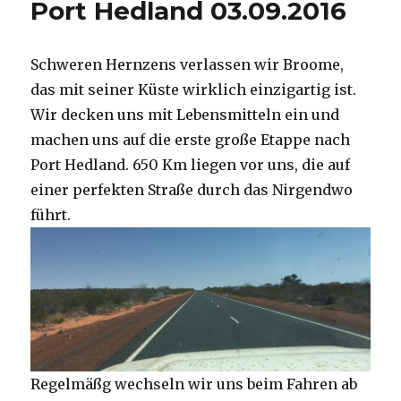
Port Hedland 03.09.2016
Schweren Hernzens verlassen wir Broome,
das mit seiner Küste wirklich einzigartig ist.
Wir decken uns mit Lebensmitteln ein und
machen uns auf die erste große Etappe nach
Port Hedland. 650 Km liegen vor uns, die auf
einer perfekten Straße durch das Nirgendwo
führt.
Regelmäßg wechseln wir uns beim Fahren ab