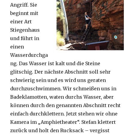
Angriff. Sie
beginnt mit
einer Art
Stiegenhaus
und führt in
einen
Wasserdurchga
ng. Das Wasser ist kalt und die Steine
glitschig. Der nächste Abschnitt soll sehr
schwierig sein und es wird uns geraten
durchzuschwimmen. Wir schmeißen uns in
Badeklamotten, waten durchs Wasser, aber
können durch den genannten Abschnitt recht
einfach durchklettern. Jetzt stehen wir ohne
Kamera im „Amphietheater“. Stefan klettert
zurück und holt den Rucksack – vergisst