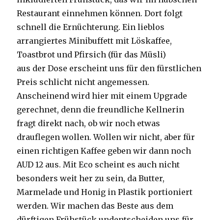
Restaurant einnehmen können. Dort folgt
schnell die Ernüchterung. Ein lieblos
arrangiertes Minibuffett mit Löskaffee,
Toastbrot und Pfirsich (für das Müsli)
aus der Dose erscheint uns für den fürstlichen
Preis schlicht nicht angemessen.
Anscheinend wird hier mit einem Upgrade
gerechnet, denn die freundliche Kellnerin
fragt direkt nach, ob wir noch etwas
drauflegen wollen. Wollen wir nicht, aber für
einen richtigen Kaffee geben wir dann noch
AUD 12 aus. Mit Eco scheint es auch nicht
besonders weit her zu sein, da Butter,
Marmelade und Honig in Plastik portioniert
werden. Wir machen das Beste aus dem
dürftigen Frühstück undentscheiden uns für