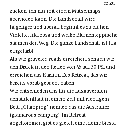
er zu
zucken, ich nur mit einem Mutschnaps
überholen kann. Die Landschaft wird
hügeliger und überall beginnt es zu blühen.
Violette, lila, rosa und weiße Blumenteppische
säumen den Weg. Die ganze Landschaft ist lila
eingefärbt.
Als wir graveled roads erreichen, senken wir
den Druck in den Reifen von 45 auf 30 PSI und
erreichen das Karijini Eco Retreat, das wir
bereits vorab gebucht haben.
Wir entschieden uns für die Luxusversion –
den Aufenthalt in einem Zelt mit richtigem
Bett. „Glamping“ nennen das die Australier
(glamarous camping). Im Retreat
angekommen gibt es gleich eine kleine Siesta