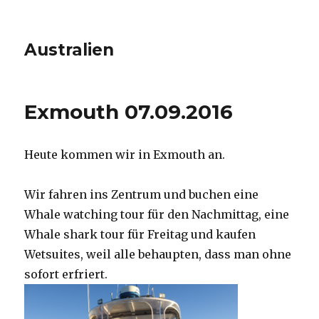
Australien
Exmouth 07.09.2016
Heute kommen wir in Exmouth an.
Wir fahren ins Zentrum und buchen eine
Whale watching tour für den Nachmittag, eine
Whale shark tour für Freitag und kaufen
Wetsuites, weil alle behaupten, dass man ohne
sofort erfriert.