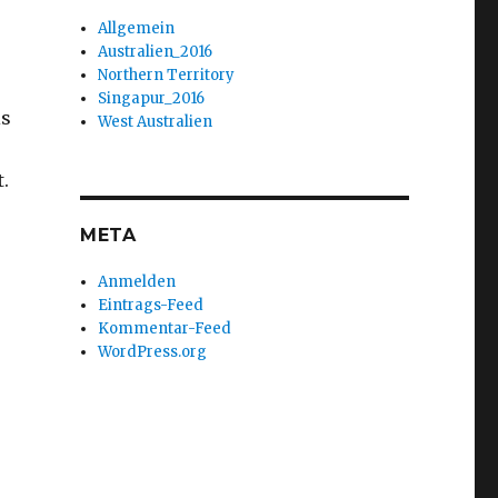
Allgemein
Australien_2016
Northern Territory
Singapur_2016
is
West Australien
.
META
Anmelden
Eintrags-Feed
Kommentar-Feed
WordPress.org