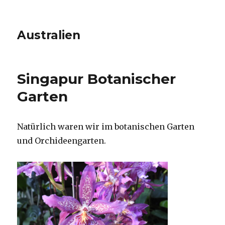
Australien
Singapur Botanischer
Garten
Natürlich waren wir im botanischen Garten
und Orchideengarten.