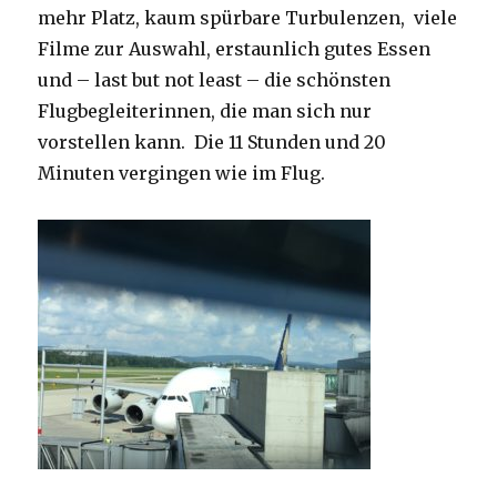
mehr Platz, kaum spürbare Turbulenzen, viele
Filme zur Auswahl, erstaunlich gutes Essen
und – last but not least – die schönsten
Flugbegleiterinnen, die man sich nur
vorstellen kann. Die 11 Stunden und 20
Minuten vergingen wie im Flug.