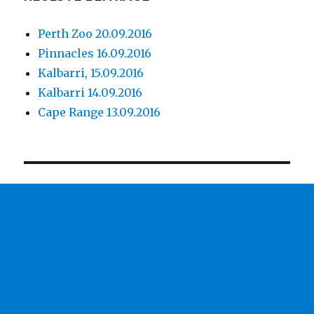
Perth Zoo 20.09.2016
Pinnacles 16.09.2016
Kalbarri, 15.09.2016
Kalbarri 14.09.2016
Cape Range 13.09.2016