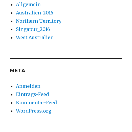
Allgemein
Australien_2016
Northern Territory
Singapur_2016
West Australien
META
Anmelden
Eintrags-Feed
Kommentar-Feed
WordPress.org