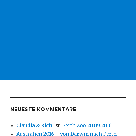
NEUESTE KOMMENTARE
Claudia & Richi
zu
Perth Zoo 20.09.2016
Australien 2016 – von Darwin nach Perth –