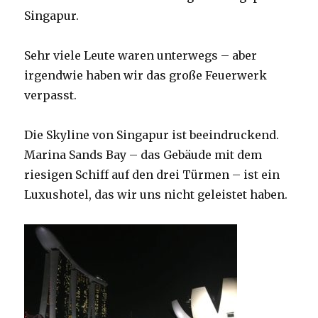
Singapur.
Sehr viele Leute waren unterwegs – aber
irgendwie haben wir das große Feuerwerk
verpasst.
Die Skyline von Singapur ist beeindruckend.
Marina Sands Bay – das Gebäude mit dem
riesigen Schiff auf den drei Türmen – ist ein
Luxushotel, das wir uns nicht geleistet haben.