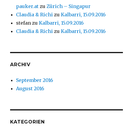
pauker.at
zu
Zürich – Singapur
Claudia & Richi
zu
Kalbarri, 15.09.2016
stefan
zu
Kalbarri, 15.09.2016
Claudia & Richi
zu
Kalbarri, 15.09.2016
ARCHIV
September 2016
August 2016
KATEGORIEN