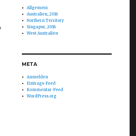
Allgemein
Australien_2016
Northern Territory
Singapur_2016
e
West Australien
META
Anmelden
Eintrags-Feed
Kommentar-Feed
WordPress.org