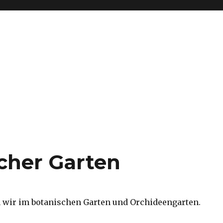
cher Garten
 wir im botanischen Garten und Orchideengarten.