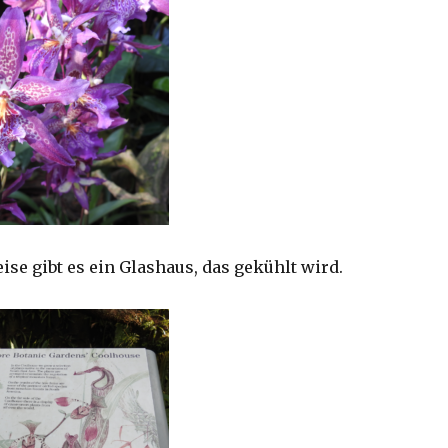
se gibt es ein Glashaus, das gekühlt wird.