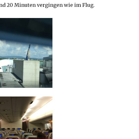
und 20 Minuten vergingen wie im Flug.