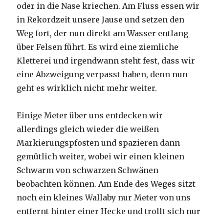
oder in die Nase kriechen. Am Fluss essen wir
in Rekordzeit unsere Jause und setzen den
Weg fort, der nun direkt am Wasser entlang
über Felsen führt. Es wird eine ziemliche
Kletterei und irgendwann steht fest, dass wir
eine Abzweigung verpasst haben, denn nun
geht es wirklich nicht mehr weiter.
Einige Meter über uns entdecken wir
allerdings gleich wieder die weißen
Markierungspfosten und spazieren dann
gemütlich weiter, wobei wir einen kleinen
Schwarm von schwarzen Schwänen
beobachten können. Am Ende des Weges sitzt
noch ein kleines Wallaby nur Meter von uns
entfernt hinter einer Hecke und trollt sich nur