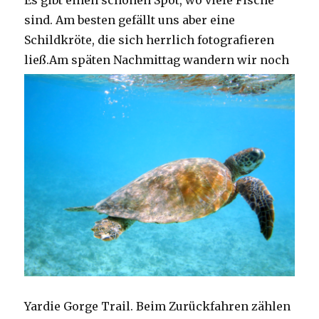
Es gibt einen schönen Spot, wo viele Fische
sind. Am besten gefällt uns aber eine
Schildkröte, die sich herrlich fotografieren
ließ.
Am späten Nachmittag wandern wir noch
Yardie Gorge Trail. Beim Zurückfahren zählen