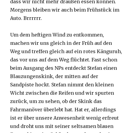
dass wir nicht mehr draußen essen können.
Morgens bleiben wir auch beim Frühstück im
Auto. Brrrrrr.
Um dem heftigen Wind zu entkommen,
machen wir uns gleich in der Früh auf den
Weg und treffen gleich auf ein rotes Känguruh,
das vor uns auf dem Weg flüchtet. Fast schon
beim Ausgang des NPs entdeckt Stefan einen
Blauzungenskink, der mitten auf der
Sandpiste hockt. Stefan nimmt den kleinen
Wicht zwischen die Reifen und wir spurten
zurück, um zu sehen, ob der Skink das
Fahrmanöver überlebt hat. Hat er, allerdings
ist er über unsere Anwesenheit wenig erfreut
und droht uns mit seiner seltsamen blauen