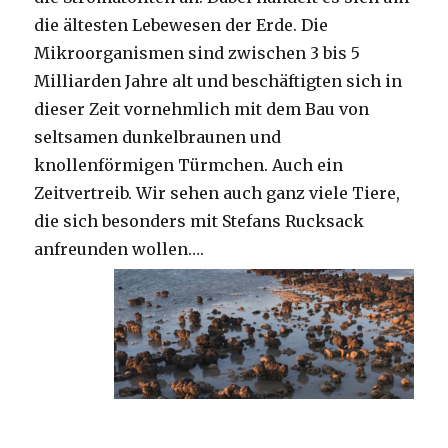
die ältesten Lebewesen der Erde. Die
Mikroorganismen sind zwischen 3 bis 5
Milliarden Jahre alt und beschäftigten sich in
dieser Zeit vornehmlich mit dem Bau von
seltsamen dunkelbraunen und
knollenförmigen Türmchen. Auch ein
Zeitvertreib. Wir sehen auch ganz viele Tiere,
die sich besonders mit Stefans Rucksack
anfreunden wollen….