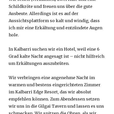
Schildkröte und freuen uns über die gute
Ausbeute. Allerdings ist es auf der
Aussichtsplattform so kalt und windig, dass
ich mir eine Erkältung und entzündete Augen
hole.
In Kalbarri suchen wir ein Hotel, weil eine 6
Grad kalte Nacht angesagt ist – nicht hilfreich
um Erkältungen auszubrüten.
Wir verbringen eine angenehme Nacht im
warmen und bestens eingerichteten Zimmer
im Kalbarri Edge Resort, das wir absolut
empfehlen können. Zum Abendessen setzen
wir uns in die Gilgai Tavern und lassen es uns
schmecken. Wir spitzen die Ohren, als wir