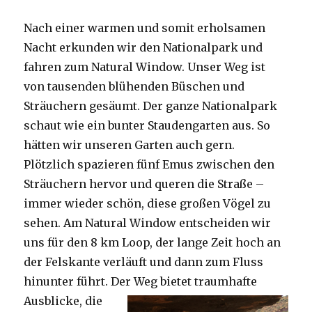
Nach einer warmen und somit erholsamen
Nacht erkunden wir den Nationalpark und
fahren zum Natural Window. Unser Weg ist
von tausenden blühenden Büschen und
Sträuchern gesäumt. Der ganze Nationalpark
schaut wie ein bunter Staudengarten aus. So
hätten wir unseren Garten auch gern.
Plötzlich spazieren fünf Emus zwischen den
Sträuchern hervor und queren die Straße –
immer wieder schön, diese großen Vögel zu
sehen. Am Natural Window entscheiden wir
uns für den 8 km Loop, der lange Zeit hoch an
der Felskante verläuft und dann zum Fluss
hinunter führt. Der Weg bietet tra
umhafte
Ausblicke, die