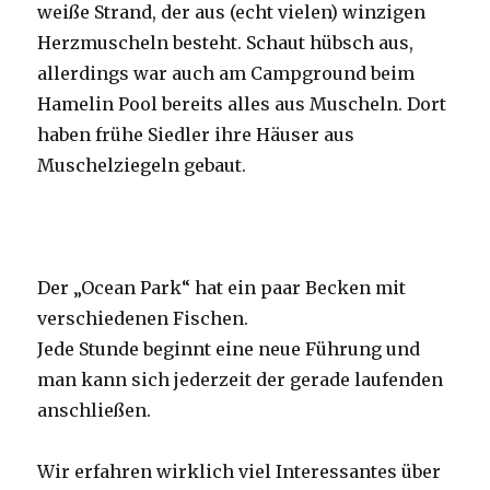
weiße Strand, der aus (echt vielen) winzigen
Herzmuscheln besteht. Schaut hübsch aus,
allerdings war auch am Campground beim
Hamelin Pool bereits alles aus Muscheln. Dort
haben frühe Siedler ihre Häuser aus
Muschelziegeln gebaut.
Der „Ocean Park“ hat ein paar Becken mit
verschiedenen Fischen.
Jede Stunde beginnt eine neue Führung und
man kann sich jederzeit der gerade laufenden
anschließen.
Wir erfahren wirklich viel Interessantes über