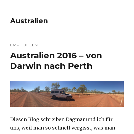
Australien
EMPFOHLEN
Australien 2016 – von
Darwin nach Perth
Diesen Blog schreiben Dagmar und ich für
uns, weil man so schnell vergisst, was man