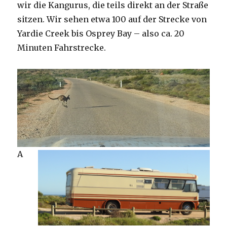
wir die Kangurus, die teils direkt an der Straße
sitzen. Wir sehen etwa 100 auf der Strecke von
Yardie Creek bis Osprey Bay – also ca. 20
Minuten Fahrstrecke.
A