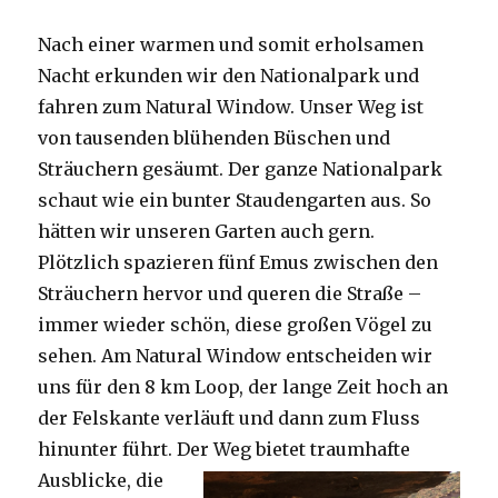
Nach einer warmen und somit erholsamen
Nacht erkunden wir den Nationalpark und
fahren zum Natural Window. Unser Weg ist
von tausenden blühenden Büschen und
Sträuchern gesäumt. Der ganze Nationalpark
schaut wie ein bunter Staudengarten aus. So
hätten wir unseren Garten auch gern.
Plötzlich spazieren fünf Emus zwischen den
Sträuchern hervor und queren die Straße –
immer wieder schön, diese großen Vögel zu
sehen. Am Natural Window entscheiden wir
uns für den 8 km Loop, der lange Zeit hoch an
der Felskante verläuft und dann zum Fluss
hinunter führt. Der Weg bietet tra
umhafte
Ausblicke, die