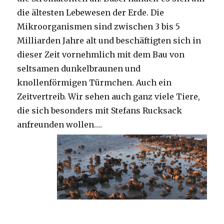
die ältesten Lebewesen der Erde. Die
Mikroorganismen sind zwischen 3 bis 5
Milliarden Jahre alt und beschäftigten sich in
dieser Zeit vornehmlich mit dem Bau von
seltsamen dunkelbraunen und
knollenförmigen Türmchen. Auch ein
Zeitvertreib. Wir sehen auch ganz viele Tiere,
die sich besonders mit Stefans Rucksack
anfreunden wollen….