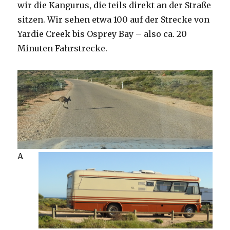
wir die Kangurus, die teils direkt an der Straße
sitzen. Wir sehen etwa 100 auf der Strecke von
Yardie Creek bis Osprey Bay – also ca. 20
Minuten Fahrstrecke.
A