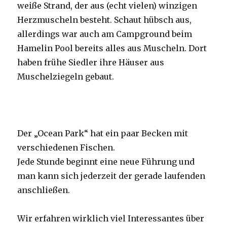
weiße Strand, der aus (echt vielen) winzigen
Herzmuscheln besteht. Schaut hübsch aus,
allerdings war auch am Campground beim
Hamelin Pool bereits alles aus Muscheln. Dort
haben frühe Siedler ihre Häuser aus
Muschelziegeln gebaut.
Der „Ocean Park“ hat ein paar Becken mit
verschiedenen Fischen.
Jede Stunde beginnt eine neue Führung und
man kann sich jederzeit der gerade laufenden
anschließen.
Wir erfahren wirklich viel Interessantes über