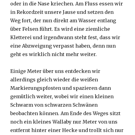
oder in die Nase kriechen. Am Fluss essen wir
in Rekordzeit unsere Jause und setzen den
Weg fort, der nun direkt am Wasser entlang
über Felsen führt. Es wird eine ziemliche
Kletterei und irgendwann steht fest, dass wir
eine Abzweigung verpasst haben, denn nun
geht es wirklich nicht mehr weiter.
Einige Meter über uns entdecken wir
allerdings gleich wieder die weißen
Markierungspfosten und spazieren dann
gemütlich weiter, wobei wir einen kleinen
Schwarm von schwarzen Schwänen
beobachten können. Am Ende des Weges sitzt
noch ein kleines Wallaby nur Meter von uns
entfernt hinter einer Hecke und trollt sich nur