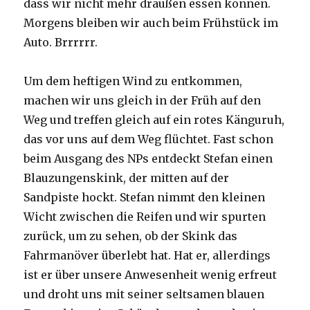
dass wir nicht mehr draußen essen können.
Morgens bleiben wir auch beim Frühstück im
Auto. Brrrrrr.
Um dem heftigen Wind zu entkommen,
machen wir uns gleich in der Früh auf den
Weg und treffen gleich auf ein rotes Känguruh,
das vor uns auf dem Weg flüchtet. Fast schon
beim Ausgang des NPs entdeckt Stefan einen
Blauzungenskink, der mitten auf der
Sandpiste hockt. Stefan nimmt den kleinen
Wicht zwischen die Reifen und wir spurten
zurück, um zu sehen, ob der Skink das
Fahrmanöver überlebt hat. Hat er, allerdings
ist er über unsere Anwesenheit wenig erfreut
und droht uns mit seiner seltsamen blauen