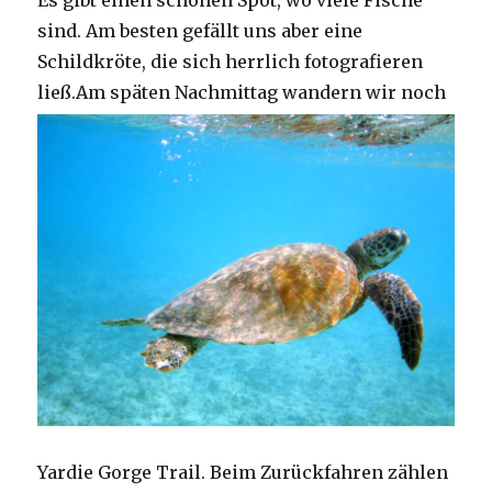
Es gibt einen schönen Spot, wo viele Fische
sind. Am besten gefällt uns aber eine
Schildkröte, die sich herrlich fotografieren
ließ.
Am späten Nachmittag wandern wir noch
Yardie Gorge Trail. Beim Zurückfahren zählen