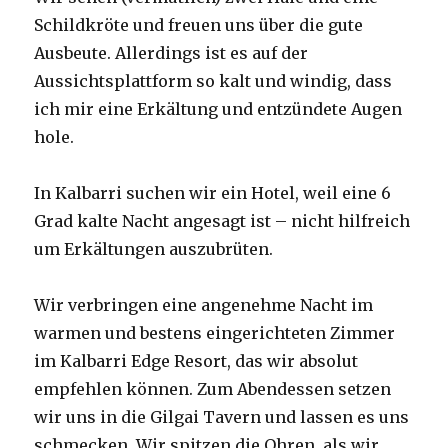
Schildkröte und freuen uns über die gute
Ausbeute. Allerdings ist es auf der
Aussichtsplattform so kalt und windig, dass
ich mir eine Erkältung und entzündete Augen
hole.
In Kalbarri suchen wir ein Hotel, weil eine 6
Grad kalte Nacht angesagt ist – nicht hilfreich
um Erkältungen auszubrüten.
Wir verbringen eine angenehme Nacht im
warmen und bestens eingerichteten Zimmer
im Kalbarri Edge Resort, das wir absolut
empfehlen können. Zum Abendessen setzen
wir uns in die Gilgai Tavern und lassen es uns
schmecken. Wir spitzen die Ohren, als wir