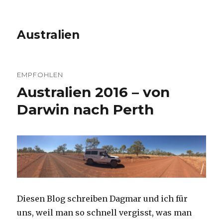
Australien
EMPFOHLEN
Australien 2016 – von
Darwin nach Perth
Diesen Blog schreiben Dagmar und ich für
uns, weil man so schnell vergisst, was man