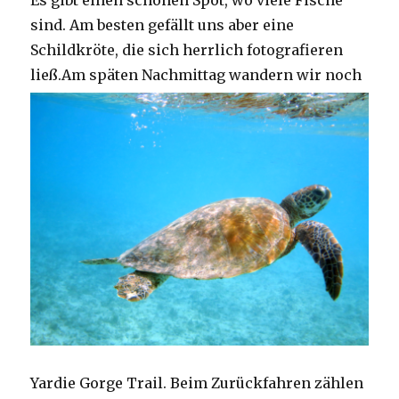
Es gibt einen schönen Spot, wo viele Fische
sind. Am besten gefällt uns aber eine
Schildkröte, die sich herrlich fotografieren
ließ.
Am späten Nachmittag wandern wir noch
Yardie Gorge Trail. Beim Zurückfahren zählen