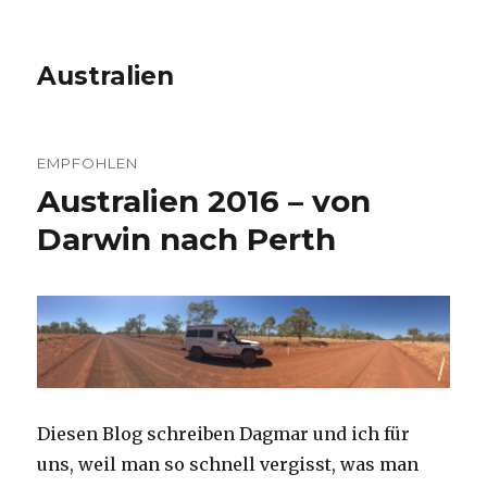
Australien
EMPFOHLEN
Australien 2016 – von
Darwin nach Perth
Diesen Blog schreiben Dagmar und ich für
uns, weil man so schnell vergisst, was man