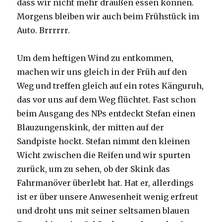
dass wir nicht mehr draußen essen können.
Morgens bleiben wir auch beim Frühstück im
Auto. Brrrrrr.
Um dem heftigen Wind zu entkommen,
machen wir uns gleich in der Früh auf den
Weg und treffen gleich auf ein rotes Känguruh,
das vor uns auf dem Weg flüchtet. Fast schon
beim Ausgang des NPs entdeckt Stefan einen
Blauzungenskink, der mitten auf der
Sandpiste hockt. Stefan nimmt den kleinen
Wicht zwischen die Reifen und wir spurten
zurück, um zu sehen, ob der Skink das
Fahrmanöver überlebt hat. Hat er, allerdings
ist er über unsere Anwesenheit wenig erfreut
und droht uns mit seiner seltsamen blauen