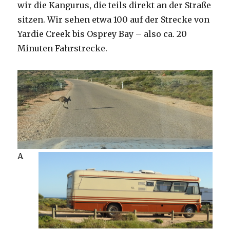
wir die Kangurus, die teils direkt an der Straße
sitzen. Wir sehen etwa 100 auf der Strecke von
Yardie Creek bis Osprey Bay – also ca. 20
Minuten Fahrstrecke.
A