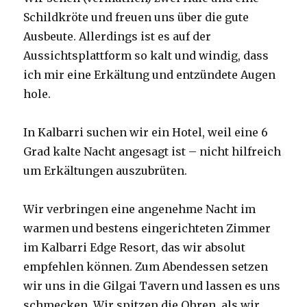
Schildkröte und freuen uns über die gute
Ausbeute. Allerdings ist es auf der
Aussichtsplattform so kalt und windig, dass
ich mir eine Erkältung und entzündete Augen
hole.
In Kalbarri suchen wir ein Hotel, weil eine 6
Grad kalte Nacht angesagt ist – nicht hilfreich
um Erkältungen auszubrüten.
Wir verbringen eine angenehme Nacht im
warmen und bestens eingerichteten Zimmer
im Kalbarri Edge Resort, das wir absolut
empfehlen können. Zum Abendessen setzen
wir uns in die Gilgai Tavern und lassen es uns
schmecken. Wir spitzen die Ohren, als wir