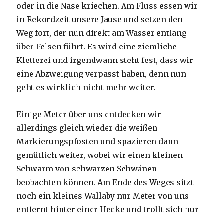
oder in die Nase kriechen. Am Fluss essen wir
in Rekordzeit unsere Jause und setzen den
Weg fort, der nun direkt am Wasser entlang
über Felsen führt. Es wird eine ziemliche
Kletterei und irgendwann steht fest, dass wir
eine Abzweigung verpasst haben, denn nun
geht es wirklich nicht mehr weiter.
Einige Meter über uns entdecken wir
allerdings gleich wieder die weißen
Markierungspfosten und spazieren dann
gemütlich weiter, wobei wir einen kleinen
Schwarm von schwarzen Schwänen
beobachten können. Am Ende des Weges sitzt
noch ein kleines Wallaby nur Meter von uns
entfernt hinter einer Hecke und trollt sich nur