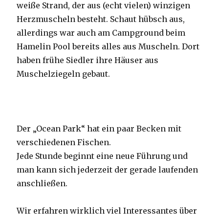
weiße Strand, der aus (echt vielen) winzigen
Herzmuscheln besteht. Schaut hübsch aus,
allerdings war auch am Campground beim
Hamelin Pool bereits alles aus Muscheln. Dort
haben frühe Siedler ihre Häuser aus
Muschelziegeln gebaut.
Der „Ocean Park“ hat ein paar Becken mit
verschiedenen Fischen.
Jede Stunde beginnt eine neue Führung und
man kann sich jederzeit der gerade laufenden
anschließen.
Wir erfahren wirklich viel Interessantes über