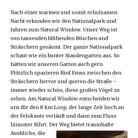
Nach einer warmen und somit erholsamen
Nacht erkunden wir den Nationalpark und
fahren zum Natural Window. Unser Weg ist
von tausenden blühenden Büschen und
Sträuchern gesäumt. Der ganze Nationalpark
schaut wie ein bunter Staudengarten aus. So
hätten wir unseren Garten auch gern.
Plötzlich spazieren fünf Emus zwischen den
Sträuchern hervor und queren die Straße –
immer wieder schön, diese großen Vögel zu
sehen. Am Natural Window entscheiden wir
uns für den 8 km Loop, der lange Zeit hoch an
der Felskante verläuft und dann zum Fluss
hinunter führt. Der Weg bietet tra
umhafte
Ausblicke, die