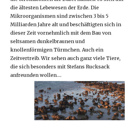
die ältesten Lebewesen der Erde. Die
Mikroorganismen sind zwischen 3 bis 5
Milliarden Jahre alt und beschäftigten sich in
dieser Zeit vornehmlich mit dem Bau von
seltsamen dunkelbraunen und
knollenförmigen Türmchen. Auch ein
Zeitvertreib. Wir sehen auch ganz viele Tiere,
die sich besonders mit Stefans Rucksack
anfreunden wollen….