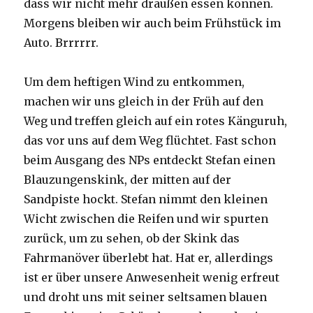
dass wir nicht mehr draußen essen können.
Morgens bleiben wir auch beim Frühstück im
Auto. Brrrrrr.
Um dem heftigen Wind zu entkommen,
machen wir uns gleich in der Früh auf den
Weg und treffen gleich auf ein rotes Känguruh,
das vor uns auf dem Weg flüchtet. Fast schon
beim Ausgang des NPs entdeckt Stefan einen
Blauzungenskink, der mitten auf der
Sandpiste hockt. Stefan nimmt den kleinen
Wicht zwischen die Reifen und wir spurten
zurück, um zu sehen, ob der Skink das
Fahrmanöver überlebt hat. Hat er, allerdings
ist er über unsere Anwesenheit wenig erfreut
und droht uns mit seiner seltsamen blauen