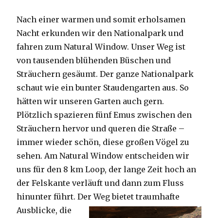
Nach einer warmen und somit erholsamen
Nacht erkunden wir den Nationalpark und
fahren zum Natural Window. Unser Weg ist
von tausenden blühenden Büschen und
Sträuchern gesäumt. Der ganze Nationalpark
schaut wie ein bunter Staudengarten aus. So
hätten wir unseren Garten auch gern.
Plötzlich spazieren fünf Emus zwischen den
Sträuchern hervor und queren die Straße –
immer wieder schön, diese großen Vögel zu
sehen. Am Natural Window entscheiden wir
uns für den 8 km Loop, der lange Zeit hoch an
der Felskante verläuft und dann zum Fluss
hinunter führt. Der Weg bietet tra
umhafte
Ausblicke, die