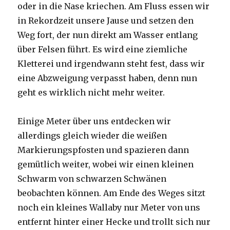
oder in die Nase kriechen. Am Fluss essen wir
in Rekordzeit unsere Jause und setzen den
Weg fort, der nun direkt am Wasser entlang
über Felsen führt. Es wird eine ziemliche
Kletterei und irgendwann steht fest, dass wir
eine Abzweigung verpasst haben, denn nun
geht es wirklich nicht mehr weiter.
Einige Meter über uns entdecken wir
allerdings gleich wieder die weißen
Markierungspfosten und spazieren dann
gemütlich weiter, wobei wir einen kleinen
Schwarm von schwarzen Schwänen
beobachten können. Am Ende des Weges sitzt
noch ein kleines Wallaby nur Meter von uns
entfernt hinter einer Hecke und trollt sich nur