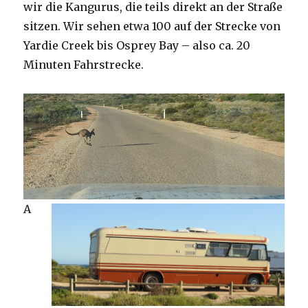
wir die Kangurus, die teils direkt an der Straße
sitzen. Wir sehen etwa 100 auf der Strecke von
Yardie Creek bis Osprey Bay – also ca. 20
Minuten Fahrstrecke.
A