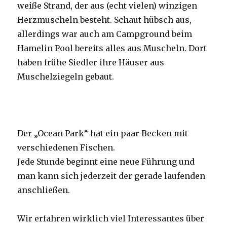
weiße Strand, der aus (echt vielen) winzigen
Herzmuscheln besteht. Schaut hübsch aus,
allerdings war auch am Campground beim
Hamelin Pool bereits alles aus Muscheln. Dort
haben frühe Siedler ihre Häuser aus
Muschelziegeln gebaut.
Der „Ocean Park“ hat ein paar Becken mit
verschiedenen Fischen.
Jede Stunde beginnt eine neue Führung und
man kann sich jederzeit der gerade laufenden
anschließen.
Wir erfahren wirklich viel Interessantes über