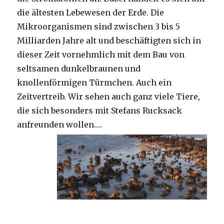
die ältesten Lebewesen der Erde. Die
Mikroorganismen sind zwischen 3 bis 5
Milliarden Jahre alt und beschäftigten sich in
dieser Zeit vornehmlich mit dem Bau von
seltsamen dunkelbraunen und
knollenförmigen Türmchen. Auch ein
Zeitvertreib. Wir sehen auch ganz viele Tiere,
die sich besonders mit Stefans Rucksack
anfreunden wollen….