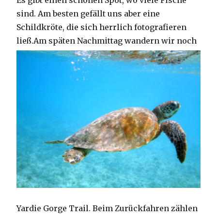
Es gibt einen schönen Spot, wo viele Fische
sind. Am besten gefällt uns aber eine
Schildkröte, die sich herrlich fotografieren
ließ.
Am späten Nachmittag wandern wir noch
Yardie Gorge Trail. Beim Zurückfahren zählen