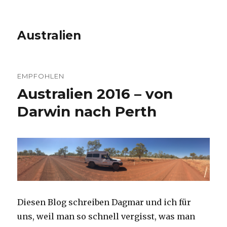
Australien
EMPFOHLEN
Australien 2016 – von
Darwin nach Perth
Diesen Blog schreiben Dagmar und ich für
uns, weil man so schnell vergisst, was man