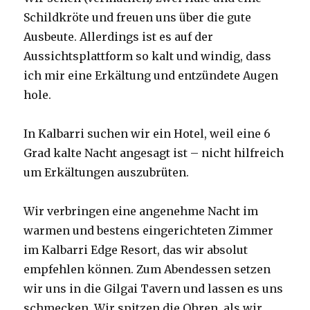
Schildkröte und freuen uns über die gute
Ausbeute. Allerdings ist es auf der
Aussichtsplattform so kalt und windig, dass
ich mir eine Erkältung und entzündete Augen
hole.
In Kalbarri suchen wir ein Hotel, weil eine 6
Grad kalte Nacht angesagt ist – nicht hilfreich
um Erkältungen auszubrüten.
Wir verbringen eine angenehme Nacht im
warmen und bestens eingerichteten Zimmer
im Kalbarri Edge Resort, das wir absolut
empfehlen können. Zum Abendessen setzen
wir uns in die Gilgai Tavern und lassen es uns
schmecken. Wir spitzen die Ohren, als wir