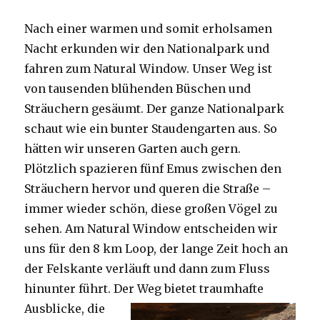
Nach einer warmen und somit erholsamen
Nacht erkunden wir den Nationalpark und
fahren zum Natural Window. Unser Weg ist
von tausenden blühenden Büschen und
Sträuchern gesäumt. Der ganze Nationalpark
schaut wie ein bunter Staudengarten aus. So
hätten wir unseren Garten auch gern.
Plötzlich spazieren fünf Emus zwischen den
Sträuchern hervor und queren die Straße –
immer wieder schön, diese großen Vögel zu
sehen. Am Natural Window entscheiden wir
uns für den 8 km Loop, der lange Zeit hoch an
der Felskante verläuft und dann zum Fluss
hinunter führt. Der Weg bietet tra
umhafte
Ausblicke, die