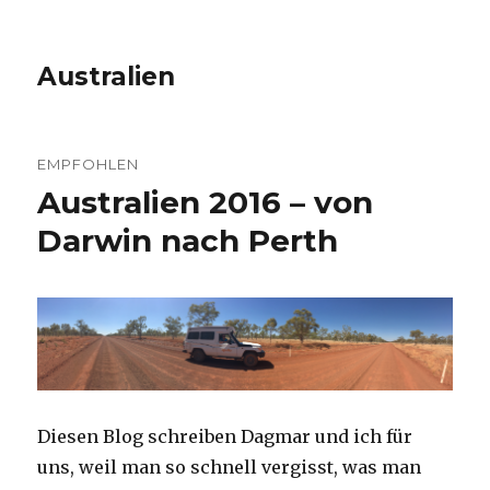
Australien
EMPFOHLEN
Australien 2016 – von
Darwin nach Perth
Diesen Blog schreiben Dagmar und ich für
uns, weil man so schnell vergisst, was man