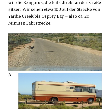
wir die Kangurus, die teils direkt an der Straße
sitzen. Wir sehen etwa 100 auf der Strecke von
Yardie Creek bis Osprey Bay – also ca. 20
Minuten Fahrstrecke.
A