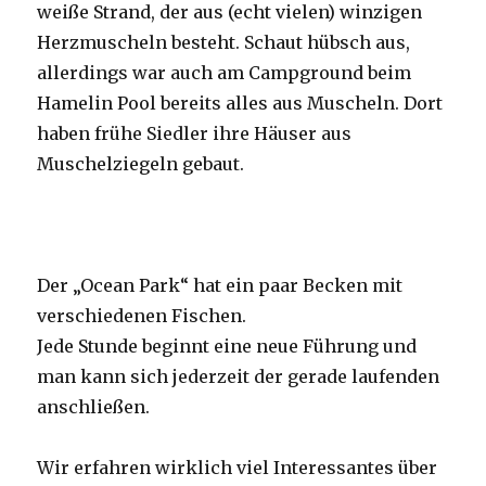
weiße Strand, der aus (echt vielen) winzigen
Herzmuscheln besteht. Schaut hübsch aus,
allerdings war auch am Campground beim
Hamelin Pool bereits alles aus Muscheln. Dort
haben frühe Siedler ihre Häuser aus
Muschelziegeln gebaut.
Der „Ocean Park“ hat ein paar Becken mit
verschiedenen Fischen.
Jede Stunde beginnt eine neue Führung und
man kann sich jederzeit der gerade laufenden
anschließen.
Wir erfahren wirklich viel Interessantes über