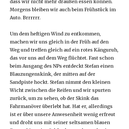
dass wir nicht mehr draußen essen können.
Morgens bleiben wir auch beim Frühstück im
Auto. Brrrrrr.
Um dem heftigen Wind zu entkommen,
machen wir uns gleich in der Früh auf den
Weg und treffen gleich auf ein rotes Känguruh,
das vor uns auf dem Weg flüchtet. Fast schon
beim Ausgang des NPs entdeckt Stefan einen
Blauzungenskink, der mitten auf der
Sandpiste hockt. Stefan nimmt den kleinen
Wicht zwischen die Reifen und wir spurten
zurück, um zu sehen, ob der Skink das
Fahrmanöver überlebt hat. Hat er, allerdings
ist er über unsere Anwesenheit wenig erfreut
und droht uns mit seiner seltsamen blauen