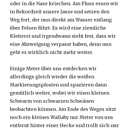
oder in die Nase kriechen. Am Fluss essen wir
in Rekordzeit unsere Jause und setzen den
Weg fort, der nun direkt am Wasser entlang
über Felsen führt. Es wird eine ziemliche
Kletterei und irgendwann steht fest, dass wir
eine Abzweigung verpasst haben, denn nun
geht es wirklich nicht mehr weiter.
Einige Meter über uns entdecken wir
allerdings gleich wieder die weißen
Markierungspfosten und spazieren dann
gemütlich weiter, wobei wir einen kleinen
Schwarm von schwarzen Schwänen
beobachten können. Am Ende des Weges sitzt
noch ein kleines Wallaby nur Meter von uns
entfernt hinter einer Hecke und trollt sich nur