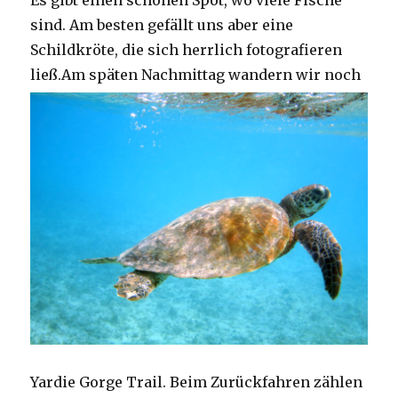
Es gibt einen schönen Spot, wo viele Fische
sind. Am besten gefällt uns aber eine
Schildkröte, die sich herrlich fotografieren
ließ.
Am späten Nachmittag wandern wir noch
Yardie Gorge Trail. Beim Zurückfahren zählen