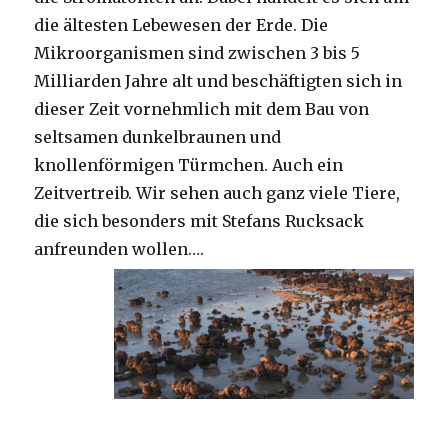
die ältesten Lebewesen der Erde. Die
Mikroorganismen sind zwischen 3 bis 5
Milliarden Jahre alt und beschäftigten sich in
dieser Zeit vornehmlich mit dem Bau von
seltsamen dunkelbraunen und
knollenförmigen Türmchen. Auch ein
Zeitvertreib. Wir sehen auch ganz viele Tiere,
die sich besonders mit Stefans Rucksack
anfreunden wollen….