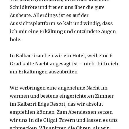
Schildkröte und freuen uns über die gute
Ausbeute. Allerdings ist es auf der
Aussichtsplattform so kalt und windig, dass
ich mir eine Erkältung und entzündete Augen
hole.
In Kalbarri suchen wir ein Hotel, weil eine 6
Grad kalte Nacht angesagt ist – nicht hilfreich
um Erkältungen auszubrüten.
Wir verbringen eine angenehme Nacht im
warmen und bestens eingerichteten Zimmer
im Kalbarri Edge Resort, das wir absolut
empfehlen können. Zum Abendessen setzen
wir uns in die Gilgai Tavern und lassen es uns
schmecken. Wir spitzen die Ohren, als wir