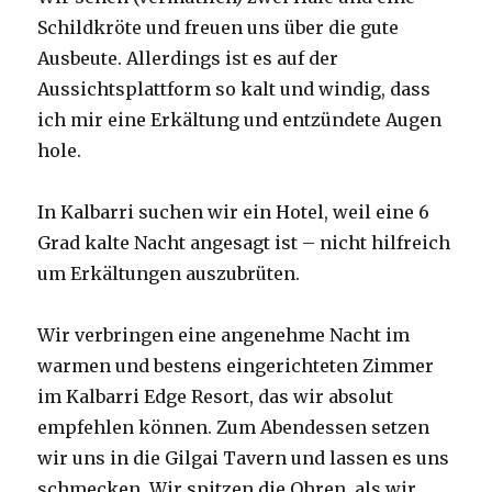
Schildkröte und freuen uns über die gute
Ausbeute. Allerdings ist es auf der
Aussichtsplattform so kalt und windig, dass
ich mir eine Erkältung und entzündete Augen
hole.
In Kalbarri suchen wir ein Hotel, weil eine 6
Grad kalte Nacht angesagt ist – nicht hilfreich
um Erkältungen auszubrüten.
Wir verbringen eine angenehme Nacht im
warmen und bestens eingerichteten Zimmer
im Kalbarri Edge Resort, das wir absolut
empfehlen können. Zum Abendessen setzen
wir uns in die Gilgai Tavern und lassen es uns
schmecken. Wir spitzen die Ohren, als wir