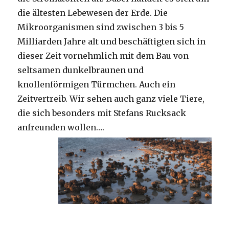
die ältesten Lebewesen der Erde. Die
Mikroorganismen sind zwischen 3 bis 5
Milliarden Jahre alt und beschäftigten sich in
dieser Zeit vornehmlich mit dem Bau von
seltsamen dunkelbraunen und
knollenförmigen Türmchen. Auch ein
Zeitvertreib. Wir sehen auch ganz viele Tiere,
die sich besonders mit Stefans Rucksack
anfreunden wollen….