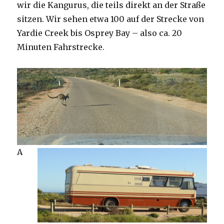
wir die Kangurus, die teils direkt an der Straße
sitzen. Wir sehen etwa 100 auf der Strecke von
Yardie Creek bis Osprey Bay – also ca. 20
Minuten Fahrstrecke.
A