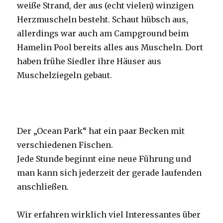
weiße Strand, der aus (echt vielen) winzigen
Herzmuscheln besteht. Schaut hübsch aus,
allerdings war auch am Campground beim
Hamelin Pool bereits alles aus Muscheln. Dort
haben frühe Siedler ihre Häuser aus
Muschelziegeln gebaut.
Der „Ocean Park“ hat ein paar Becken mit
verschiedenen Fischen.
Jede Stunde beginnt eine neue Führung und
man kann sich jederzeit der gerade laufenden
anschließen.
Wir erfahren wirklich viel Interessantes über