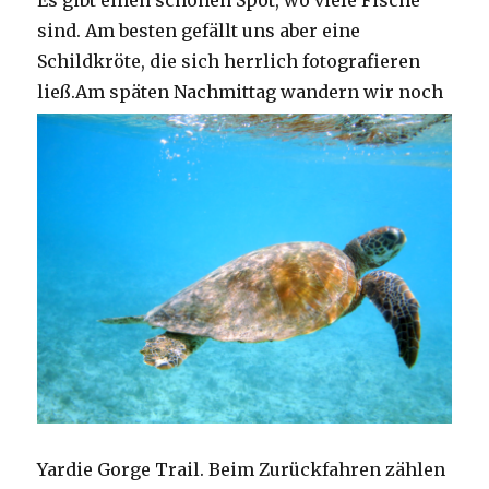
Es gibt einen schönen Spot, wo viele Fische
sind. Am besten gefällt uns aber eine
Schildkröte, die sich herrlich fotografieren
ließ.
Am späten Nachmittag wandern wir noch
Yardie Gorge Trail. Beim Zurückfahren zählen