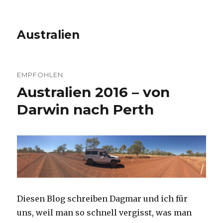
Australien
EMPFOHLEN
Australien 2016 – von
Darwin nach Perth
Diesen Blog schreiben Dagmar und ich für
uns, weil man so schnell vergisst, was man