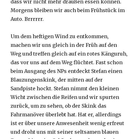
dass wir nicht mehr draußen essen können.
Morgens bleiben wir auch beim Frühstück im
Auto. Brrrrrr.
Um dem heftigen Wind zu entkommen,
machen wir uns gleich in der Früh auf den
Weg und treffen gleich auf ein rotes Känguruh,
das vor uns auf dem Weg flüchtet. Fast schon
beim Ausgang des NPs entdeckt Stefan einen
Blauzungenskink, der mitten auf der
Sandpiste hockt. Stefan nimmt den kleinen
Wicht zwischen die Reifen und wir spurten
zurück, um zu sehen, ob der Skink das
Fahrmanöver überlebt hat. Hat er, allerdings
ist er über unsere Anwesenheit wenig erfreut
und droht uns mit seiner seltsamen blauen