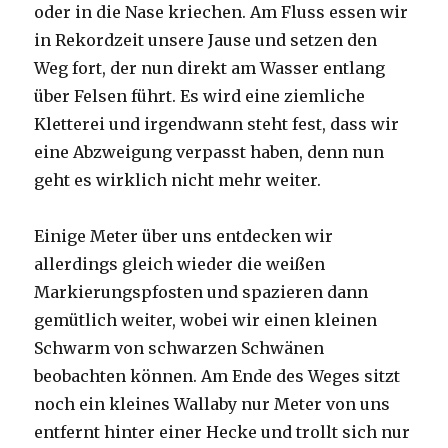
oder in die Nase kriechen. Am Fluss essen wir
in Rekordzeit unsere Jause und setzen den
Weg fort, der nun direkt am Wasser entlang
über Felsen führt. Es wird eine ziemliche
Kletterei und irgendwann steht fest, dass wir
eine Abzweigung verpasst haben, denn nun
geht es wirklich nicht mehr weiter.
Einige Meter über uns entdecken wir
allerdings gleich wieder die weißen
Markierungspfosten und spazieren dann
gemütlich weiter, wobei wir einen kleinen
Schwarm von schwarzen Schwänen
beobachten können. Am Ende des Weges sitzt
noch ein kleines Wallaby nur Meter von uns
entfernt hinter einer Hecke und trollt sich nur