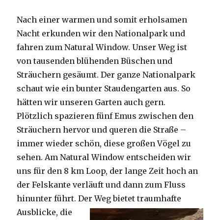
Nach einer warmen und somit erholsamen
Nacht erkunden wir den Nationalpark und
fahren zum Natural Window. Unser Weg ist
von tausenden blühenden Büschen und
Sträuchern gesäumt. Der ganze Nationalpark
schaut wie ein bunter Staudengarten aus. So
hätten wir unseren Garten auch gern.
Plötzlich spazieren fünf Emus zwischen den
Sträuchern hervor und queren die Straße –
immer wieder schön, diese großen Vögel zu
sehen. Am Natural Window entscheiden wir
uns für den 8 km Loop, der lange Zeit hoch an
der Felskante verläuft und dann zum Fluss
hinunter führt. Der Weg bietet tra
umhafte
Ausblicke, die