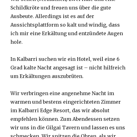
Schildkröte und freuen uns über die gute
Ausbeute. Allerdings ist es auf der
Aussichtsplattform so kalt und windig, dass
ich mir eine Erkältung und entzündete Augen
hole.
In Kalbarri suchen wir ein Hotel, weil eine 6
Grad kalte Nacht angesagt ist – nicht hilfreich
um Erkältungen auszubrüten.
Wir verbringen eine angenehme Nacht im
warmen und bestens eingerichteten Zimmer
im Kalbarri Edge Resort, das wir absolut
empfehlen können. Zum Abendessen setzen
wir uns in die Gilgai Tavern und lassen es uns
schmecken. Wir spitzen die Ohren, als wir