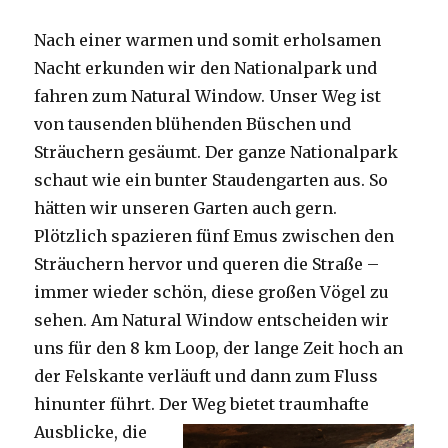
Nach einer warmen und somit erholsamen
Nacht erkunden wir den Nationalpark und
fahren zum Natural Window. Unser Weg ist
von tausenden blühenden Büschen und
Sträuchern gesäumt. Der ganze Nationalpark
schaut wie ein bunter Staudengarten aus. So
hätten wir unseren Garten auch gern.
Plötzlich spazieren fünf Emus zwischen den
Sträuchern hervor und queren die Straße –
immer wieder schön, diese großen Vögel zu
sehen. Am Natural Window entscheiden wir
uns für den 8 km Loop, der lange Zeit hoch an
der Felskante verläuft und dann zum Fluss
hinunter führt. Der Weg bietet tra
umhafte
Ausblicke, die