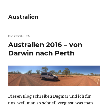
Australien
EMPFOHLEN
Australien 2016 – von
Darwin nach Perth
Diesen Blog schreiben Dagmar und ich für
uns, weil man so schnell vergisst, was man