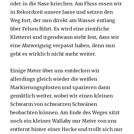
oder in die Nase kriechen. Am Fluss essen wir
in Rekordzeit unsere Jause und setzen den
Weg fort, der nun direkt am Wasser entlang
über Felsen führt. Es wird eine ziemliche
Kletterei und irgendwann steht fest, dass wir
eine Abzweigung verpasst haben, denn nun
geht es wirklich nicht mehr weiter.
Einige Meter über uns entdecken wir
allerdings gleich wieder die weißen
Markierungspfosten und spazieren dann
gemütlich weiter, wobei wir einen kleinen
Schwarm von schwarzen Schwänen
beobachten können. Am Ende des Weges sitzt
noch ein kleines Wallaby nur Meter von uns
entfernt hinter einer Hecke und trollt sich nur