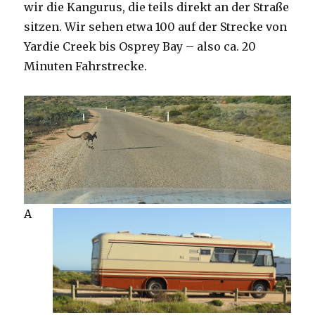
wir die Kangurus, die teils direkt an der Straße
sitzen. Wir sehen etwa 100 auf der Strecke von
Yardie Creek bis Osprey Bay – also ca. 20
Minuten Fahrstrecke.
A