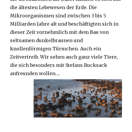
die ältesten Lebewesen der Erde. Die
Mikroorganismen sind zwischen 3 bis 5
Milliarden Jahre alt und beschäftigten sich in
dieser Zeit vornehmlich mit dem Bau von
seltsamen dunkelbraunen und
knollenförmigen Türmchen. Auch ein
Zeitvertreib. Wir sehen auch ganz viele Tiere,
die sich besonders mit Stefans Rucksack
anfreunden wollen….