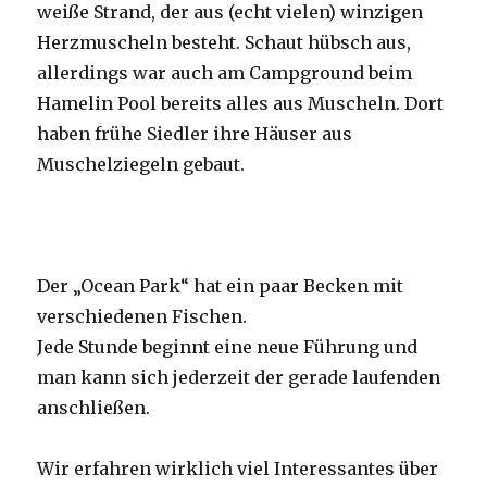
weiße Strand, der aus (echt vielen) winzigen
Herzmuscheln besteht. Schaut hübsch aus,
allerdings war auch am Campground beim
Hamelin Pool bereits alles aus Muscheln. Dort
haben frühe Siedler ihre Häuser aus
Muschelziegeln gebaut.
Der „Ocean Park“ hat ein paar Becken mit
verschiedenen Fischen.
Jede Stunde beginnt eine neue Führung und
man kann sich jederzeit der gerade laufenden
anschließen.
Wir erfahren wirklich viel Interessantes über