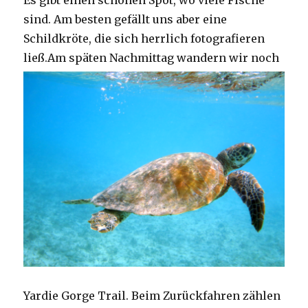
Es gibt einen schönen Spot, wo viele Fische
sind. Am besten gefällt uns aber eine
Schildkröte, die sich herrlich fotografieren
ließ.
Am späten Nachmittag wandern wir noch
Yardie Gorge Trail. Beim Zurückfahren zählen