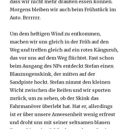
dass wir nicht mehr draußen essen können.
Morgens bleiben wir auch beim Frühstück im
Auto. Brrrrrr.
Um dem heftigen Wind zu entkommen,
machen wir uns gleich in der Früh auf den
Weg und treffen gleich auf ein rotes Känguruh,
das vor uns auf dem Weg flüchtet. Fast schon
beim Ausgang des NPs entdeckt Stefan einen
Blauzungenskink, der mitten auf der
Sandpiste hockt. Stefan nimmt den kleinen
Wicht zwischen die Reifen und wir spurten
zurück, um zu sehen, ob der Skink das
Fahrmanöver überlebt hat. Hat er, allerdings
ist er über unsere Anwesenheit wenig erfreut
und droht uns mit seiner seltsamen blauen