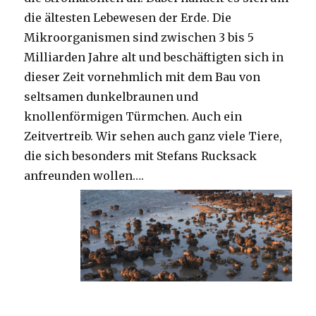
die ältesten Lebewesen der Erde. Die
Mikroorganismen sind zwischen 3 bis 5
Milliarden Jahre alt und beschäftigten sich in
dieser Zeit vornehmlich mit dem Bau von
seltsamen dunkelbraunen und
knollenförmigen Türmchen. Auch ein
Zeitvertreib. Wir sehen auch ganz viele Tiere,
die sich besonders mit Stefans Rucksack
anfreunden wollen….