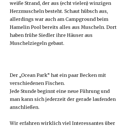
weiße Strand, der aus (echt vielen) winzigen
Herzmuscheln besteht. Schaut hübsch aus,
allerdings war auch am Campground beim
Hamelin Pool bereits alles aus Muscheln. Dort
haben frühe Siedler ihre Häuser aus
Muschelziegeln gebaut.
Der „Ocean Park“ hat ein paar Becken mit
verschiedenen Fischen.
Jede Stunde beginnt eine neue Führung und
man kann sich jederzeit der gerade laufenden
anschließen.
Wir erfahren wirklich viel Interessantes über