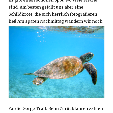
Es gibt einen schönen Spot, wo viele Fische
sind. Am besten gefällt uns aber eine
Schildkröte, die sich herrlich fotografieren
ließ.
Am späten Nachmittag wandern wir noch
Yardie Gorge Trail. Beim Zurückfahren zählen