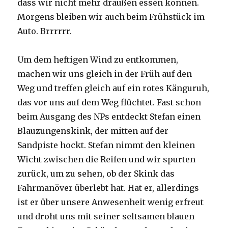
dass wir nicht mehr draußen essen können.
Morgens bleiben wir auch beim Frühstück im
Auto. Brrrrrr.
Um dem heftigen Wind zu entkommen,
machen wir uns gleich in der Früh auf den
Weg und treffen gleich auf ein rotes Känguruh,
das vor uns auf dem Weg flüchtet. Fast schon
beim Ausgang des NPs entdeckt Stefan einen
Blauzungenskink, der mitten auf der
Sandpiste hockt. Stefan nimmt den kleinen
Wicht zwischen die Reifen und wir spurten
zurück, um zu sehen, ob der Skink das
Fahrmanöver überlebt hat. Hat er, allerdings
ist er über unsere Anwesenheit wenig erfreut
und droht uns mit seiner seltsamen blauen