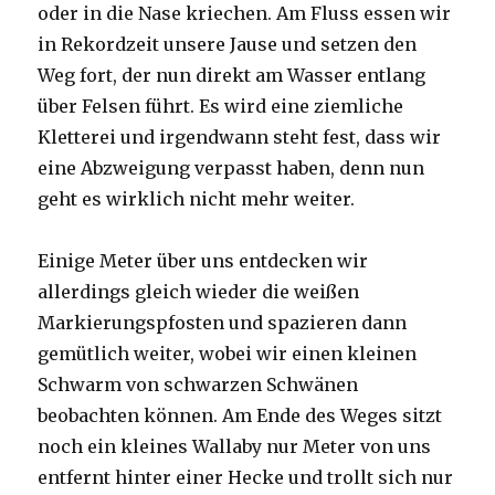
oder in die Nase kriechen. Am Fluss essen wir
in Rekordzeit unsere Jause und setzen den
Weg fort, der nun direkt am Wasser entlang
über Felsen führt. Es wird eine ziemliche
Kletterei und irgendwann steht fest, dass wir
eine Abzweigung verpasst haben, denn nun
geht es wirklich nicht mehr weiter.
Einige Meter über uns entdecken wir
allerdings gleich wieder die weißen
Markierungspfosten und spazieren dann
gemütlich weiter, wobei wir einen kleinen
Schwarm von schwarzen Schwänen
beobachten können. Am Ende des Weges sitzt
noch ein kleines Wallaby nur Meter von uns
entfernt hinter einer Hecke und trollt sich nur