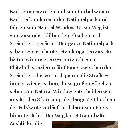
Nach einer warmen und somit erholsamen
Nacht erkunden wir den Nationalpark und
fahren zum Natural Window. Unser Weg ist
von tausenden blühenden Büschen und
Sträuchern gesäumt. Der ganze Nationalpark
schaut wie ein bunter Staudengarten aus. So
hätten wir unseren Garten auch gern.
Plötzlich spazieren fünf Emus zwischen den
Sträuchern hervor und queren die Straße –
immer wieder schön, diese großen Vögel zu
sehen. Am Natural Window entscheiden wir
uns für den 8 km Loop, der lange Zeit hoch an
der Felskante verläuft und dann zum Fluss
hinunter führt. Der Weg bietet tra
umhafte
Ausblicke, die