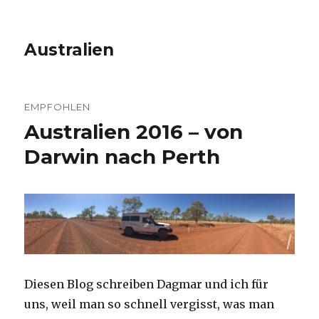
Australien
EMPFOHLEN
Australien 2016 – von
Darwin nach Perth
Diesen Blog schreiben Dagmar und ich für
uns, weil man so schnell vergisst, was man