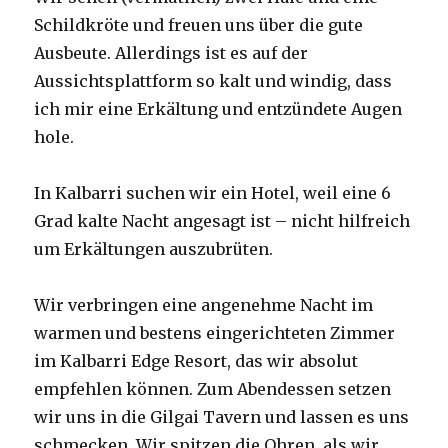
Schildkröte und freuen uns über die gute
Ausbeute. Allerdings ist es auf der
Aussichtsplattform so kalt und windig, dass
ich mir eine Erkältung und entzündete Augen
hole.
In Kalbarri suchen wir ein Hotel, weil eine 6
Grad kalte Nacht angesagt ist – nicht hilfreich
um Erkältungen auszubrüten.
Wir verbringen eine angenehme Nacht im
warmen und bestens eingerichteten Zimmer
im Kalbarri Edge Resort, das wir absolut
empfehlen können. Zum Abendessen setzen
wir uns in die Gilgai Tavern und lassen es uns
schmecken. Wir spitzen die Ohren, als wir