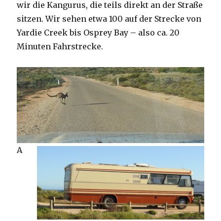
wir die Kangurus, die teils direkt an der Straße
sitzen. Wir sehen etwa 100 auf der Strecke von
Yardie Creek bis Osprey Bay – also ca. 20
Minuten Fahrstrecke.
A