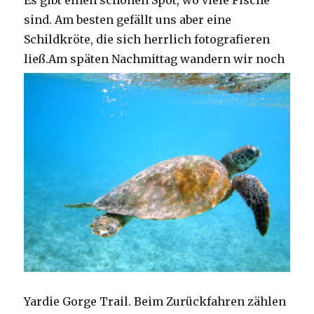
Es gibt einen schönen Spot, wo viele Fische
sind. Am besten gefällt uns aber eine
Schildkröte, die sich herrlich fotografieren
ließ.
Am späten Nachmittag wandern wir noch
Yardie Gorge Trail. Beim Zurückfahren zählen