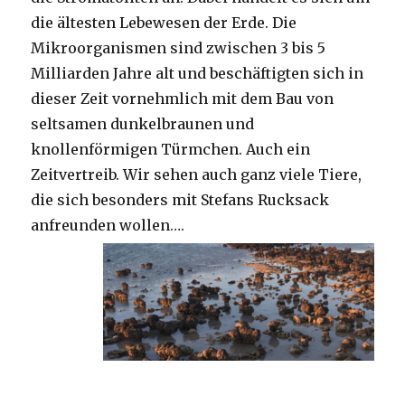
die ältesten Lebewesen der Erde. Die
Mikroorganismen sind zwischen 3 bis 5
Milliarden Jahre alt und beschäftigten sich in
dieser Zeit vornehmlich mit dem Bau von
seltsamen dunkelbraunen und
knollenförmigen Türmchen. Auch ein
Zeitvertreib. Wir sehen auch ganz viele Tiere,
die sich besonders mit Stefans Rucksack
anfreunden wollen….