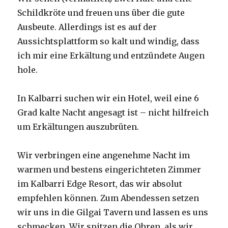
Schildkröte und freuen uns über die gute
Ausbeute. Allerdings ist es auf der
Aussichtsplattform so kalt und windig, dass
ich mir eine Erkältung und entzündete Augen
hole.
In Kalbarri suchen wir ein Hotel, weil eine 6
Grad kalte Nacht angesagt ist – nicht hilfreich
um Erkältungen auszubrüten.
Wir verbringen eine angenehme Nacht im
warmen und bestens eingerichteten Zimmer
im Kalbarri Edge Resort, das wir absolut
empfehlen können. Zum Abendessen setzen
wir uns in die Gilgai Tavern und lassen es uns
schmecken. Wir spitzen die Ohren, als wir