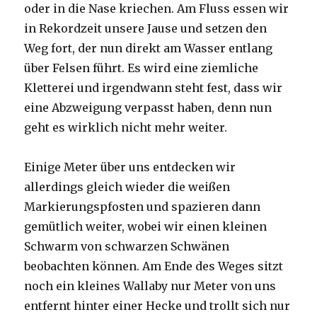
oder in die Nase kriechen. Am Fluss essen wir
in Rekordzeit unsere Jause und setzen den
Weg fort, der nun direkt am Wasser entlang
über Felsen führt. Es wird eine ziemliche
Kletterei und irgendwann steht fest, dass wir
eine Abzweigung verpasst haben, denn nun
geht es wirklich nicht mehr weiter.
Einige Meter über uns entdecken wir
allerdings gleich wieder die weißen
Markierungspfosten und spazieren dann
gemütlich weiter, wobei wir einen kleinen
Schwarm von schwarzen Schwänen
beobachten können. Am Ende des Weges sitzt
noch ein kleines Wallaby nur Meter von uns
entfernt hinter einer Hecke und trollt sich nur