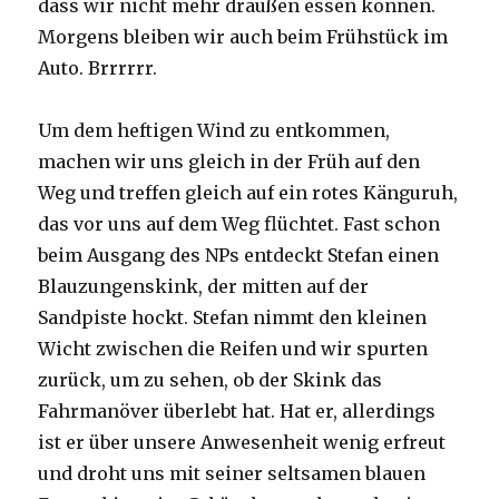
dass wir nicht mehr draußen essen können.
Morgens bleiben wir auch beim Frühstück im
Auto. Brrrrrr.
Um dem heftigen Wind zu entkommen,
machen wir uns gleich in der Früh auf den
Weg und treffen gleich auf ein rotes Känguruh,
das vor uns auf dem Weg flüchtet. Fast schon
beim Ausgang des NPs entdeckt Stefan einen
Blauzungenskink, der mitten auf der
Sandpiste hockt. Stefan nimmt den kleinen
Wicht zwischen die Reifen und wir spurten
zurück, um zu sehen, ob der Skink das
Fahrmanöver überlebt hat. Hat er, allerdings
ist er über unsere Anwesenheit wenig erfreut
und droht uns mit seiner seltsamen blauen