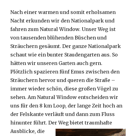
Nach einer warmen und somit erholsamen
Nacht erkunden wir den Nationalpark und
fahren zum Natural Window. Unser Weg ist
von tausenden blühenden Büschen und
Sträuchern gesäumt. Der ganze Nationalpark
schaut wie ein bunter Staudengarten aus. So
hätten wir unseren Garten auch gern.
Plötzlich spazieren fünf Emus zwischen den
Sträuchern hervor und queren die Straße –
immer wieder schön, diese großen Vögel zu
sehen. Am Natural Window entscheiden wir
uns für den 8 km Loop, der lange Zeit hoch an
der Felskante verläuft und dann zum Fluss
hinunter führt. Der Weg bietet tra
umhafte
Ausblicke, die