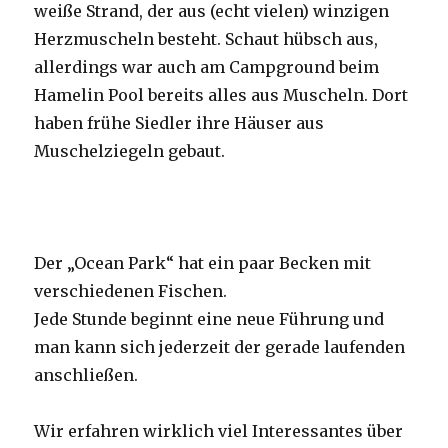
weiße Strand, der aus (echt vielen) winzigen
Herzmuscheln besteht. Schaut hübsch aus,
allerdings war auch am Campground beim
Hamelin Pool bereits alles aus Muscheln. Dort
haben frühe Siedler ihre Häuser aus
Muschelziegeln gebaut.
Der „Ocean Park“ hat ein paar Becken mit
verschiedenen Fischen.
Jede Stunde beginnt eine neue Führung und
man kann sich jederzeit der gerade laufenden
anschließen.
Wir erfahren wirklich viel Interessantes über