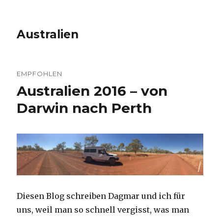
Australien
EMPFOHLEN
Australien 2016 – von
Darwin nach Perth
Diesen Blog schreiben Dagmar und ich für
uns, weil man so schnell vergisst, was man