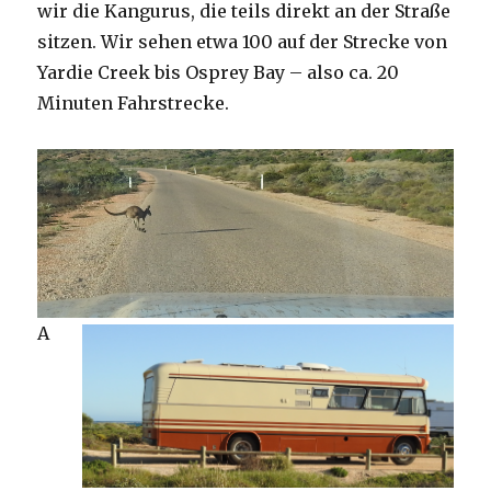
wir die Kangurus, die teils direkt an der Straße
sitzen. Wir sehen etwa 100 auf der Strecke von
Yardie Creek bis Osprey Bay – also ca. 20
Minuten Fahrstrecke.
A