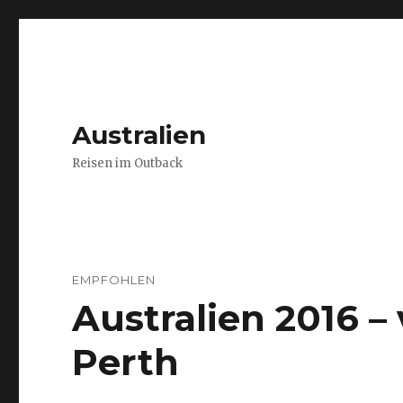
Australien
Reisen im Outback
EMPFOHLEN
Australien 2016 
Perth