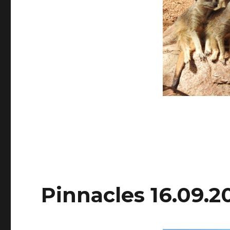
Pinnacles 16.09.2