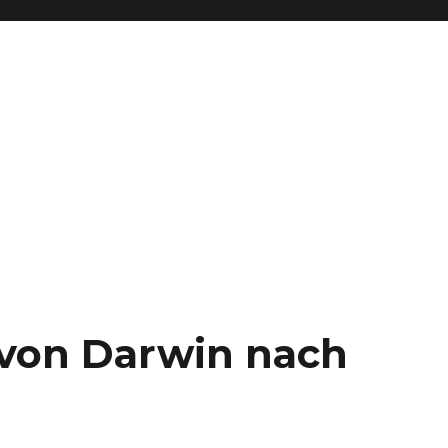
– von Darwin nach