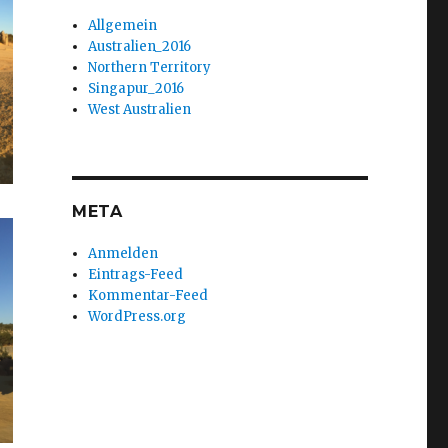
Allgemein
Australien_2016
Northern Territory
Singapur_2016
West Australien
META
Anmelden
Eintrags-Feed
Kommentar-Feed
WordPress.org