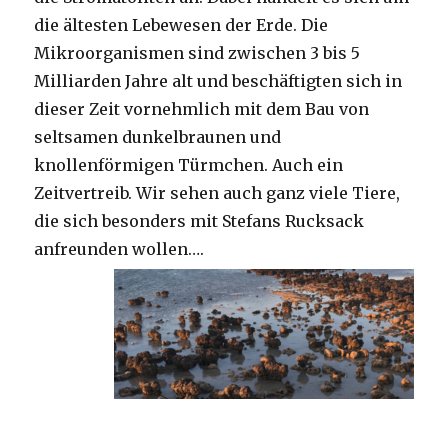
die ältesten Lebewesen der Erde. Die
Mikroorganismen sind zwischen 3 bis 5
Milliarden Jahre alt und beschäftigten sich in
dieser Zeit vornehmlich mit dem Bau von
seltsamen dunkelbraunen und
knollenförmigen Türmchen. Auch ein
Zeitvertreib. Wir sehen auch ganz viele Tiere,
die sich besonders mit Stefans Rucksack
anfreunden wollen….