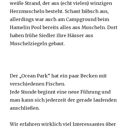
weiße Strand, der aus (echt vielen) winzigen
Herzmuscheln besteht. Schaut hübsch aus,
allerdings war auch am Campground beim
Hamelin Pool bereits alles aus Muscheln. Dort
haben frühe Siedler ihre Häuser aus
Muschelziegeln gebaut.
Der „Ocean Park“ hat ein paar Becken mit
verschiedenen Fischen.
Jede Stunde beginnt eine neue Führung und
man kann sich jederzeit der gerade laufenden
anschließen.
Wir erfahren wirklich viel Interessantes über