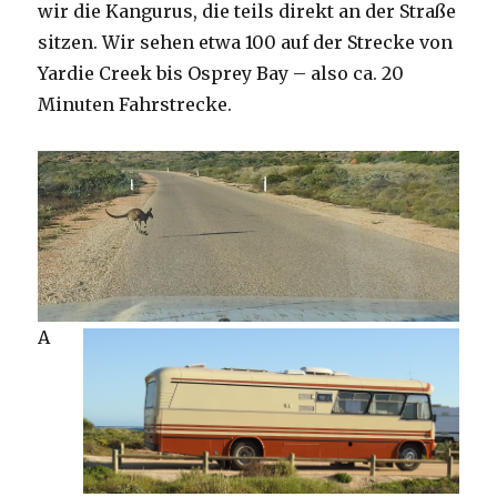
wir die Kangurus, die teils direkt an der Straße
sitzen. Wir sehen etwa 100 auf der Strecke von
Yardie Creek bis Osprey Bay – also ca. 20
Minuten Fahrstrecke.
A