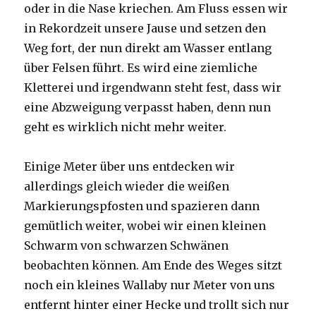
oder in die Nase kriechen. Am Fluss essen wir
in Rekordzeit unsere Jause und setzen den
Weg fort, der nun direkt am Wasser entlang
über Felsen führt. Es wird eine ziemliche
Kletterei und irgendwann steht fest, dass wir
eine Abzweigung verpasst haben, denn nun
geht es wirklich nicht mehr weiter.
Einige Meter über uns entdecken wir
allerdings gleich wieder die weißen
Markierungspfosten und spazieren dann
gemütlich weiter, wobei wir einen kleinen
Schwarm von schwarzen Schwänen
beobachten können. Am Ende des Weges sitzt
noch ein kleines Wallaby nur Meter von uns
entfernt hinter einer Hecke und trollt sich nur