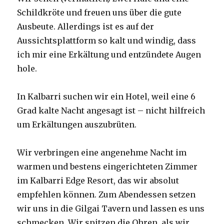
Schildkröte und freuen uns über die gute
Ausbeute. Allerdings ist es auf der
Aussichtsplattform so kalt und windig, dass
ich mir eine Erkältung und entzündete Augen
hole.
In Kalbarri suchen wir ein Hotel, weil eine 6
Grad kalte Nacht angesagt ist – nicht hilfreich
um Erkältungen auszubrüten.
Wir verbringen eine angenehme Nacht im
warmen und bestens eingerichteten Zimmer
im Kalbarri Edge Resort, das wir absolut
empfehlen können. Zum Abendessen setzen
wir uns in die Gilgai Tavern und lassen es uns
schmecken. Wir spitzen die Ohren, als wir