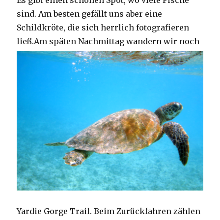
Es gibt einen schönen Spot, wo viele Fische
sind. Am besten gefällt uns aber eine
Schildkröte, die sich herrlich fotografieren
ließ.
Am späten Nachmittag wandern wir noch
Yardie Gorge Trail. Beim Zurückfahren zählen