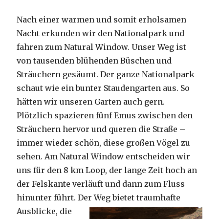
Nach einer warmen und somit erholsamen
Nacht erkunden wir den Nationalpark und
fahren zum Natural Window. Unser Weg ist
von tausenden blühenden Büschen und
Sträuchern gesäumt. Der ganze Nationalpark
schaut wie ein bunter Staudengarten aus. So
hätten wir unseren Garten auch gern.
Plötzlich spazieren fünf Emus zwischen den
Sträuchern hervor und queren die Straße –
immer wieder schön, diese großen Vögel zu
sehen. Am Natural Window entscheiden wir
uns für den 8 km Loop, der lange Zeit hoch an
der Felskante verläuft und dann zum Fluss
hinunter führt. Der Weg bietet tra
umhafte
Ausblicke, die