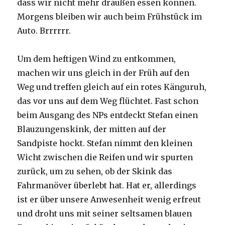
dass wir nicht mehr draußen essen können.
Morgens bleiben wir auch beim Frühstück im
Auto. Brrrrrr.
Um dem heftigen Wind zu entkommen,
machen wir uns gleich in der Früh auf den
Weg und treffen gleich auf ein rotes Känguruh,
das vor uns auf dem Weg flüchtet. Fast schon
beim Ausgang des NPs entdeckt Stefan einen
Blauzungenskink, der mitten auf der
Sandpiste hockt. Stefan nimmt den kleinen
Wicht zwischen die Reifen und wir spurten
zurück, um zu sehen, ob der Skink das
Fahrmanöver überlebt hat. Hat er, allerdings
ist er über unsere Anwesenheit wenig erfreut
und droht uns mit seiner seltsamen blauen