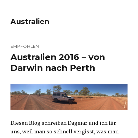
Australien
EMPFOHLEN
Australien 2016 – von
Darwin nach Perth
Diesen Blog schreiben Dagmar und ich für
uns, weil man so schnell vergisst, was man