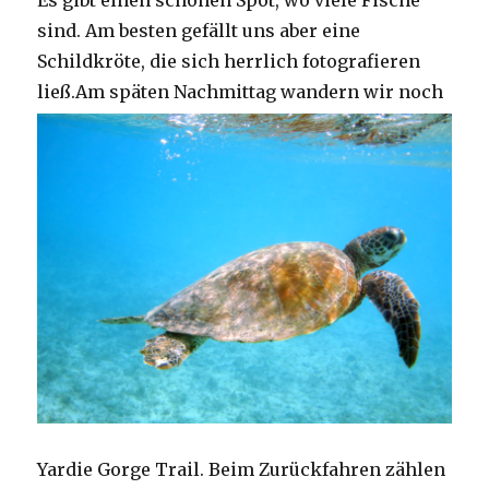
Es gibt einen schönen Spot, wo viele Fische
sind. Am besten gefällt uns aber eine
Schildkröte, die sich herrlich fotografieren
ließ.
Am späten Nachmittag wandern wir noch
Yardie Gorge Trail. Beim Zurückfahren zählen