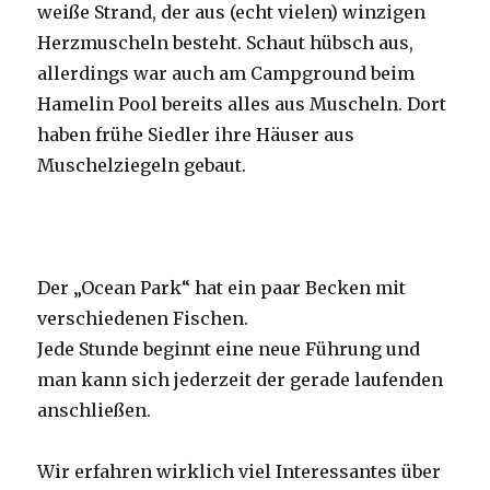
weiße Strand, der aus (echt vielen) winzigen
Herzmuscheln besteht. Schaut hübsch aus,
allerdings war auch am Campground beim
Hamelin Pool bereits alles aus Muscheln. Dort
haben frühe Siedler ihre Häuser aus
Muschelziegeln gebaut.
Der „Ocean Park“ hat ein paar Becken mit
verschiedenen Fischen.
Jede Stunde beginnt eine neue Führung und
man kann sich jederzeit der gerade laufenden
anschließen.
Wir erfahren wirklich viel Interessantes über