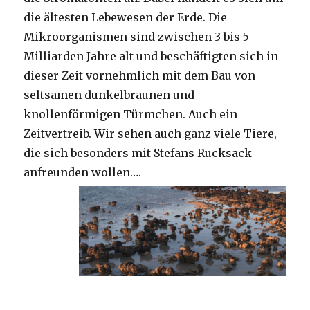
die ältesten Lebewesen der Erde. Die
Mikroorganismen sind zwischen 3 bis 5
Milliarden Jahre alt und beschäftigten sich in
dieser Zeit vornehmlich mit dem Bau von
seltsamen dunkelbraunen und
knollenförmigen Türmchen. Auch ein
Zeitvertreib. Wir sehen auch ganz viele Tiere,
die sich besonders mit Stefans Rucksack
anfreunden wollen….