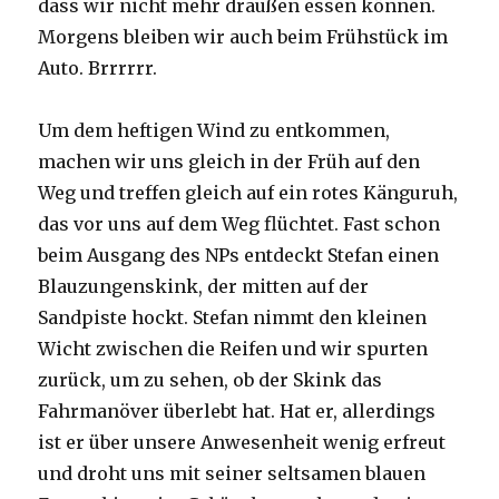
dass wir nicht mehr draußen essen können.
Morgens bleiben wir auch beim Frühstück im
Auto. Brrrrrr.
Um dem heftigen Wind zu entkommen,
machen wir uns gleich in der Früh auf den
Weg und treffen gleich auf ein rotes Känguruh,
das vor uns auf dem Weg flüchtet. Fast schon
beim Ausgang des NPs entdeckt Stefan einen
Blauzungenskink, der mitten auf der
Sandpiste hockt. Stefan nimmt den kleinen
Wicht zwischen die Reifen und wir spurten
zurück, um zu sehen, ob der Skink das
Fahrmanöver überlebt hat. Hat er, allerdings
ist er über unsere Anwesenheit wenig erfreut
und droht uns mit seiner seltsamen blauen