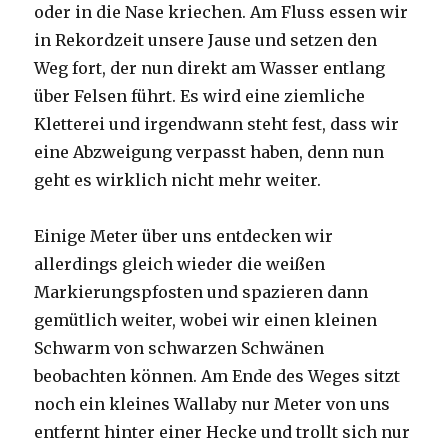
oder in die Nase kriechen. Am Fluss essen wir
in Rekordzeit unsere Jause und setzen den
Weg fort, der nun direkt am Wasser entlang
über Felsen führt. Es wird eine ziemliche
Kletterei und irgendwann steht fest, dass wir
eine Abzweigung verpasst haben, denn nun
geht es wirklich nicht mehr weiter.
Einige Meter über uns entdecken wir
allerdings gleich wieder die weißen
Markierungspfosten und spazieren dann
gemütlich weiter, wobei wir einen kleinen
Schwarm von schwarzen Schwänen
beobachten können. Am Ende des Weges sitzt
noch ein kleines Wallaby nur Meter von uns
entfernt hinter einer Hecke und trollt sich nur