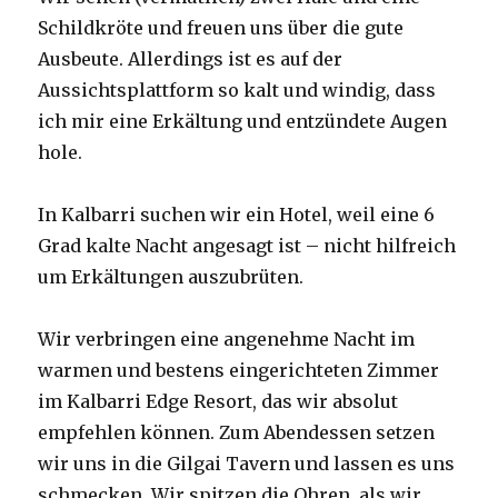
Schildkröte und freuen uns über die gute
Ausbeute. Allerdings ist es auf der
Aussichtsplattform so kalt und windig, dass
ich mir eine Erkältung und entzündete Augen
hole.
In Kalbarri suchen wir ein Hotel, weil eine 6
Grad kalte Nacht angesagt ist – nicht hilfreich
um Erkältungen auszubrüten.
Wir verbringen eine angenehme Nacht im
warmen und bestens eingerichteten Zimmer
im Kalbarri Edge Resort, das wir absolut
empfehlen können. Zum Abendessen setzen
wir uns in die Gilgai Tavern und lassen es uns
schmecken. Wir spitzen die Ohren, als wir