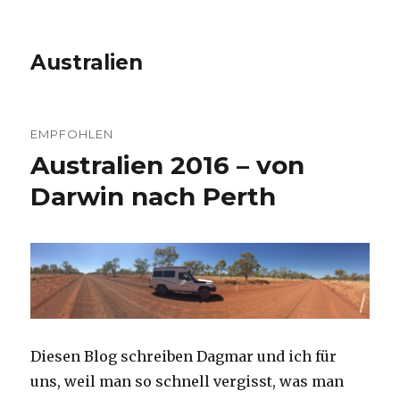
Australien
EMPFOHLEN
Australien 2016 – von
Darwin nach Perth
Diesen Blog schreiben Dagmar und ich für
uns, weil man so schnell vergisst, was man