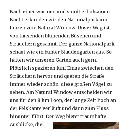
Nach einer warmen und somit erholsamen
Nacht erkunden wir den Nationalpark und
fahren zum Natural Window. Unser Weg ist
von tausenden blühenden Büschen und
Sträuchern gesäumt. Der ganze Nationalpark
schaut wie ein bunter Staudengarten aus. So
hätten wir unseren Garten auch gern.
Plötzlich spazieren fünf Emus zwischen den
Sträuchern hervor und queren die Straße –
immer wieder schön, diese großen Vögel zu
sehen. Am Natural Window entscheiden wir
uns für den 8 km Loop, der lange Zeit hoch an
der Felskante verläuft und dann zum Fluss
hinunter führt. Der Weg bietet tra
umhafte
Ausblicke, die