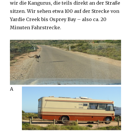
wir die Kangurus, die teils direkt an der Straße
sitzen. Wir sehen etwa 100 auf der Strecke von
Yardie Creek bis Osprey Bay – also ca. 20
Minuten Fahrstrecke.
A