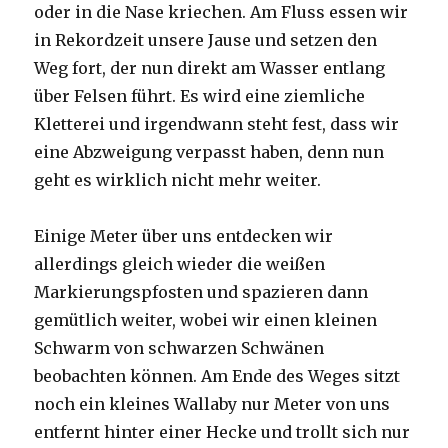
oder in die Nase kriechen. Am Fluss essen wir
in Rekordzeit unsere Jause und setzen den
Weg fort, der nun direkt am Wasser entlang
über Felsen führt. Es wird eine ziemliche
Kletterei und irgendwann steht fest, dass wir
eine Abzweigung verpasst haben, denn nun
geht es wirklich nicht mehr weiter.
Einige Meter über uns entdecken wir
allerdings gleich wieder die weißen
Markierungspfosten und spazieren dann
gemütlich weiter, wobei wir einen kleinen
Schwarm von schwarzen Schwänen
beobachten können. Am Ende des Weges sitzt
noch ein kleines Wallaby nur Meter von uns
entfernt hinter einer Hecke und trollt sich nur