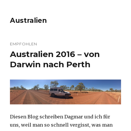
Australien
EMPFOHLEN
Australien 2016 – von
Darwin nach Perth
Diesen Blog schreiben Dagmar und ich für
uns, weil man so schnell vergisst, was man