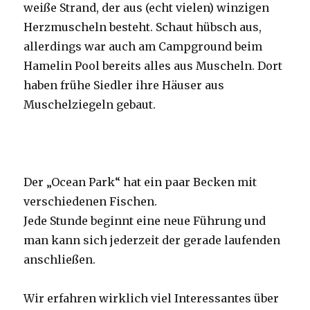
weiße Strand, der aus (echt vielen) winzigen
Herzmuscheln besteht. Schaut hübsch aus,
allerdings war auch am Campground beim
Hamelin Pool bereits alles aus Muscheln. Dort
haben frühe Siedler ihre Häuser aus
Muschelziegeln gebaut.
Der „Ocean Park“ hat ein paar Becken mit
verschiedenen Fischen.
Jede Stunde beginnt eine neue Führung und
man kann sich jederzeit der gerade laufenden
anschließen.
Wir erfahren wirklich viel Interessantes über