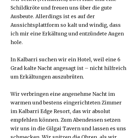
Schildkröte und freuen uns über die gute
Ausbeute. Allerdings ist es auf der
Aussichtsplattform so kalt und windig, dass
ich mir eine Erkältung und entzündete Augen
hole.
In Kalbarri suchen wir ein Hotel, weil eine 6
Grad kalte Nacht angesagt ist – nicht hilfreich
um Erkältungen auszubrüten.
Wir verbringen eine angenehme Nacht im
warmen und bestens eingerichteten Zimmer
im Kalbarri Edge Resort, das wir absolut
empfehlen können. Zum Abendessen setzen
wir uns in die Gilgai Tavern und lassen es uns
schmecken. Wir spitzen die Ohren, als wir