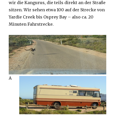
wir die Kangurus, die teils direkt an der Straße
sitzen. Wir sehen etwa 100 auf der Strecke von
Yardie Creek bis Osprey Bay – also ca. 20
Minuten Fahrstrecke.
A