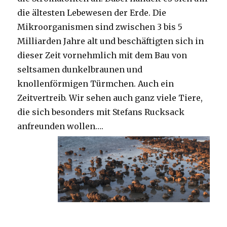
die ältesten Lebewesen der Erde. Die
Mikroorganismen sind zwischen 3 bis 5
Milliarden Jahre alt und beschäftigten sich in
dieser Zeit vornehmlich mit dem Bau von
seltsamen dunkelbraunen und
knollenförmigen Türmchen. Auch ein
Zeitvertreib. Wir sehen auch ganz viele Tiere,
die sich besonders mit Stefans Rucksack
anfreunden wollen….