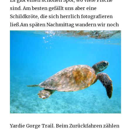
Es gibt einen schönen Spot, wo viele Fische
sind. Am besten gefällt uns aber eine
Schildkröte, die sich herrlich fotografieren
ließ.
Am späten Nachmittag wandern wir noch
Yardie Gorge Trail. Beim Zurückfahren zählen