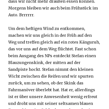
dass wir nicht mehr draußen essen können.
Morgens bleiben wir auch beim Frühstück im
Auto. Brrrrrr.
Um dem heftigen Wind zu entkommen,
machen wir uns gleich in der Früh auf den
Weg und treffen gleich auf ein rotes Känguruh,
das vor uns auf dem Weg flüchtet. Fast schon
beim Ausgang des NPs entdeckt Stefan einen
Blauzungenskink, der mitten auf der
Sandpiste hockt. Stefan nimmt den kleinen
Wicht zwischen die Reifen und wir spurten
zurück, um zu sehen, ob der Skink das
Fahrmanöver überlebt hat. Hat er, allerdings
ist er über unsere Anwesenheit wenig erfreut
und droht uns mit seiner seltsamen blauen