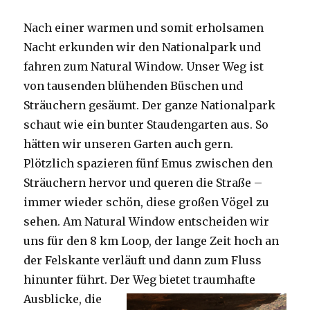
Nach einer warmen und somit erholsamen
Nacht erkunden wir den Nationalpark und
fahren zum Natural Window. Unser Weg ist
von tausenden blühenden Büschen und
Sträuchern gesäumt. Der ganze Nationalpark
schaut wie ein bunter Staudengarten aus. So
hätten wir unseren Garten auch gern.
Plötzlich spazieren fünf Emus zwischen den
Sträuchern hervor und queren die Straße –
immer wieder schön, diese großen Vögel zu
sehen. Am Natural Window entscheiden wir
uns für den 8 km Loop, der lange Zeit hoch an
der Felskante verläuft und dann zum Fluss
hinunter führt. Der Weg bietet tra
umhafte
Ausblicke, die