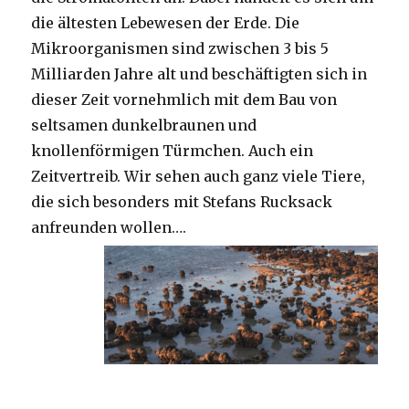
die ältesten Lebewesen der Erde. Die
Mikroorganismen sind zwischen 3 bis 5
Milliarden Jahre alt und beschäftigten sich in
dieser Zeit vornehmlich mit dem Bau von
seltsamen dunkelbraunen und
knollenförmigen Türmchen. Auch ein
Zeitvertreib. Wir sehen auch ganz viele Tiere,
die sich besonders mit Stefans Rucksack
anfreunden wollen….