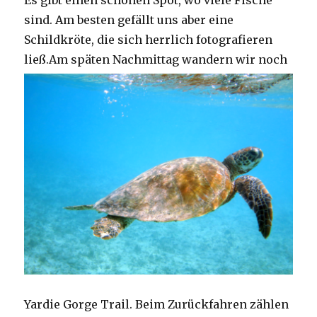
Es gibt einen schönen Spot, wo viele Fische
sind. Am besten gefällt uns aber eine
Schildkröte, die sich herrlich fotografieren
ließ.
Am späten Nachmittag wandern wir noch
Yardie Gorge Trail. Beim Zurückfahren zählen