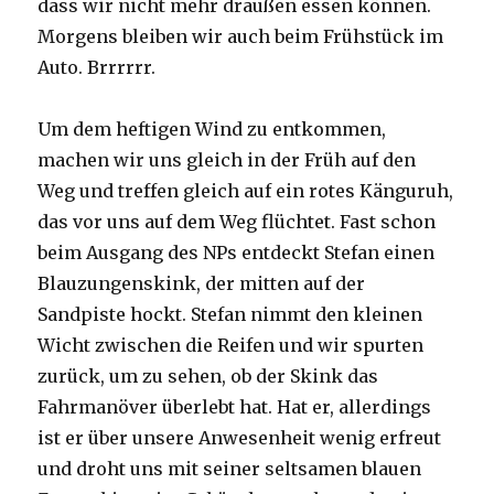
dass wir nicht mehr draußen essen können.
Morgens bleiben wir auch beim Frühstück im
Auto. Brrrrrr.
Um dem heftigen Wind zu entkommen,
machen wir uns gleich in der Früh auf den
Weg und treffen gleich auf ein rotes Känguruh,
das vor uns auf dem Weg flüchtet. Fast schon
beim Ausgang des NPs entdeckt Stefan einen
Blauzungenskink, der mitten auf der
Sandpiste hockt. Stefan nimmt den kleinen
Wicht zwischen die Reifen und wir spurten
zurück, um zu sehen, ob der Skink das
Fahrmanöver überlebt hat. Hat er, allerdings
ist er über unsere Anwesenheit wenig erfreut
und droht uns mit seiner seltsamen blauen