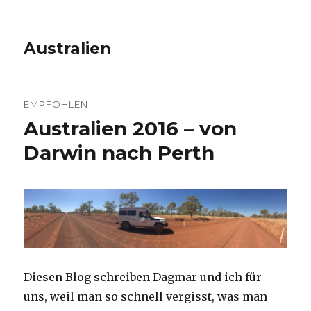
Australien
EMPFOHLEN
Australien 2016 – von
Darwin nach Perth
Diesen Blog schreiben Dagmar und ich für
uns, weil man so schnell vergisst, was man