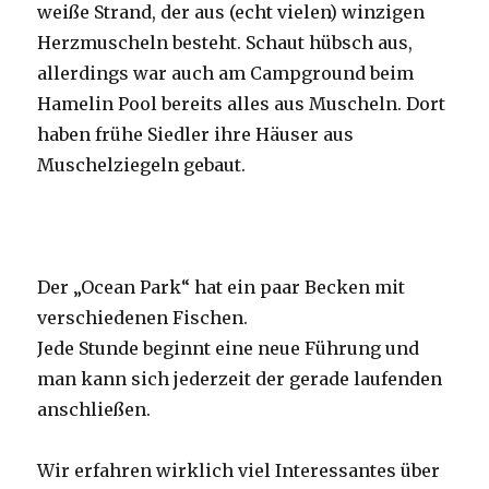
weiße Strand, der aus (echt vielen) winzigen
Herzmuscheln besteht. Schaut hübsch aus,
allerdings war auch am Campground beim
Hamelin Pool bereits alles aus Muscheln. Dort
haben frühe Siedler ihre Häuser aus
Muschelziegeln gebaut.
Der „Ocean Park“ hat ein paar Becken mit
verschiedenen Fischen.
Jede Stunde beginnt eine neue Führung und
man kann sich jederzeit der gerade laufenden
anschließen.
Wir erfahren wirklich viel Interessantes über