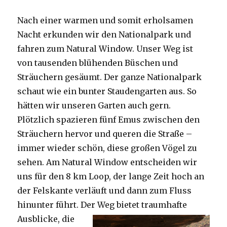
Nach einer warmen und somit erholsamen
Nacht erkunden wir den Nationalpark und
fahren zum Natural Window. Unser Weg ist
von tausenden blühenden Büschen und
Sträuchern gesäumt. Der ganze Nationalpark
schaut wie ein bunter Staudengarten aus. So
hätten wir unseren Garten auch gern.
Plötzlich spazieren fünf Emus zwischen den
Sträuchern hervor und queren die Straße –
immer wieder schön, diese großen Vögel zu
sehen. Am Natural Window entscheiden wir
uns für den 8 km Loop, der lange Zeit hoch an
der Felskante verläuft und dann zum Fluss
hinunter führt. Der Weg bietet tra
umhafte
Ausblicke, die