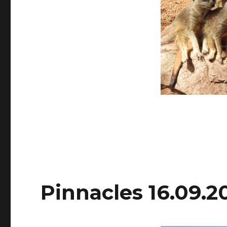
Pinnacles 16.09.2