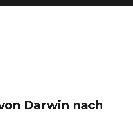
– von Darwin nach