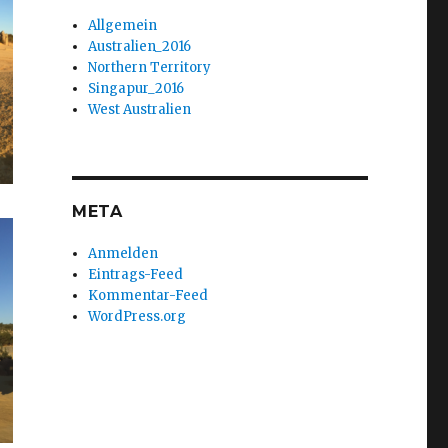
Allgemein
Australien_2016
Northern Territory
Singapur_2016
West Australien
META
Anmelden
Eintrags-Feed
Kommentar-Feed
WordPress.org