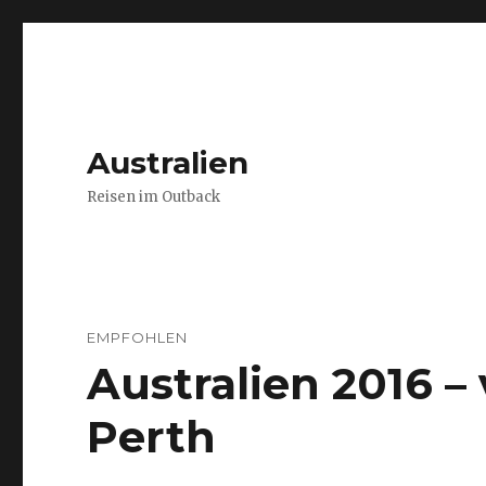
Australien
Reisen im Outback
EMPFOHLEN
Australien 2016 
Perth