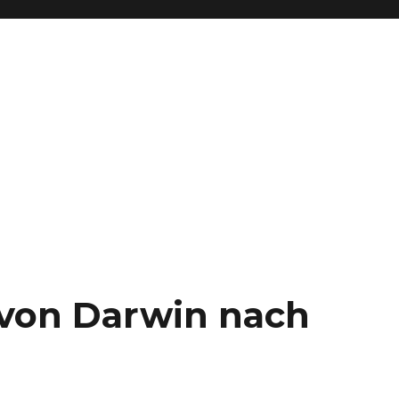
– von Darwin nach