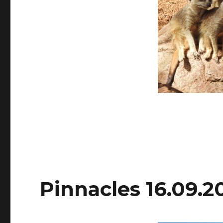
Pinnacles 16.09.2