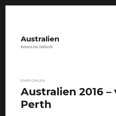
Australien
Reisen im Outback
EMPFOHLEN
Australien 2016 
Perth