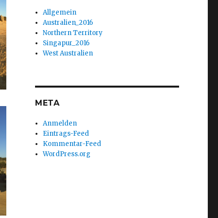
Allgemein
Australien_2016
Northern Territory
Singapur_2016
West Australien
META
Anmelden
Eintrags-Feed
Kommentar-Feed
WordPress.org