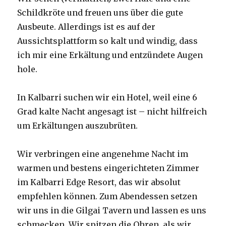
Schildkröte und freuen uns über die gute
Ausbeute. Allerdings ist es auf der
Aussichtsplattform so kalt und windig, dass
ich mir eine Erkältung und entzündete Augen
hole.
In Kalbarri suchen wir ein Hotel, weil eine 6
Grad kalte Nacht angesagt ist – nicht hilfreich
um Erkältungen auszubrüten.
Wir verbringen eine angenehme Nacht im
warmen und bestens eingerichteten Zimmer
im Kalbarri Edge Resort, das wir absolut
empfehlen können. Zum Abendessen setzen
wir uns in die Gilgai Tavern und lassen es uns
schmecken. Wir spitzen die Ohren, als wir