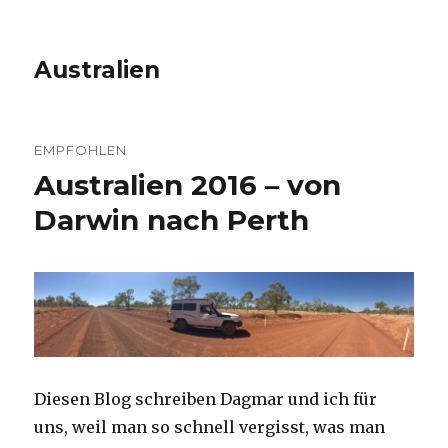
Australien
EMPFOHLEN
Australien 2016 – von
Darwin nach Perth
Diesen Blog schreiben Dagmar und ich für
uns, weil man so schnell vergisst, was man