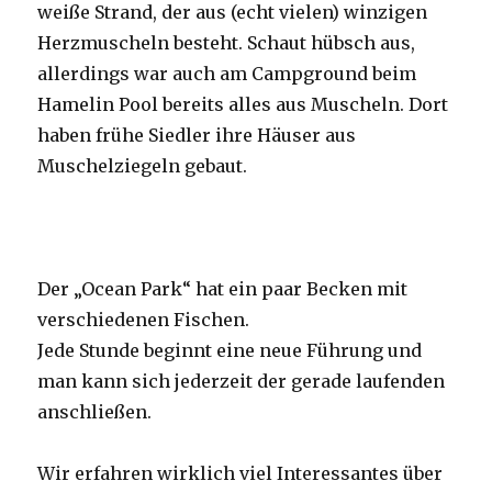
weiße Strand, der aus (echt vielen) winzigen
Herzmuscheln besteht. Schaut hübsch aus,
allerdings war auch am Campground beim
Hamelin Pool bereits alles aus Muscheln. Dort
haben frühe Siedler ihre Häuser aus
Muschelziegeln gebaut.
Der „Ocean Park“ hat ein paar Becken mit
verschiedenen Fischen.
Jede Stunde beginnt eine neue Führung und
man kann sich jederzeit der gerade laufenden
anschließen.
Wir erfahren wirklich viel Interessantes über