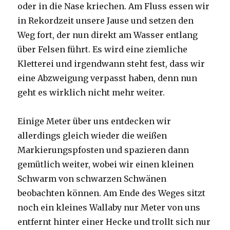
oder in die Nase kriechen. Am Fluss essen wir
in Rekordzeit unsere Jause und setzen den
Weg fort, der nun direkt am Wasser entlang
über Felsen führt. Es wird eine ziemliche
Kletterei und irgendwann steht fest, dass wir
eine Abzweigung verpasst haben, denn nun
geht es wirklich nicht mehr weiter.
Einige Meter über uns entdecken wir
allerdings gleich wieder die weißen
Markierungspfosten und spazieren dann
gemütlich weiter, wobei wir einen kleinen
Schwarm von schwarzen Schwänen
beobachten können. Am Ende des Weges sitzt
noch ein kleines Wallaby nur Meter von uns
entfernt hinter einer Hecke und trollt sich nur