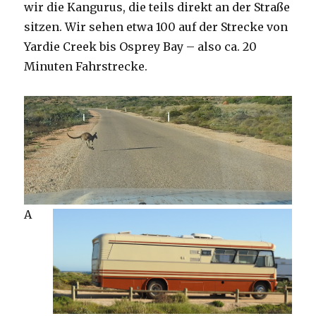
wir die Kangurus, die teils direkt an der Straße
sitzen. Wir sehen etwa 100 auf der Strecke von
Yardie Creek bis Osprey Bay – also ca. 20
Minuten Fahrstrecke.
A