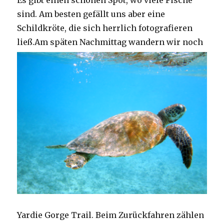
Es gibt einen schönen Spot, wo viele Fische
sind. Am besten gefällt uns aber eine
Schildkröte, die sich herrlich fotografieren
ließ.
Am späten Nachmittag wandern wir noch
Yardie Gorge Trail. Beim Zurückfahren zählen