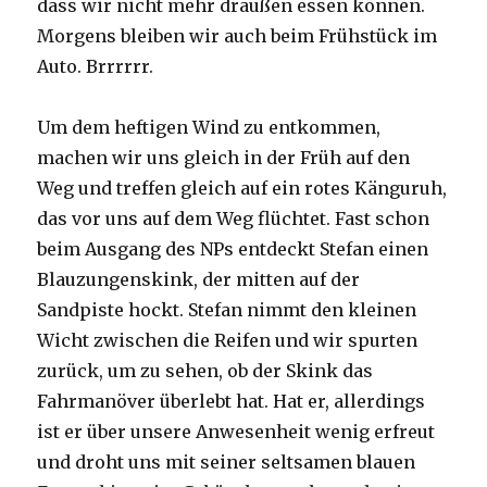
dass wir nicht mehr draußen essen können.
Morgens bleiben wir auch beim Frühstück im
Auto. Brrrrrr.
Um dem heftigen Wind zu entkommen,
machen wir uns gleich in der Früh auf den
Weg und treffen gleich auf ein rotes Känguruh,
das vor uns auf dem Weg flüchtet. Fast schon
beim Ausgang des NPs entdeckt Stefan einen
Blauzungenskink, der mitten auf der
Sandpiste hockt. Stefan nimmt den kleinen
Wicht zwischen die Reifen und wir spurten
zurück, um zu sehen, ob der Skink das
Fahrmanöver überlebt hat. Hat er, allerdings
ist er über unsere Anwesenheit wenig erfreut
und droht uns mit seiner seltsamen blauen