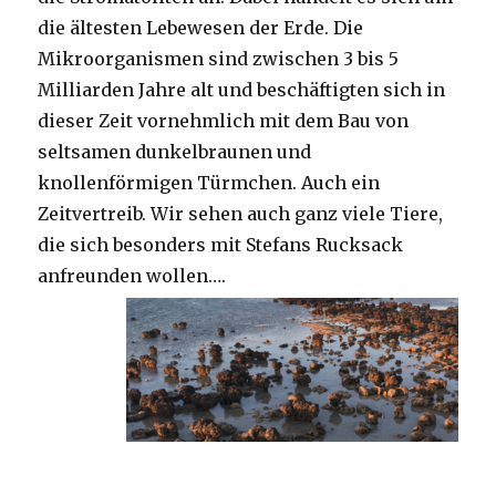
die ältesten Lebewesen der Erde. Die
Mikroorganismen sind zwischen 3 bis 5
Milliarden Jahre alt und beschäftigten sich in
dieser Zeit vornehmlich mit dem Bau von
seltsamen dunkelbraunen und
knollenförmigen Türmchen. Auch ein
Zeitvertreib. Wir sehen auch ganz viele Tiere,
die sich besonders mit Stefans Rucksack
anfreunden wollen….