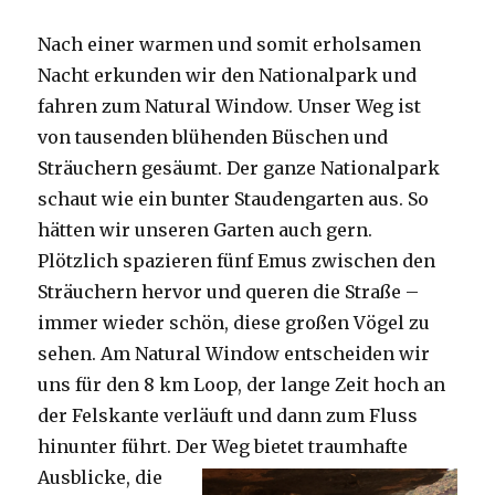
Nach einer warmen und somit erholsamen
Nacht erkunden wir den Nationalpark und
fahren zum Natural Window. Unser Weg ist
von tausenden blühenden Büschen und
Sträuchern gesäumt. Der ganze Nationalpark
schaut wie ein bunter Staudengarten aus. So
hätten wir unseren Garten auch gern.
Plötzlich spazieren fünf Emus zwischen den
Sträuchern hervor und queren die Straße –
immer wieder schön, diese großen Vögel zu
sehen. Am Natural Window entscheiden wir
uns für den 8 km Loop, der lange Zeit hoch an
der Felskante verläuft und dann zum Fluss
hinunter führt. Der Weg bietet tra
umhafte
Ausblicke, die