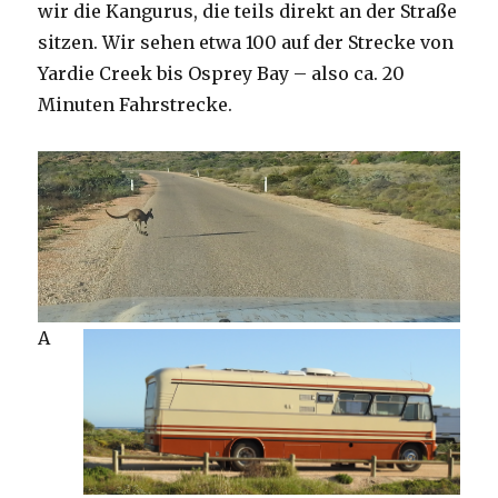
wir die Kangurus, die teils direkt an der Straße
sitzen. Wir sehen etwa 100 auf der Strecke von
Yardie Creek bis Osprey Bay – also ca. 20
Minuten Fahrstrecke.
A