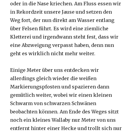
oder in die Nase kriechen. Am Fluss essen wir
in Rekordzeit unsere Jause und setzen den
Weg fort, der nun direkt am Wasser entlang
über Felsen führt. Es wird eine ziemliche
Kletterei und irgendwann steht fest, dass wir
eine Abzweigung verpasst haben, denn nun
geht es wirklich nicht mehr weiter.
Einige Meter über uns entdecken wir
allerdings gleich wieder die weißen
Markierungspfosten und spazieren dann
gemütlich weiter, wobei wir einen kleinen
Schwarm von schwarzen Schwänen
beobachten können. Am Ende des Weges sitzt
noch ein kleines Wallaby nur Meter von uns
entfernt hinter einer Hecke und trollt sich nur