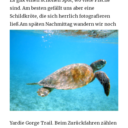
Es gibt einen schönen Spot, wo viele Fische
sind. Am besten gefällt uns aber eine
Schildkröte, die sich herrlich fotografieren
ließ.
Am späten Nachmittag wandern wir noch
Yardie Gorge Trail. Beim Zurückfahren zählen