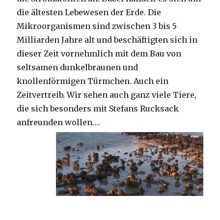
die ältesten Lebewesen der Erde. Die
Mikroorganismen sind zwischen 3 bis 5
Milliarden Jahre alt und beschäftigten sich in
dieser Zeit vornehmlich mit dem Bau von
seltsamen dunkelbraunen und
knollenförmigen Türmchen. Auch ein
Zeitvertreib. Wir sehen auch ganz viele Tiere,
die sich besonders mit Stefans Rucksack
anfreunden wollen….