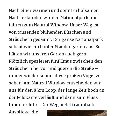
Nach einer warmen und somit erholsamen
Nacht erkunden wir den Nationalpark und
fahren zum Natural Window. Unser Weg ist
von tausenden blühenden Büschen und
Sträuchern gesäumt. Der ganze Nationalpark
schaut wie ein bunter Staudengarten aus. So
hätten wir unseren Garten auch gern.
Plötzlich spazieren fünf Emus zwischen den
Sträuchern hervor und queren die Straße –
immer wieder schön, diese großen Vögel zu
sehen. Am Natural Window entscheiden wir
uns für den 8 km Loop, der lange Zeit hoch an
der Felskante verläuft und dann zum Fluss
hinunter führt. Der Weg bietet tra
umhafte
Ausblicke, die