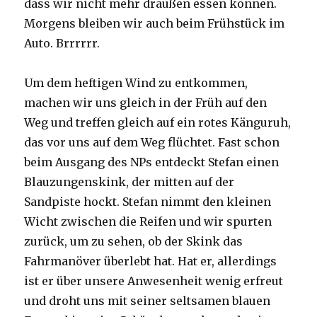
dass wir nicht mehr draußen essen können.
Morgens bleiben wir auch beim Frühstück im
Auto. Brrrrrr.
Um dem heftigen Wind zu entkommen,
machen wir uns gleich in der Früh auf den
Weg und treffen gleich auf ein rotes Känguruh,
das vor uns auf dem Weg flüchtet. Fast schon
beim Ausgang des NPs entdeckt Stefan einen
Blauzungenskink, der mitten auf der
Sandpiste hockt. Stefan nimmt den kleinen
Wicht zwischen die Reifen und wir spurten
zurück, um zu sehen, ob der Skink das
Fahrmanöver überlebt hat. Hat er, allerdings
ist er über unsere Anwesenheit wenig erfreut
und droht uns mit seiner seltsamen blauen