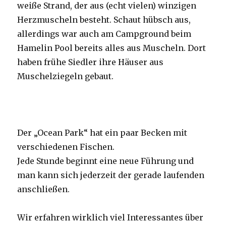
weiße Strand, der aus (echt vielen) winzigen
Herzmuscheln besteht. Schaut hübsch aus,
allerdings war auch am Campground beim
Hamelin Pool bereits alles aus Muscheln. Dort
haben frühe Siedler ihre Häuser aus
Muschelziegeln gebaut.
Der „Ocean Park“ hat ein paar Becken mit
verschiedenen Fischen.
Jede Stunde beginnt eine neue Führung und
man kann sich jederzeit der gerade laufenden
anschließen.
Wir erfahren wirklich viel Interessantes über