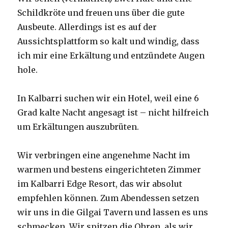
Schildkröte und freuen uns über die gute
Ausbeute. Allerdings ist es auf der
Aussichtsplattform so kalt und windig, dass
ich mir eine Erkältung und entzündete Augen
hole.
In Kalbarri suchen wir ein Hotel, weil eine 6
Grad kalte Nacht angesagt ist – nicht hilfreich
um Erkältungen auszubrüten.
Wir verbringen eine angenehme Nacht im
warmen und bestens eingerichteten Zimmer
im Kalbarri Edge Resort, das wir absolut
empfehlen können. Zum Abendessen setzen
wir uns in die Gilgai Tavern und lassen es uns
schmecken. Wir spitzen die Ohren, als wir