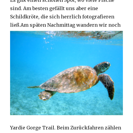
Es gibt einen schönen Spot, wo viele Fische
sind. Am besten gefällt uns aber eine
Schildkröte, die sich herrlich fotografieren
ließ.
Am späten Nachmittag wandern wir noch
Yardie Gorge Trail. Beim Zurückfahren zählen