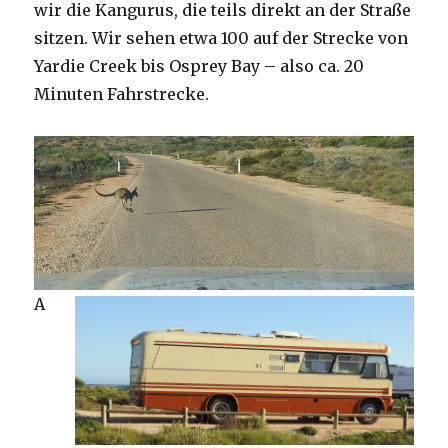
wir die Kangurus, die teils direkt an der Straße
sitzen. Wir sehen etwa 100 auf der Strecke von
Yardie Creek bis Osprey Bay – also ca. 20
Minuten Fahrstrecke.
A