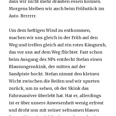
dass wir nicht mehr draußen essen können.
Morgens bleiben wir auch beim Frühstück im
Auto. Brrrrrr.
Um dem heftigen Wind zu entkommen,
machen wir uns gleich in der Früh auf den
Weg und treffen gleich auf ein rotes Känguruh,
das vor uns auf dem Weg flüchtet. Fast schon
beim Ausgang des NPs entdeckt Stefan einen
Blauzungenskink, der mitten auf der
Sandpiste hockt. Stefan nimmt den kleinen
Wicht zwischen die Reifen und wir spurten
zurück, um zu sehen, ob der Skink das
Fahrmanöver überlebt hat. Hat er, allerdings
ist er über unsere Anwesenheit wenig erfreut
und droht uns mit seiner seltsamen blauen