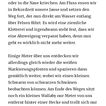
oder in die Nase kriechen. Am Fluss essen wir
in Rekordzeit unsere Jause und setzen den
Weg fort, der nun direkt am Wasser entlang
über Felsen führt. Es wird eine ziemliche
Kletterei und irgendwann steht fest, dass wir
eine Abzweigung verpasst haben, denn nun
geht es wirklich nicht mehr weiter.
Einige Meter über uns entdecken wir
allerdings gleich wieder die weißen
Markierungspfosten und spazieren dann
gemütlich weiter, wobei wir einen kleinen
Schwarm von schwarzen Schwänen
beobachten können. Am Ende des Weges sitzt
noch ein kleines Wallaby nur Meter von uns
entfernt hinter einer Hecke und trollt sich nur