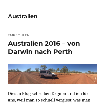
Australien
EMPFOHLEN
Australien 2016 – von
Darwin nach Perth
Diesen Blog schreiben Dagmar und ich für
uns, weil man so schnell vergisst, was man