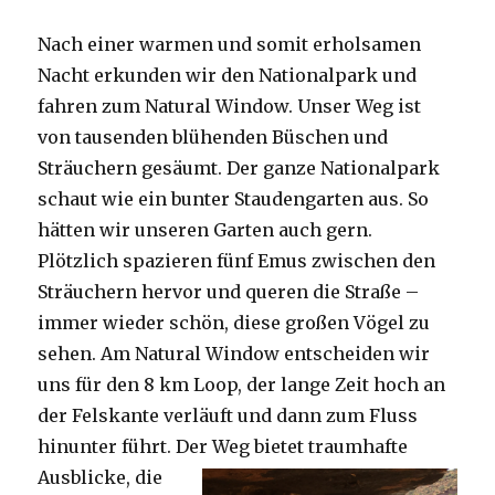
Nach einer warmen und somit erholsamen
Nacht erkunden wir den Nationalpark und
fahren zum Natural Window. Unser Weg ist
von tausenden blühenden Büschen und
Sträuchern gesäumt. Der ganze Nationalpark
schaut wie ein bunter Staudengarten aus. So
hätten wir unseren Garten auch gern.
Plötzlich spazieren fünf Emus zwischen den
Sträuchern hervor und queren die Straße –
immer wieder schön, diese großen Vögel zu
sehen. Am Natural Window entscheiden wir
uns für den 8 km Loop, der lange Zeit hoch an
der Felskante verläuft und dann zum Fluss
hinunter führt. Der Weg bietet tra
umhafte
Ausblicke, die