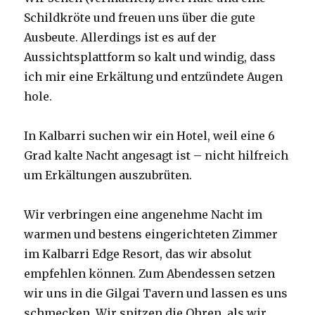
Schildkröte und freuen uns über die gute
Ausbeute. Allerdings ist es auf der
Aussichtsplattform so kalt und windig, dass
ich mir eine Erkältung und entzündete Augen
hole.
In Kalbarri suchen wir ein Hotel, weil eine 6
Grad kalte Nacht angesagt ist – nicht hilfreich
um Erkältungen auszubrüten.
Wir verbringen eine angenehme Nacht im
warmen und bestens eingerichteten Zimmer
im Kalbarri Edge Resort, das wir absolut
empfehlen können. Zum Abendessen setzen
wir uns in die Gilgai Tavern und lassen es uns
schmecken. Wir spitzen die Ohren, als wir