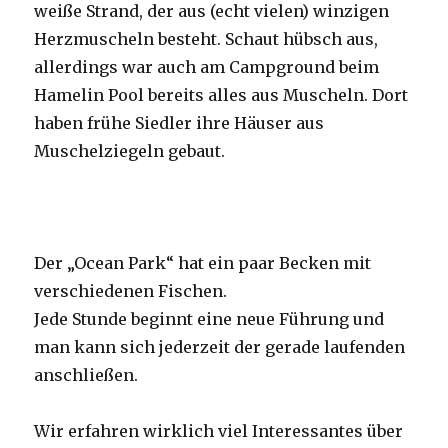
weiße Strand, der aus (echt vielen) winzigen
Herzmuscheln besteht. Schaut hübsch aus,
allerdings war auch am Campground beim
Hamelin Pool bereits alles aus Muscheln. Dort
haben frühe Siedler ihre Häuser aus
Muschelziegeln gebaut.
Der „Ocean Park“ hat ein paar Becken mit
verschiedenen Fischen.
Jede Stunde beginnt eine neue Führung und
man kann sich jederzeit der gerade laufenden
anschließen.
Wir erfahren wirklich viel Interessantes über