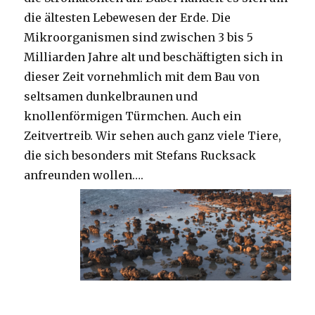
die ältesten Lebewesen der Erde. Die
Mikroorganismen sind zwischen 3 bis 5
Milliarden Jahre alt und beschäftigten sich in
dieser Zeit vornehmlich mit dem Bau von
seltsamen dunkelbraunen und
knollenförmigen Türmchen. Auch ein
Zeitvertreib. Wir sehen auch ganz viele Tiere,
die sich besonders mit Stefans Rucksack
anfreunden wollen….