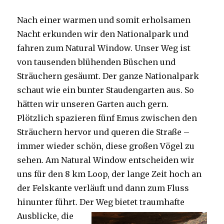
Nach einer warmen und somit erholsamen
Nacht erkunden wir den Nationalpark und
fahren zum Natural Window. Unser Weg ist
von tausenden blühenden Büschen und
Sträuchern gesäumt. Der ganze Nationalpark
schaut wie ein bunter Staudengarten aus. So
hätten wir unseren Garten auch gern.
Plötzlich spazieren fünf Emus zwischen den
Sträuchern hervor und queren die Straße –
immer wieder schön, diese großen Vögel zu
sehen. Am Natural Window entscheiden wir
uns für den 8 km Loop, der lange Zeit hoch an
der Felskante verläuft und dann zum Fluss
hinunter führt. Der Weg bietet tra
umhafte
Ausblicke, die