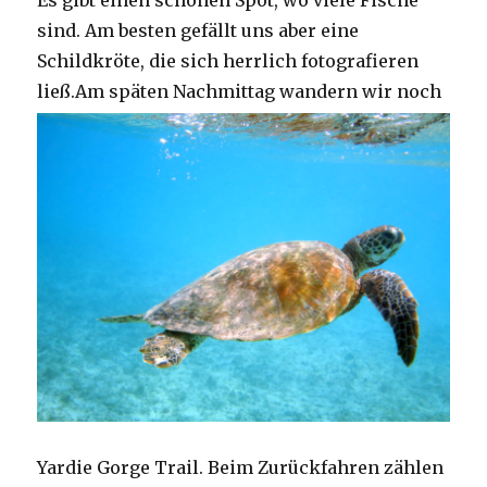
Es gibt einen schönen Spot, wo viele Fische
sind. Am besten gefällt uns aber eine
Schildkröte, die sich herrlich fotografieren
ließ.
Am späten Nachmittag wandern wir noch
Yardie Gorge Trail. Beim Zurückfahren zählen