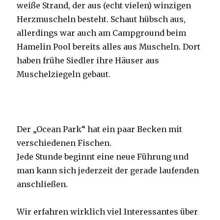
weiße Strand, der aus (echt vielen) winzigen
Herzmuscheln besteht. Schaut hübsch aus,
allerdings war auch am Campground beim
Hamelin Pool bereits alles aus Muscheln. Dort
haben frühe Siedler ihre Häuser aus
Muschelziegeln gebaut.
Der „Ocean Park“ hat ein paar Becken mit
verschiedenen Fischen.
Jede Stunde beginnt eine neue Führung und
man kann sich jederzeit der gerade laufenden
anschließen.
Wir erfahren wirklich viel Interessantes über