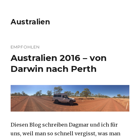
Australien
EMPFOHLEN
Australien 2016 – von
Darwin nach Perth
Diesen Blog schreiben Dagmar und ich für
uns, weil man so schnell vergisst, was man