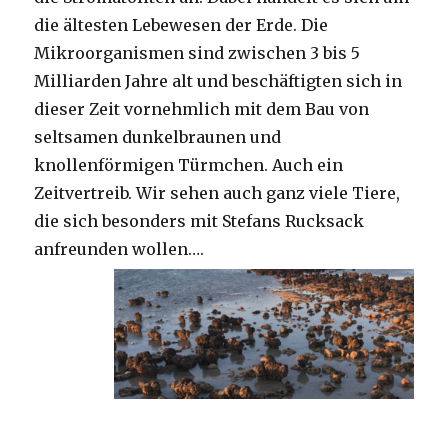
die ältesten Lebewesen der Erde. Die
Mikroorganismen sind zwischen 3 bis 5
Milliarden Jahre alt und beschäftigten sich in
dieser Zeit vornehmlich mit dem Bau von
seltsamen dunkelbraunen und
knollenförmigen Türmchen. Auch ein
Zeitvertreib. Wir sehen auch ganz viele Tiere,
die sich besonders mit Stefans Rucksack
anfreunden wollen….