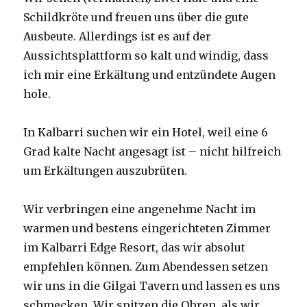
Schildkröte und freuen uns über die gute
Ausbeute. Allerdings ist es auf der
Aussichtsplattform so kalt und windig, dass
ich mir eine Erkältung und entzündete Augen
hole.
In Kalbarri suchen wir ein Hotel, weil eine 6
Grad kalte Nacht angesagt ist – nicht hilfreich
um Erkältungen auszubrüten.
Wir verbringen eine angenehme Nacht im
warmen und bestens eingerichteten Zimmer
im Kalbarri Edge Resort, das wir absolut
empfehlen können. Zum Abendessen setzen
wir uns in die Gilgai Tavern und lassen es uns
schmecken. Wir spitzen die Ohren, als wir