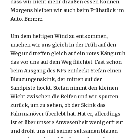
dass wir nicht mehr draußen essen können.
Morgens bleiben wir auch beim Frühstück im
Auto. Brrrrrr.
Um dem heftigen Wind zu entkommen,
machen wir uns gleich in der Früh auf den
Weg und treffen gleich auf ein rotes Känguruh,
das vor uns auf dem Weg flüchtet. Fast schon
beim Ausgang des NPs entdeckt Stefan einen
Blauzungenskink, der mitten auf der
Sandpiste hockt. Stefan nimmt den kleinen
Wicht zwischen die Reifen und wir spurten
zurück, um zu sehen, ob der Skink das
Fahrmanöver überlebt hat. Hat er, allerdings
ist er über unsere Anwesenheit wenig erfreut
und droht uns mit seiner seltsamen blauen