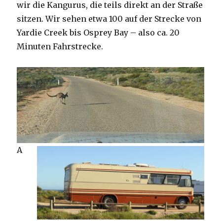
wir die Kangurus, die teils direkt an der Straße
sitzen. Wir sehen etwa 100 auf der Strecke von
Yardie Creek bis Osprey Bay – also ca. 20
Minuten Fahrstrecke.
A