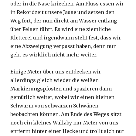
oder in die Nase kriechen. Am Fluss essen wir
in Rekordzeit unsere Jause und setzen den
Weg fort, der nun direkt am Wasser entlang
über Felsen führt. Es wird eine ziemliche
Kletterei und irgendwann steht fest, dass wir
eine Abzweigung verpasst haben, denn nun
geht es wirklich nicht mehr weiter.
Einige Meter über uns entdecken wir
allerdings gleich wieder die weißen
Markierungspfosten und spazieren dann
gemütlich weiter, wobei wir einen kleinen
Schwarm von schwarzen Schwänen
beobachten können. Am Ende des Weges sitzt
noch ein kleines Wallaby nur Meter von uns
entfernt hinter einer Hecke und trollt sich nur