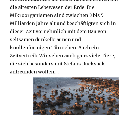
die ältesten Lebewesen der Erde. Die
Mikroorganismen sind zwischen 3 bis 5
Milliarden Jahre alt und beschäftigten sich in
dieser Zeit vornehmlich mit dem Bau von
seltsamen dunkelbraunen und
knollenförmigen Türmchen. Auch ein
Zeitvertreib. Wir sehen auch ganz viele Tiere,
die sich besonders mit Stefans Rucksack
anfreunden wollen….