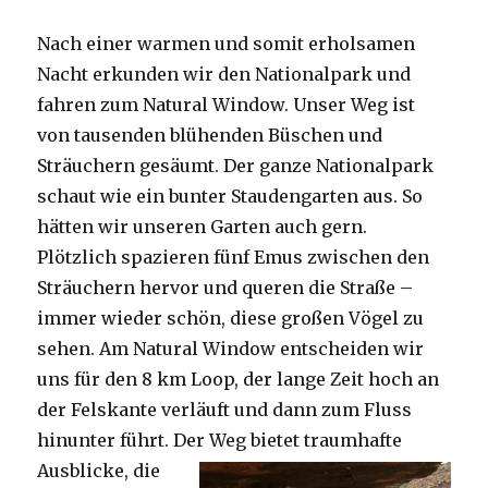
Nach einer warmen und somit erholsamen
Nacht erkunden wir den Nationalpark und
fahren zum Natural Window. Unser Weg ist
von tausenden blühenden Büschen und
Sträuchern gesäumt. Der ganze Nationalpark
schaut wie ein bunter Staudengarten aus. So
hätten wir unseren Garten auch gern.
Plötzlich spazieren fünf Emus zwischen den
Sträuchern hervor und queren die Straße –
immer wieder schön, diese großen Vögel zu
sehen. Am Natural Window entscheiden wir
uns für den 8 km Loop, der lange Zeit hoch an
der Felskante verläuft und dann zum Fluss
hinunter führt. Der Weg bietet tra
umhafte
Ausblicke, die