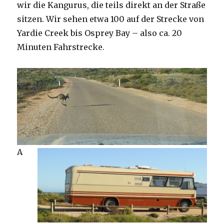
wir die Kangurus, die teils direkt an der Straße
sitzen. Wir sehen etwa 100 auf der Strecke von
Yardie Creek bis Osprey Bay – also ca. 20
Minuten Fahrstrecke.
A