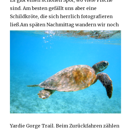
Es gibt einen schönen Spot, wo viele Fische
sind. Am besten gefällt uns aber eine
Schildkröte, die sich herrlich fotografieren
ließ.
Am späten Nachmittag wandern wir noch
Yardie Gorge Trail. Beim Zurückfahren zählen