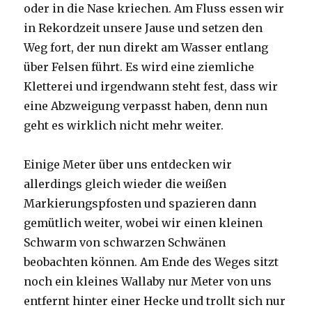
oder in die Nase kriechen. Am Fluss essen wir
in Rekordzeit unsere Jause und setzen den
Weg fort, der nun direkt am Wasser entlang
über Felsen führt. Es wird eine ziemliche
Kletterei und irgendwann steht fest, dass wir
eine Abzweigung verpasst haben, denn nun
geht es wirklich nicht mehr weiter.
Einige Meter über uns entdecken wir
allerdings gleich wieder die weißen
Markierungspfosten und spazieren dann
gemütlich weiter, wobei wir einen kleinen
Schwarm von schwarzen Schwänen
beobachten können. Am Ende des Weges sitzt
noch ein kleines Wallaby nur Meter von uns
entfernt hinter einer Hecke und trollt sich nur