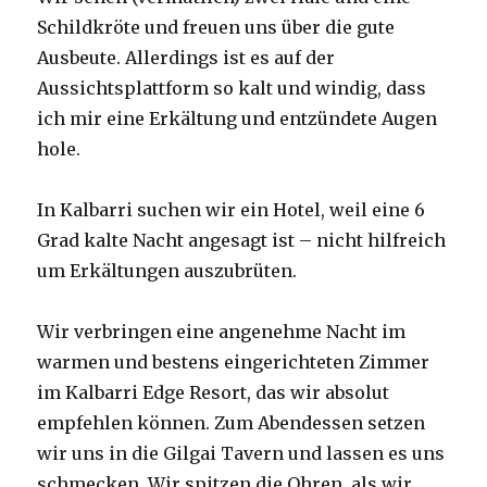
Schildkröte und freuen uns über die gute
Ausbeute. Allerdings ist es auf der
Aussichtsplattform so kalt und windig, dass
ich mir eine Erkältung und entzündete Augen
hole.
In Kalbarri suchen wir ein Hotel, weil eine 6
Grad kalte Nacht angesagt ist – nicht hilfreich
um Erkältungen auszubrüten.
Wir verbringen eine angenehme Nacht im
warmen und bestens eingerichteten Zimmer
im Kalbarri Edge Resort, das wir absolut
empfehlen können. Zum Abendessen setzen
wir uns in die Gilgai Tavern und lassen es uns
schmecken. Wir spitzen die Ohren, als wir