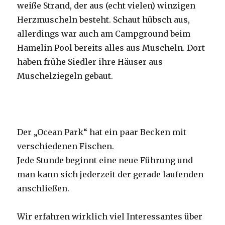
weiße Strand, der aus (echt vielen) winzigen
Herzmuscheln besteht. Schaut hübsch aus,
allerdings war auch am Campground beim
Hamelin Pool bereits alles aus Muscheln. Dort
haben frühe Siedler ihre Häuser aus
Muschelziegeln gebaut.
Der „Ocean Park“ hat ein paar Becken mit
verschiedenen Fischen.
Jede Stunde beginnt eine neue Führung und
man kann sich jederzeit der gerade laufenden
anschließen.
Wir erfahren wirklich viel Interessantes über