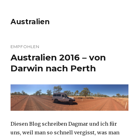
Australien
EMPFOHLEN
Australien 2016 – von
Darwin nach Perth
Diesen Blog schreiben Dagmar und ich für
uns, weil man so schnell vergisst, was man