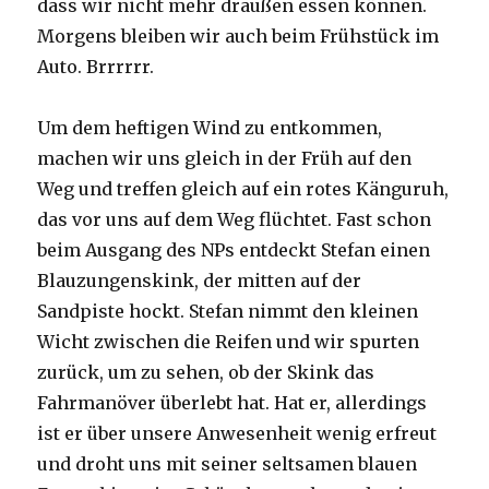
dass wir nicht mehr draußen essen können.
Morgens bleiben wir auch beim Frühstück im
Auto. Brrrrrr.
Um dem heftigen Wind zu entkommen,
machen wir uns gleich in der Früh auf den
Weg und treffen gleich auf ein rotes Känguruh,
das vor uns auf dem Weg flüchtet. Fast schon
beim Ausgang des NPs entdeckt Stefan einen
Blauzungenskink, der mitten auf der
Sandpiste hockt. Stefan nimmt den kleinen
Wicht zwischen die Reifen und wir spurten
zurück, um zu sehen, ob der Skink das
Fahrmanöver überlebt hat. Hat er, allerdings
ist er über unsere Anwesenheit wenig erfreut
und droht uns mit seiner seltsamen blauen