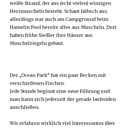
weiße Strand, der aus (echt vielen) winzigen
Herzmuscheln besteht. Schaut hübsch aus,
allerdings war auch am Campground beim
Hamelin Pool bereits alles aus Muscheln. Dort
haben frühe Siedler ihre Häuser aus
Muschelziegeln gebaut.
Der „Ocean Park“ hat ein paar Becken mit
verschiedenen Fischen.
Jede Stunde beginnt eine neue Führung und
man kann sich jederzeit der gerade laufenden
anschließen.
Wir erfahren wirklich viel Interessantes über