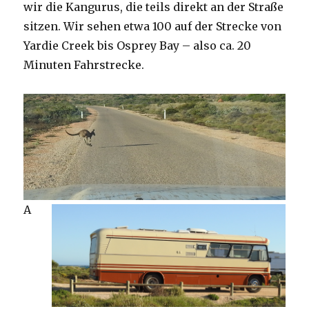
wir die Kangurus, die teils direkt an der Straße
sitzen. Wir sehen etwa 100 auf der Strecke von
Yardie Creek bis Osprey Bay – also ca. 20
Minuten Fahrstrecke.
A