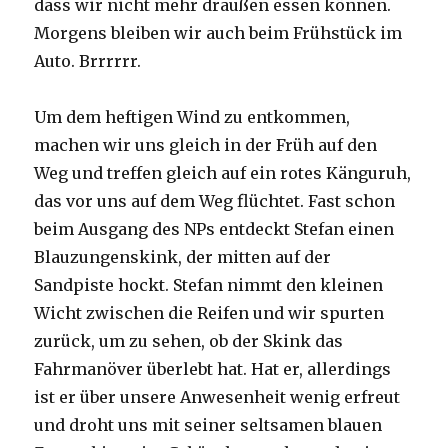
dass wir nicht mehr draußen essen können.
Morgens bleiben wir auch beim Frühstück im
Auto. Brrrrrr.
Um dem heftigen Wind zu entkommen,
machen wir uns gleich in der Früh auf den
Weg und treffen gleich auf ein rotes Känguruh,
das vor uns auf dem Weg flüchtet. Fast schon
beim Ausgang des NPs entdeckt Stefan einen
Blauzungenskink, der mitten auf der
Sandpiste hockt. Stefan nimmt den kleinen
Wicht zwischen die Reifen und wir spurten
zurück, um zu sehen, ob der Skink das
Fahrmanöver überlebt hat. Hat er, allerdings
ist er über unsere Anwesenheit wenig erfreut
und droht uns mit seiner seltsamen blauen