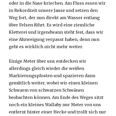
oder in die Nase kriechen. Am Fluss essen wir
in Rekordzeit unsere Jause und setzen den
Weg fort, der nun direkt am Wasser entlang
über Felsen führt. Es wird eine ziemliche
Kletterei und irgendwann steht fest, dass wir
eine Abzweigung verpasst haben, denn nun
geht es wirklich nicht mehr weiter.
Einige Meter über uns entdecken wir
allerdings gleich wieder die weißen
Markierungspfosten und spazieren dann
gemütlich weiter, wobei wir einen kleinen
Schwarm von schwarzen Schwänen
beobachten können. Am Ende des Weges sitzt
noch ein kleines Wallaby nur Meter von uns
entfernt hinter einer Hecke und trollt sich nur