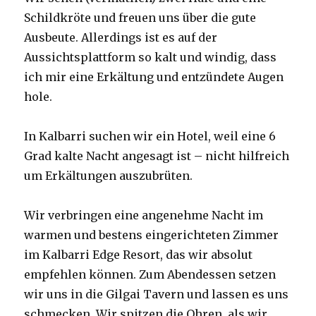
Schildkröte und freuen uns über die gute
Ausbeute. Allerdings ist es auf der
Aussichtsplattform so kalt und windig, dass
ich mir eine Erkältung und entzündete Augen
hole.
In Kalbarri suchen wir ein Hotel, weil eine 6
Grad kalte Nacht angesagt ist – nicht hilfreich
um Erkältungen auszubrüten.
Wir verbringen eine angenehme Nacht im
warmen und bestens eingerichteten Zimmer
im Kalbarri Edge Resort, das wir absolut
empfehlen können. Zum Abendessen setzen
wir uns in die Gilgai Tavern und lassen es uns
schmecken. Wir spitzen die Ohren, als wir