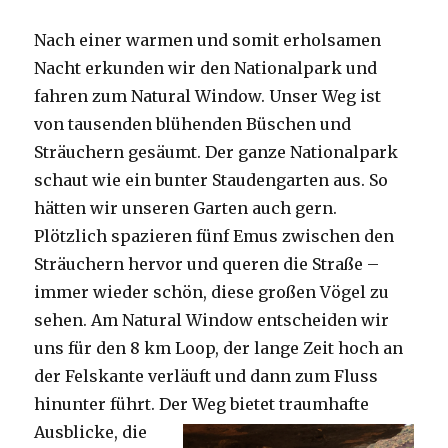
Nach einer warmen und somit erholsamen
Nacht erkunden wir den Nationalpark und
fahren zum Natural Window. Unser Weg ist
von tausenden blühenden Büschen und
Sträuchern gesäumt. Der ganze Nationalpark
schaut wie ein bunter Staudengarten aus. So
hätten wir unseren Garten auch gern.
Plötzlich spazieren fünf Emus zwischen den
Sträuchern hervor und queren die Straße –
immer wieder schön, diese großen Vögel zu
sehen. Am Natural Window entscheiden wir
uns für den 8 km Loop, der lange Zeit hoch an
der Felskante verläuft und dann zum Fluss
hinunter führt. Der Weg bietet tra
umhafte
Ausblicke, die