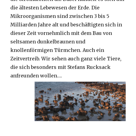
die ältesten Lebewesen der Erde. Die
Mikroorganismen sind zwischen 3 bis 5
Milliarden Jahre alt und beschäftigten sich in
dieser Zeit vornehmlich mit dem Bau von
seltsamen dunkelbraunen und
knollenförmigen Türmchen. Auch ein
Zeitvertreib. Wir sehen auch ganz viele Tiere,
die sich besonders mit Stefans Rucksack
anfreunden wollen….