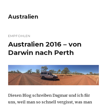
Australien
EMPFOHLEN
Australien 2016 – von
Darwin nach Perth
Diesen Blog schreiben Dagmar und ich für
uns, weil man so schnell vergisst, was man