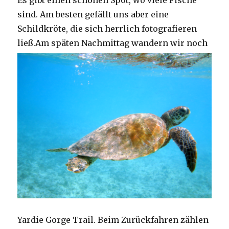
Es gibt einen schönen Spot, wo viele Fische
sind. Am besten gefällt uns aber eine
Schildkröte, die sich herrlich fotografieren
ließ.
Am späten Nachmittag wandern wir noch
Yardie Gorge Trail. Beim Zurückfahren zählen