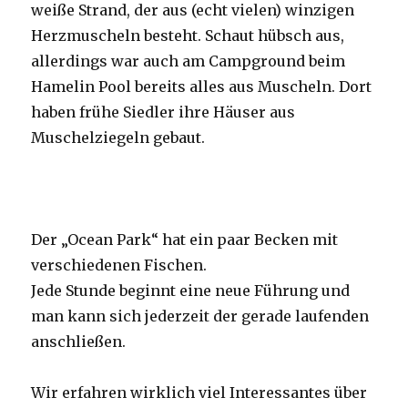
weiße Strand, der aus (echt vielen) winzigen
Herzmuscheln besteht. Schaut hübsch aus,
allerdings war auch am Campground beim
Hamelin Pool bereits alles aus Muscheln. Dort
haben frühe Siedler ihre Häuser aus
Muschelziegeln gebaut.
Der „Ocean Park“ hat ein paar Becken mit
verschiedenen Fischen.
Jede Stunde beginnt eine neue Führung und
man kann sich jederzeit der gerade laufenden
anschließen.
Wir erfahren wirklich viel Interessantes über