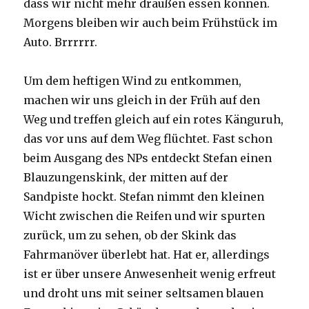
dass wir nicht mehr draußen essen können.
Morgens bleiben wir auch beim Frühstück im
Auto. Brrrrrr.
Um dem heftigen Wind zu entkommen,
machen wir uns gleich in der Früh auf den
Weg und treffen gleich auf ein rotes Känguruh,
das vor uns auf dem Weg flüchtet. Fast schon
beim Ausgang des NPs entdeckt Stefan einen
Blauzungenskink, der mitten auf der
Sandpiste hockt. Stefan nimmt den kleinen
Wicht zwischen die Reifen und wir spurten
zurück, um zu sehen, ob der Skink das
Fahrmanöver überlebt hat. Hat er, allerdings
ist er über unsere Anwesenheit wenig erfreut
und droht uns mit seiner seltsamen blauen