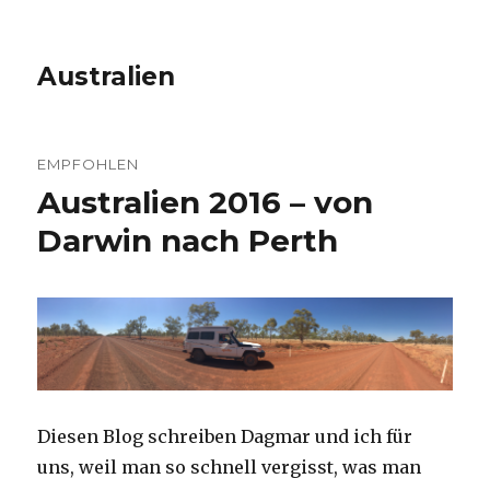
Australien
EMPFOHLEN
Australien 2016 – von
Darwin nach Perth
Diesen Blog schreiben Dagmar und ich für
uns, weil man so schnell vergisst, was man