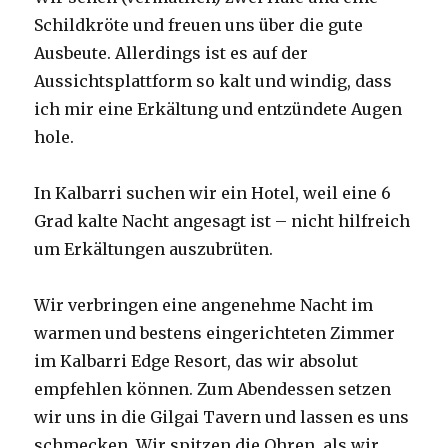
Schildkröte und freuen uns über die gute
Ausbeute. Allerdings ist es auf der
Aussichtsplattform so kalt und windig, dass
ich mir eine Erkältung und entzündete Augen
hole.
In Kalbarri suchen wir ein Hotel, weil eine 6
Grad kalte Nacht angesagt ist – nicht hilfreich
um Erkältungen auszubrüten.
Wir verbringen eine angenehme Nacht im
warmen und bestens eingerichteten Zimmer
im Kalbarri Edge Resort, das wir absolut
empfehlen können. Zum Abendessen setzen
wir uns in die Gilgai Tavern und lassen es uns
schmecken. Wir spitzen die Ohren, als wir