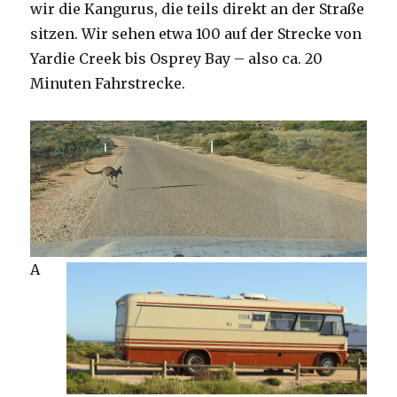
wir die Kangurus, die teils direkt an der Straße
sitzen. Wir sehen etwa 100 auf der Strecke von
Yardie Creek bis Osprey Bay – also ca. 20
Minuten Fahrstrecke.
A