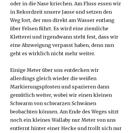
oder in die Nase kriechen. Am Fluss essen wir
in Rekordzeit unsere Jause und setzen den
Weg fort, der nun direkt am Wasser entlang
über Felsen führt. Es wird eine ziemliche
Kletterei und irgendwann steht fest, dass wir
eine Abzweigung verpasst haben, denn nun
geht es wirklich nicht mehr weiter.
Einige Meter über uns entdecken wir
allerdings gleich wieder die weißen
Markierungspfosten und spazieren dann
gemütlich weiter, wobei wir einen kleinen
Schwarm von schwarzen Schwänen
beobachten können. Am Ende des Weges sitzt
noch ein kleines Wallaby nur Meter von uns
entfernt hinter einer Hecke und trollt sich nur