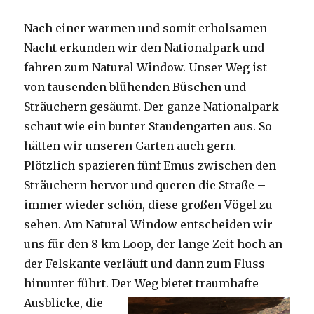
Nach einer warmen und somit erholsamen
Nacht erkunden wir den Nationalpark und
fahren zum Natural Window. Unser Weg ist
von tausenden blühenden Büschen und
Sträuchern gesäumt. Der ganze Nationalpark
schaut wie ein bunter Staudengarten aus. So
hätten wir unseren Garten auch gern.
Plötzlich spazieren fünf Emus zwischen den
Sträuchern hervor und queren die Straße –
immer wieder schön, diese großen Vögel zu
sehen. Am Natural Window entscheiden wir
uns für den 8 km Loop, der lange Zeit hoch an
der Felskante verläuft und dann zum Fluss
hinunter führt. Der Weg bietet tra
umhafte
Ausblicke, die