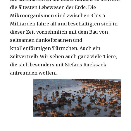
die ältesten Lebewesen der Erde. Die
Mikroorganismen sind zwischen 3 bis 5
Milliarden Jahre alt und beschäftigten sich in
dieser Zeit vornehmlich mit dem Bau von
seltsamen dunkelbraunen und
knollenförmigen Türmchen. Auch ein
Zeitvertreib. Wir sehen auch ganz viele Tiere,
die sich besonders mit Stefans Rucksack
anfreunden wollen….