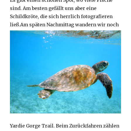
Es gibt einen schönen Spot, wo viele Fische
sind. Am besten gefällt uns aber eine
Schildkröte, die sich herrlich fotografieren
ließ.
Am späten Nachmittag wandern wir noch
Yardie Gorge Trail. Beim Zurückfahren zählen