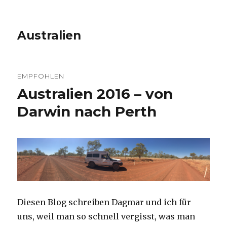
Australien
EMPFOHLEN
Australien 2016 – von
Darwin nach Perth
Diesen Blog schreiben Dagmar und ich für
uns, weil man so schnell vergisst, was man