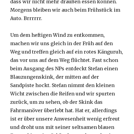
dass wir nicht mehr draußen essen können.
Morgens bleiben wir auch beim Frühstück im
Auto. Brrrrrr.
Um dem heftigen Wind zu entkommen,
machen wir uns gleich in der Früh auf den
Weg und treffen gleich auf ein rotes Känguruh,
das vor uns auf dem Weg flüchtet. Fast schon
beim Ausgang des NPs entdeckt Stefan einen
Blauzungenskink, der mitten auf der
Sandpiste hockt. Stefan nimmt den kleinen
Wicht zwischen die Reifen und wir spurten
zurück, um zu sehen, ob der Skink das
Fahrmanöver überlebt hat. Hat er, allerdings
ist er über unsere Anwesenheit wenig erfreut
und droht uns mit seiner seltsamen blauen