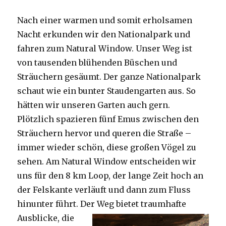
Nach einer warmen und somit erholsamen
Nacht erkunden wir den Nationalpark und
fahren zum Natural Window. Unser Weg ist
von tausenden blühenden Büschen und
Sträuchern gesäumt. Der ganze Nationalpark
schaut wie ein bunter Staudengarten aus. So
hätten wir unseren Garten auch gern.
Plötzlich spazieren fünf Emus zwischen den
Sträuchern hervor und queren die Straße –
immer wieder schön, diese großen Vögel zu
sehen. Am Natural Window entscheiden wir
uns für den 8 km Loop, der lange Zeit hoch an
der Felskante verläuft und dann zum Fluss
hinunter führt. Der Weg bietet tra
umhafte
Ausblicke, die