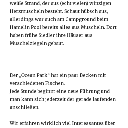
weiße Strand, der aus (echt vielen) winzigen
Herzmuscheln besteht. Schaut hübsch aus,
allerdings war auch am Campground beim
Hamelin Pool bereits alles aus Muscheln. Dort
haben frühe Siedler ihre Häuser aus
Muschelziegeln gebaut.
Der „Ocean Park“ hat ein paar Becken mit
verschiedenen Fischen.
Jede Stunde beginnt eine neue Führung und
man kann sich jederzeit der gerade laufenden
anschließen.
Wir erfahren wirklich viel Interessantes über