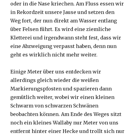
oder in die Nase kriechen. Am Fluss essen wir
in Rekordzeit unsere Jause und setzen den
Weg fort, der nun direkt am Wasser entlang
über Felsen führt. Es wird eine ziemliche
Kletterei und irgendwann steht fest, dass wir
eine Abzweigung verpasst haben, denn nun
geht es wirklich nicht mehr weiter.
Einige Meter über uns entdecken wir
allerdings gleich wieder die weißen
Markierungspfosten und spazieren dann
gemütlich weiter, wobei wir einen kleinen
Schwarm von schwarzen Schwänen
beobachten können. Am Ende des Weges sitzt
noch ein kleines Wallaby nur Meter von uns
entfernt hinter einer Hecke und trollt sich nur