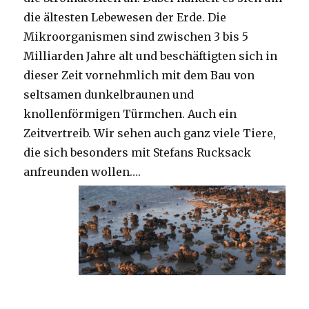
die ältesten Lebewesen der Erde. Die
Mikroorganismen sind zwischen 3 bis 5
Milliarden Jahre alt und beschäftigten sich in
dieser Zeit vornehmlich mit dem Bau von
seltsamen dunkelbraunen und
knollenförmigen Türmchen. Auch ein
Zeitvertreib. Wir sehen auch ganz viele Tiere,
die sich besonders mit Stefans Rucksack
anfreunden wollen….