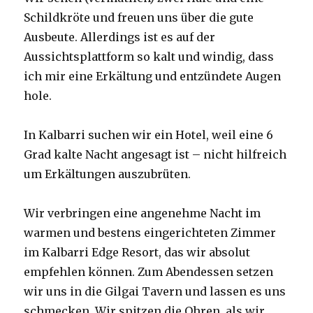
Schildkröte und freuen uns über die gute
Ausbeute. Allerdings ist es auf der
Aussichtsplattform so kalt und windig, dass
ich mir eine Erkältung und entzündete Augen
hole.
In Kalbarri suchen wir ein Hotel, weil eine 6
Grad kalte Nacht angesagt ist – nicht hilfreich
um Erkältungen auszubrüten.
Wir verbringen eine angenehme Nacht im
warmen und bestens eingerichteten Zimmer
im Kalbarri Edge Resort, das wir absolut
empfehlen können. Zum Abendessen setzen
wir uns in die Gilgai Tavern und lassen es uns
schmecken. Wir spitzen die Ohren, als wir