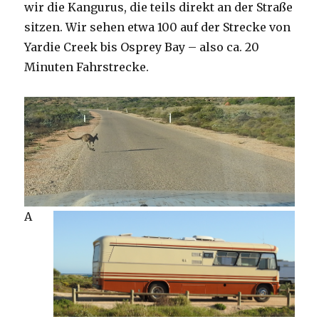
wir die Kangurus, die teils direkt an der Straße
sitzen. Wir sehen etwa 100 auf der Strecke von
Yardie Creek bis Osprey Bay – also ca. 20
Minuten Fahrstrecke.
A