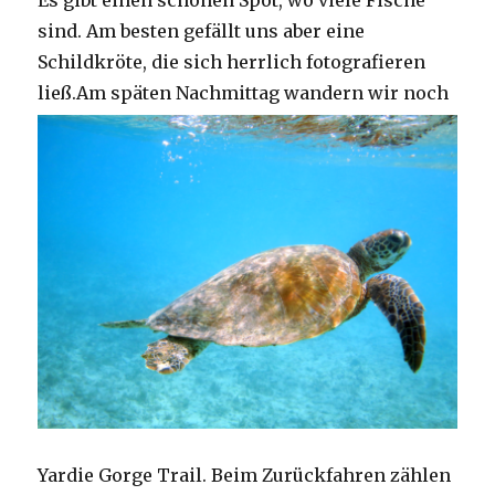
Es gibt einen schönen Spot, wo viele Fische
sind. Am besten gefällt uns aber eine
Schildkröte, die sich herrlich fotografieren
ließ.
Am späten Nachmittag wandern wir noch
Yardie Gorge Trail. Beim Zurückfahren zählen