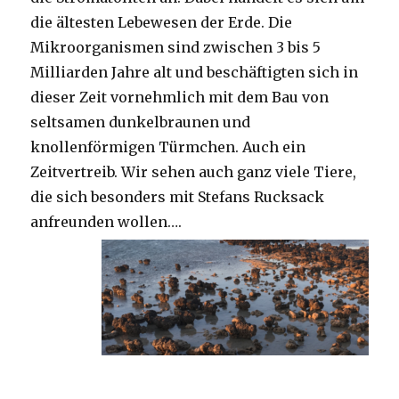
die ältesten Lebewesen der Erde. Die
Mikroorganismen sind zwischen 3 bis 5
Milliarden Jahre alt und beschäftigten sich in
dieser Zeit vornehmlich mit dem Bau von
seltsamen dunkelbraunen und
knollenförmigen Türmchen. Auch ein
Zeitvertreib. Wir sehen auch ganz viele Tiere,
die sich besonders mit Stefans Rucksack
anfreunden wollen….