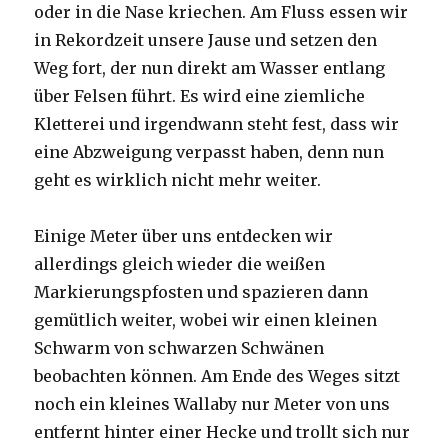
oder in die Nase kriechen. Am Fluss essen wir
in Rekordzeit unsere Jause und setzen den
Weg fort, der nun direkt am Wasser entlang
über Felsen führt. Es wird eine ziemliche
Kletterei und irgendwann steht fest, dass wir
eine Abzweigung verpasst haben, denn nun
geht es wirklich nicht mehr weiter.
Einige Meter über uns entdecken wir
allerdings gleich wieder die weißen
Markierungspfosten und spazieren dann
gemütlich weiter, wobei wir einen kleinen
Schwarm von schwarzen Schwänen
beobachten können. Am Ende des Weges sitzt
noch ein kleines Wallaby nur Meter von uns
entfernt hinter einer Hecke und trollt sich nur