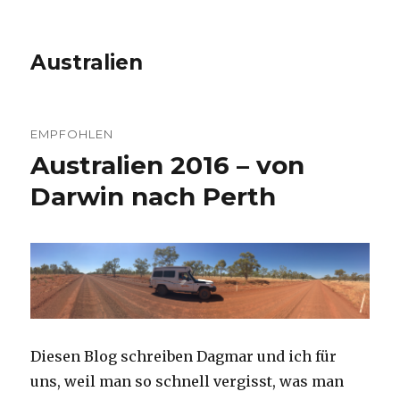
Australien
EMPFOHLEN
Australien 2016 – von
Darwin nach Perth
Diesen Blog schreiben Dagmar und ich für
uns, weil man so schnell vergisst, was man