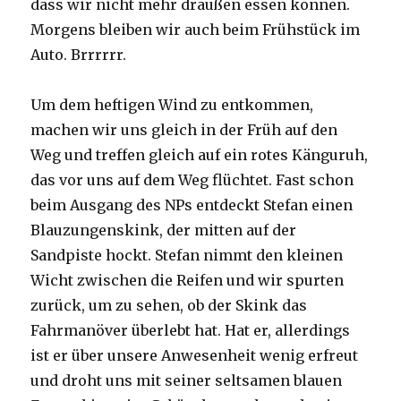
dass wir nicht mehr draußen essen können.
Morgens bleiben wir auch beim Frühstück im
Auto. Brrrrrr.
Um dem heftigen Wind zu entkommen,
machen wir uns gleich in der Früh auf den
Weg und treffen gleich auf ein rotes Känguruh,
das vor uns auf dem Weg flüchtet. Fast schon
beim Ausgang des NPs entdeckt Stefan einen
Blauzungenskink, der mitten auf der
Sandpiste hockt. Stefan nimmt den kleinen
Wicht zwischen die Reifen und wir spurten
zurück, um zu sehen, ob der Skink das
Fahrmanöver überlebt hat. Hat er, allerdings
ist er über unsere Anwesenheit wenig erfreut
und droht uns mit seiner seltsamen blauen