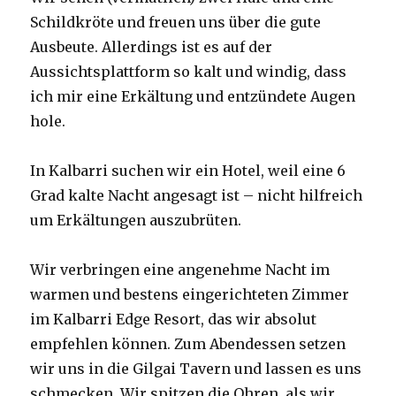
Schildkröte und freuen uns über die gute
Ausbeute. Allerdings ist es auf der
Aussichtsplattform so kalt und windig, dass
ich mir eine Erkältung und entzündete Augen
hole.
In Kalbarri suchen wir ein Hotel, weil eine 6
Grad kalte Nacht angesagt ist – nicht hilfreich
um Erkältungen auszubrüten.
Wir verbringen eine angenehme Nacht im
warmen und bestens eingerichteten Zimmer
im Kalbarri Edge Resort, das wir absolut
empfehlen können. Zum Abendessen setzen
wir uns in die Gilgai Tavern und lassen es uns
schmecken. Wir spitzen die Ohren, als wir