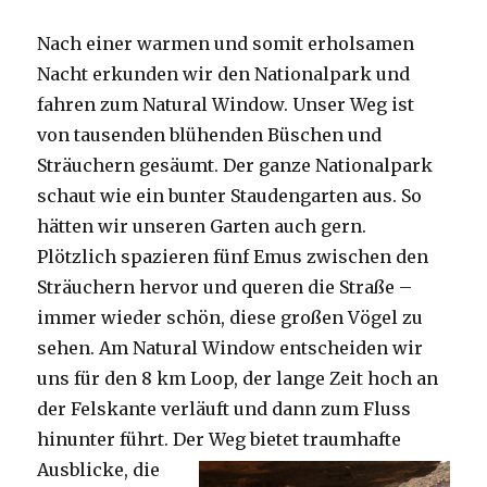
Nach einer warmen und somit erholsamen
Nacht erkunden wir den Nationalpark und
fahren zum Natural Window. Unser Weg ist
von tausenden blühenden Büschen und
Sträuchern gesäumt. Der ganze Nationalpark
schaut wie ein bunter Staudengarten aus. So
hätten wir unseren Garten auch gern.
Plötzlich spazieren fünf Emus zwischen den
Sträuchern hervor und queren die Straße –
immer wieder schön, diese großen Vögel zu
sehen. Am Natural Window entscheiden wir
uns für den 8 km Loop, der lange Zeit hoch an
der Felskante verläuft und dann zum Fluss
hinunter führt. Der Weg bietet tra
umhafte
Ausblicke, die