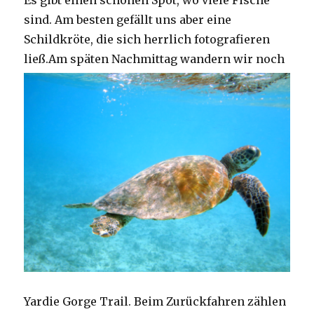
Es gibt einen schönen Spot, wo viele Fische
sind. Am besten gefällt uns aber eine
Schildkröte, die sich herrlich fotografieren
ließ.
Am späten Nachmittag wandern wir noch
Yardie Gorge Trail. Beim Zurückfahren zählen