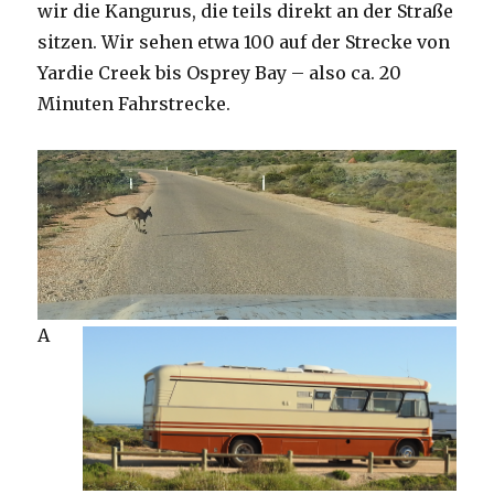
wir die Kangurus, die teils direkt an der Straße
sitzen. Wir sehen etwa 100 auf der Strecke von
Yardie Creek bis Osprey Bay – also ca. 20
Minuten Fahrstrecke.
A