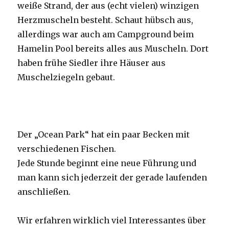
weiße Strand, der aus (echt vielen) winzigen
Herzmuscheln besteht. Schaut hübsch aus,
allerdings war auch am Campground beim
Hamelin Pool bereits alles aus Muscheln. Dort
haben frühe Siedler ihre Häuser aus
Muschelziegeln gebaut.
Der „Ocean Park“ hat ein paar Becken mit
verschiedenen Fischen.
Jede Stunde beginnt eine neue Führung und
man kann sich jederzeit der gerade laufenden
anschließen.
Wir erfahren wirklich viel Interessantes über