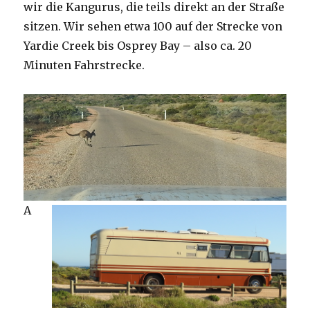
wir die Kangurus, die teils direkt an der Straße
sitzen. Wir sehen etwa 100 auf der Strecke von
Yardie Creek bis Osprey Bay – also ca. 20
Minuten Fahrstrecke.
A