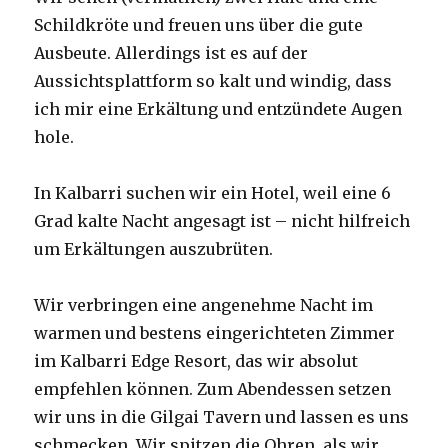
Schildkröte und freuen uns über die gute
Ausbeute. Allerdings ist es auf der
Aussichtsplattform so kalt und windig, dass
ich mir eine Erkältung und entzündete Augen
hole.
In Kalbarri suchen wir ein Hotel, weil eine 6
Grad kalte Nacht angesagt ist – nicht hilfreich
um Erkältungen auszubrüten.
Wir verbringen eine angenehme Nacht im
warmen und bestens eingerichteten Zimmer
im Kalbarri Edge Resort, das wir absolut
empfehlen können. Zum Abendessen setzen
wir uns in die Gilgai Tavern und lassen es uns
schmecken. Wir spitzen die Ohren, als wir