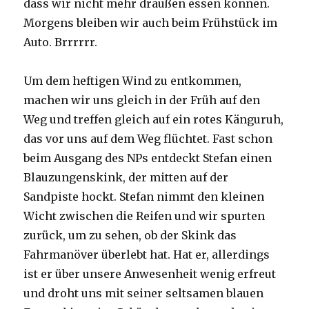
dass wir nicht mehr draußen essen können.
Morgens bleiben wir auch beim Frühstück im
Auto. Brrrrrr.
Um dem heftigen Wind zu entkommen,
machen wir uns gleich in der Früh auf den
Weg und treffen gleich auf ein rotes Känguruh,
das vor uns auf dem Weg flüchtet. Fast schon
beim Ausgang des NPs entdeckt Stefan einen
Blauzungenskink, der mitten auf der
Sandpiste hockt. Stefan nimmt den kleinen
Wicht zwischen die Reifen und wir spurten
zurück, um zu sehen, ob der Skink das
Fahrmanöver überlebt hat. Hat er, allerdings
ist er über unsere Anwesenheit wenig erfreut
und droht uns mit seiner seltsamen blauen