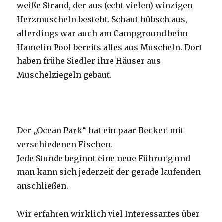
weiße Strand, der aus (echt vielen) winzigen
Herzmuscheln besteht. Schaut hübsch aus,
allerdings war auch am Campground beim
Hamelin Pool bereits alles aus Muscheln. Dort
haben frühe Siedler ihre Häuser aus
Muschelziegeln gebaut.
Der „Ocean Park“ hat ein paar Becken mit
verschiedenen Fischen.
Jede Stunde beginnt eine neue Führung und
man kann sich jederzeit der gerade laufenden
anschließen.
Wir erfahren wirklich viel Interessantes über