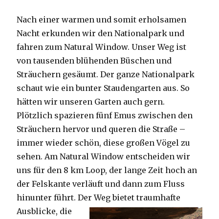
Nach einer warmen und somit erholsamen
Nacht erkunden wir den Nationalpark und
fahren zum Natural Window. Unser Weg ist
von tausenden blühenden Büschen und
Sträuchern gesäumt. Der ganze Nationalpark
schaut wie ein bunter Staudengarten aus. So
hätten wir unseren Garten auch gern.
Plötzlich spazieren fünf Emus zwischen den
Sträuchern hervor und queren die Straße –
immer wieder schön, diese großen Vögel zu
sehen. Am Natural Window entscheiden wir
uns für den 8 km Loop, der lange Zeit hoch an
der Felskante verläuft und dann zum Fluss
hinunter führt. Der Weg bietet tra
umhafte
Ausblicke, die