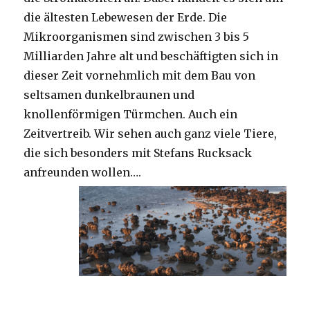
die ältesten Lebewesen der Erde. Die
Mikroorganismen sind zwischen 3 bis 5
Milliarden Jahre alt und beschäftigten sich in
dieser Zeit vornehmlich mit dem Bau von
seltsamen dunkelbraunen und
knollenförmigen Türmchen. Auch ein
Zeitvertreib. Wir sehen auch ganz viele Tiere,
die sich besonders mit Stefans Rucksack
anfreunden wollen….