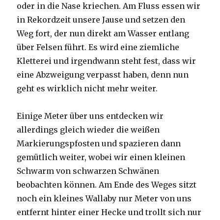
oder in die Nase kriechen. Am Fluss essen wir
in Rekordzeit unsere Jause und setzen den
Weg fort, der nun direkt am Wasser entlang
über Felsen führt. Es wird eine ziemliche
Kletterei und irgendwann steht fest, dass wir
eine Abzweigung verpasst haben, denn nun
geht es wirklich nicht mehr weiter.
Einige Meter über uns entdecken wir
allerdings gleich wieder die weißen
Markierungspfosten und spazieren dann
gemütlich weiter, wobei wir einen kleinen
Schwarm von schwarzen Schwänen
beobachten können. Am Ende des Weges sitzt
noch ein kleines Wallaby nur Meter von uns
entfernt hinter einer Hecke und trollt sich nur