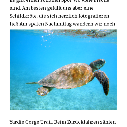
Es gibt einen schönen Spot, wo viele Fische
sind. Am besten gefällt uns aber eine
Schildkröte, die sich herrlich fotografieren
ließ.
Am späten Nachmittag wandern wir noch
Yardie Gorge Trail. Beim Zurückfahren zählen