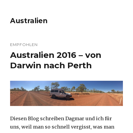
Australien
EMPFOHLEN
Australien 2016 – von
Darwin nach Perth
Diesen Blog schreiben Dagmar und ich für
uns, weil man so schnell vergisst, was man